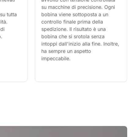
su macchine di precisione. Ogni 
su tutta 
bobina viene sottoposta a un 
ità. 
controllo finale prima della 
di 
spedizione. Il risultato è una 
o.
bobina che si srotola senza 
intoppi dall'inizio alla fine. Inoltre, 
ha sempre un aspetto 
impeccabile.