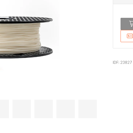
IDF: 23827