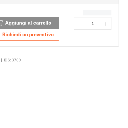
Aggiungi al carrello
Richiedi un preventivo
|
IDS: 3769