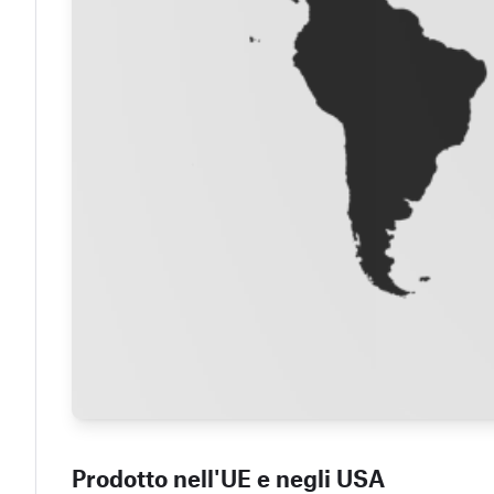
Prodotto nell'UE e negli USA