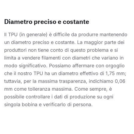
Diametro preciso e costante
Il TPU (in generale) è difficile da produrre mantenendo
un diametro preciso e costante. La maggior parte dei
produttori non tiene conto di questo problema e si
limita a vendere filamenti con diametri che variano in
modo significativo. Possiamo affermare con orgoglio
che il nostro TPU ha un diametro effettivo di 1,75 mm;
tuttavia, per la massima trasparenza, indichiamo 0,06
mm come tolleranza massima. Come sempre, è
possibile controllare i dati di produzione su ogni
singola bobina e verificarlo di persona.