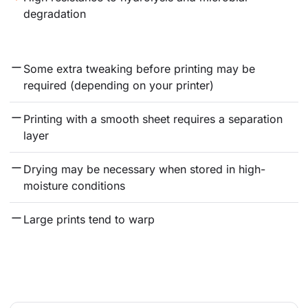
degradation
Some extra tweaking before printing may be 
required (depending on your printer)
Printing with a smooth sheet requires a separation 
layer
Drying may be necessary when stored in high-
moisture conditions
Large prints tend to warp