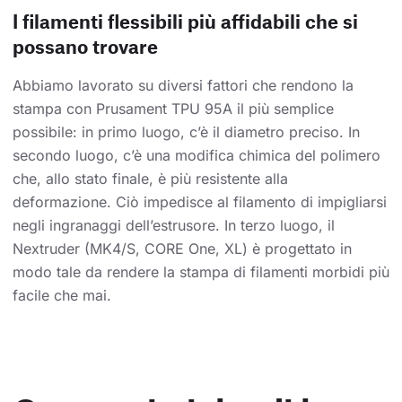
I filamenti flessibili più affidabili che si
possano trovare
Abbiamo lavorato su diversi fattori che rendono la
stampa con Prusament TPU 95A il più semplice
possibile: in primo luogo, c’è il diametro preciso. In
secondo luogo, c’è una modifica chimica del polimero
che, allo stato finale, è più resistente alla
deformazione. Ciò impedisce al filamento di impigliarsi
negli ingranaggi dell’estrusore. In terzo luogo, il
Nextruder (MK4/S, CORE One, XL) è progettato in
modo tale da rendere la stampa di filamenti morbidi più
facile che mai.