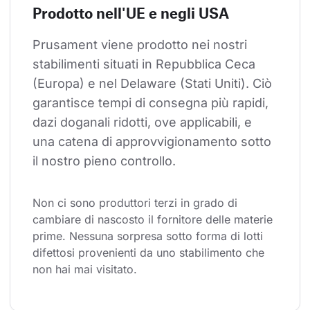
Prodotto nell'UE e negli USA
Prusament viene prodotto nei nostri 
stabilimenti situati in Repubblica Ceca 
(Europa) e nel Delaware (Stati Uniti). Ciò 
garantisce tempi di consegna più rapidi, 
dazi doganali ridotti, ove applicabili, e 
una catena di approvvigionamento sotto 
il nostro pieno controllo.
Non ci sono produttori terzi in grado di 
cambiare di nascosto il fornitore delle materie 
prime. Nessuna sorpresa sotto forma di lotti 
difettosi provenienti da uno stabilimento che 
non hai mai visitato.