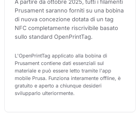
A partire da ottobre 2025, tutti i filamenti 
Prusament saranno forniti su una bobina 
di nuova concezione dotata di un tag 
NFC completamente riscrivibile basato 
sullo standard OpenPrintTag.
L'OpenPrintTag applicato alla bobina di 
Prusament contiene dati essenziali sul 
materiale e può essere letto tramite l'app 
mobile Prusa. Funziona interamente offline, è 
gratuito e aperto a chiunque desideri 
svilupparlo ulteriormente.