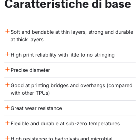
Caratteristiche di base
Soft and bendable at thin layers, strong and durable 
at thick layers
High print reliability with little to no stringing
Precise diameter
Good at printing bridges and overhangs (compared 
with other TPUs)
Great wear resistance
Flexible and durable at sub-zero temperatures
High resistance to hydrolysis and microbial 