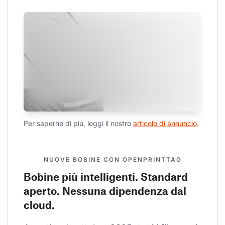
Per saperne di più, leggi il nostro 
articolo di annuncio
.
NUOVE BOBINE CON OPENPRINTTAG
Bobine più intelligenti. Standard
aperto. Nessuna dipendenza dal
cloud.