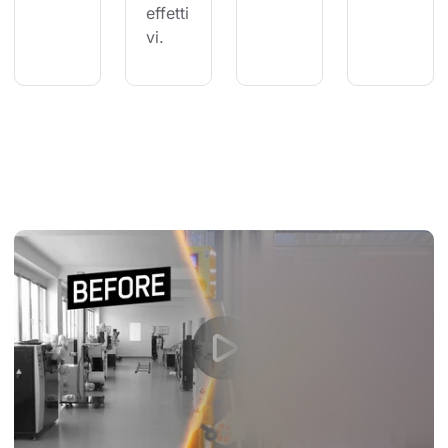
effetti
vi.