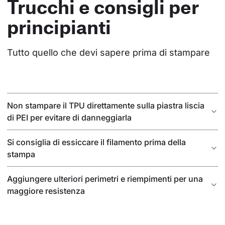
Trucchi e consigli per
principianti
Tutto quello che devi sapere prima di stampare
Non stampare il TPU direttamente sulla piastra liscia
di PEI per evitare di danneggiarla
Si consiglia di essiccare il filamento prima della
stampa
Aggiungere ulteriori perimetri e riempimenti per una
maggiore resistenza