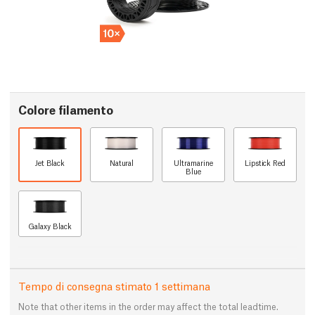
Colore filamento
Jet Black
Natural
Ultramarine
Lipstick Red
Blue
Galaxy Black
Tempo di consegna stimato 1 settimana
Note that other items in the order may affect the total leadtime.