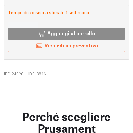
Tempo di consegna stimato 1 settimana
Aggiungi al carrello
Richiedi un preventivo
|
IDF: 24920
IDS: 3846
Perché scegliere
Prusament