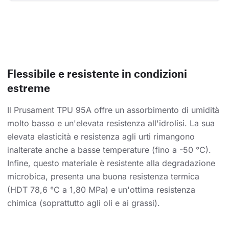
Flessibile e resistente in condizioni
estreme
Il Prusament TPU 95A offre un assorbimento di umidità
molto basso e un'elevata resistenza all'idrolisi. La sua
elevata elasticità e resistenza agli urti rimangono
inalterate anche a basse temperature (fino a -50 °C).
Infine, questo materiale è resistente alla degradazione
microbica, presenta una buona resistenza termica
(HDT 78,6 °C a 1,80 MPa) e un'ottima resistenza
chimica (soprattutto agli oli e ai grassi).