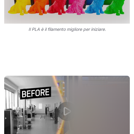
Il PLA è il filamento migliore per iniziare.