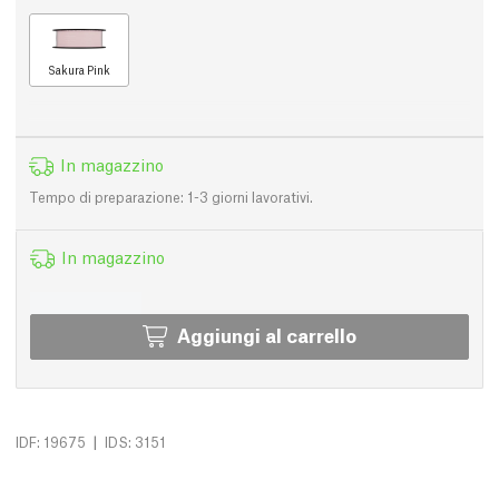
Sakura Pink
In magazzino
Tempo di preparazione: 1-3 giorni lavorativi.
In magazzino
Aggiungi al carrello
|
IDF: 19675
IDS: 3151