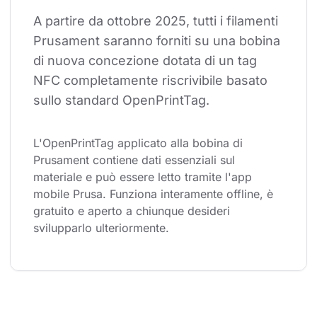
A partire da ottobre 2025, tutti i filamenti 
Prusament saranno forniti su una bobina 
di nuova concezione dotata di un tag 
NFC completamente riscrivibile basato 
sullo standard OpenPrintTag.
L'OpenPrintTag applicato alla bobina di 
Prusament contiene dati essenziali sul 
materiale e può essere letto tramite l'app 
mobile Prusa. Funziona interamente offline, è 
gratuito e aperto a chiunque desideri 
svilupparlo ulteriormente.