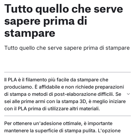
Tutto quello che serve
sapere prima di
stampare
Tutto quello che serve sapere prima di stampare
Il PLA è il filamento più facile da stampare che
produciamo. È affidabile e non richiede preparazioni
di stampa o metodi di post-elaborazione difficili. Se
sei alle prime armi con la stampa 3D, è meglio iniziare
con il PLA prima di utilizzare altri materiali.
Per ottenere un'adesione ottimale, è importante
mantenere la superficie di stampa pulita. L'opzione