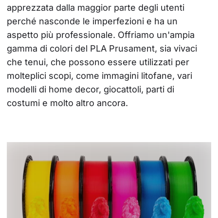
apprezzata dalla maggior parte degli utenti 
perché nasconde le imperfezioni e ha un 
aspetto più professionale. Offriamo un'ampia 
gamma di colori del PLA Prusament, sia vivaci 
che tenui, che possono essere utilizzati per 
molteplici scopi, come immagini litofane, vari 
modelli di home decor, giocattoli, parti di 
costumi e molto altro ancora.