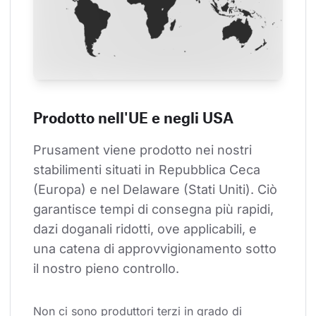
Prodotto nell'UE e negli USA
Prusament viene prodotto nei nostri 
stabilimenti situati in Repubblica Ceca 
(Europa) e nel Delaware (Stati Uniti). Ciò 
garantisce tempi di consegna più rapidi, 
dazi doganali ridotti, ove applicabili, e 
una catena di approvvigionamento sotto 
il nostro pieno controllo.
Non ci sono produttori terzi in grado di 