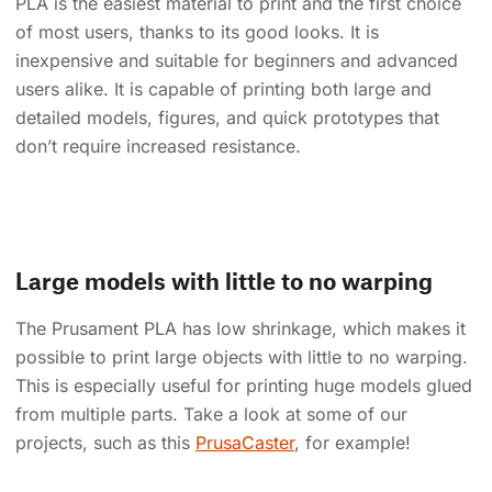
PLA is the easiest material to print and the first choice
of most users, thanks to its good looks. It is
inexpensive and suitable for beginners and advanced
users alike. It is capable of printing both large and
detailed models, figures, and quick prototypes that
don’t require increased resistance.
Large models with little to no warping
The Prusament PLA has low shrinkage, which makes it
possible to print large objects with little to no warping.
This is especially useful for printing huge models glued
from multiple parts. Take a look at some of our
projects, such as this
PrusaCaster
, for example!