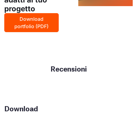
progetto
Download
portfolio (PDF)
Recensioni
Download