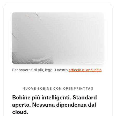
Per saperne di più, leggi il nostro 
articolo di annuncio
.
NUOVE BOBINE CON OPENPRINTTAG
Bobine più intelligenti. Standard
aperto. Nessuna dipendenza dal
cloud.