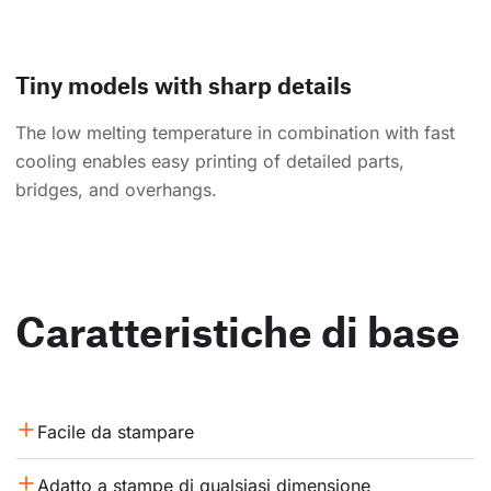
Tiny models with sharp details
The low melting temperature in combination with fast
cooling enables easy printing of detailed parts,
bridges, and overhangs.
Caratteristiche di base
Facile da stampare
Adatto a stampe di qualsiasi dimensione