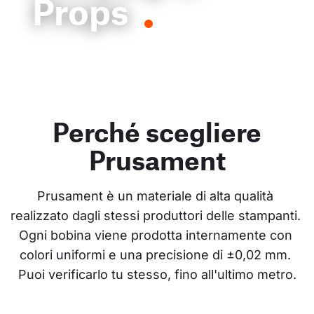
Props
Perché scegliere
Prusament
Prusament è un materiale di alta qualità 
realizzato dagli stessi produttori delle stampanti. 
Ogni bobina viene prodotta internamente con 
colori uniformi e una precisione di ±0,02 mm. 
Puoi verificarlo tu stesso, fino all'ultimo metro.