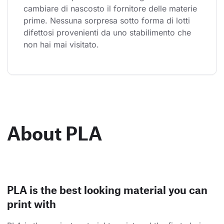
cambiare di nascosto il fornitore delle materie 
prime. Nessuna sorpresa sotto forma di lotti 
difettosi provenienti da uno stabilimento che 
non hai mai visitato.
About PLA
PLA is the best looking material you can
print with