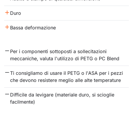
Duro
Bassa deformazione
Per i componenti sottoposti a sollecitazioni 
meccaniche, valuta l'utilizzo di PETG o PC Blend
Ti consigliamo di usare il PETG o l'ASA per i pezzi 
che devono resistere meglio alle alte temperature
Difficile da levigare (materiale duro, si scioglie 
facilmente)