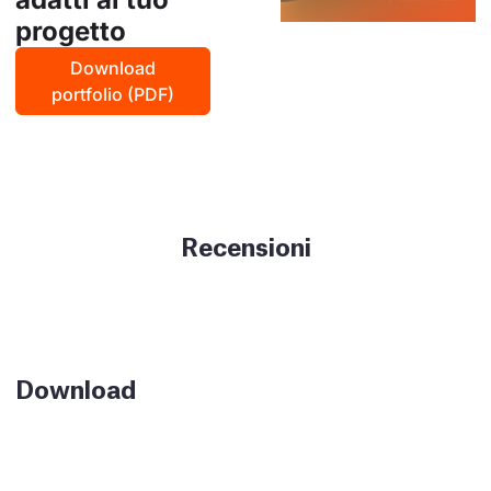
progetto
Download
portfolio (PDF)
Recensioni
Download