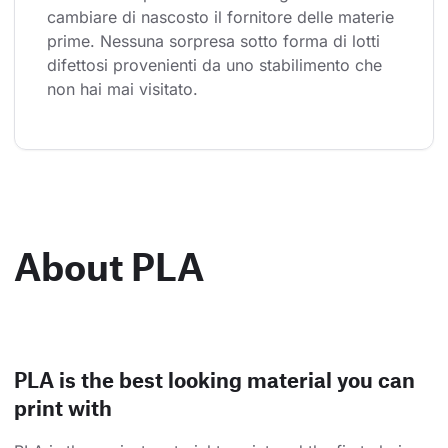
cambiare di nascosto il fornitore delle materie 
prime. Nessuna sorpresa sotto forma di lotti 
difettosi provenienti da uno stabilimento che 
non hai mai visitato.
About PLA
PLA is the best looking material you can
print with