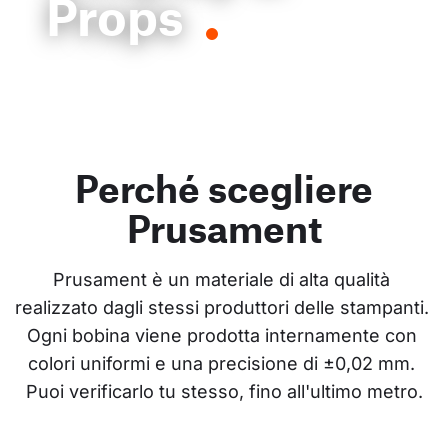
Props
Perché scegliere
Prusament
Prusament è un materiale di alta qualità 
realizzato dagli stessi produttori delle stampanti. 
Ogni bobina viene prodotta internamente con 
colori uniformi e una precisione di ±0,02 mm. 
Puoi verificarlo tu stesso, fino all'ultimo metro.