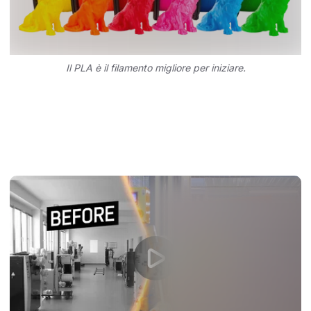
Il PLA è il filamento migliore per iniziare.