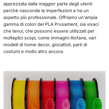
apprezzata dalla maggior parte degli utenti 
perché nasconde le imperfezioni e ha un 
aspetto più professionale. Offriamo un'ampia 
gamma di colori del PLA Prusament, sia vivaci 
che tenui, che possono essere utilizzati per 
molteplici scopi, come immagini litofane, vari 
modelli di home decor, giocattoli, parti di 
costumi e molto altro ancora.