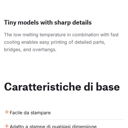
Tiny models with sharp details
The low melting temperature in combination with fast
cooling enables easy printing of detailed parts,
bridges, and overhangs.
Caratteristiche di base
Facile da stampare
Adatto a stampe di qualsiasi dimensione