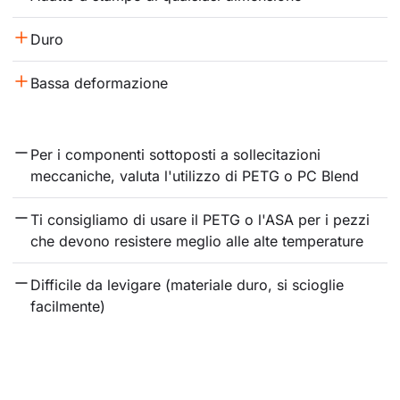
Duro
Bassa deformazione
Per i componenti sottoposti a sollecitazioni 
meccaniche, valuta l'utilizzo di PETG o PC Blend
Ti consigliamo di usare il PETG o l'ASA per i pezzi 
che devono resistere meglio alle alte temperature
Difficile da levigare (materiale duro, si scioglie 
facilmente)