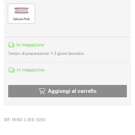
Sakura Pink
In magazzino
Tempo di preparazione: 1-3 giorni lavorativi.
In magazzino
Aggiungi al carrello
|
IDF: 18183
IDS: 3203