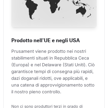
Prodotto nell'UE e negli USA
Prusament viene prodotto nei nostri 
stabilimenti situati in Repubblica Ceca 
(Europa) e nel Delaware (Stati Uniti). Ciò 
garantisce tempi di consegna più rapidi, 
dazi doganali ridotti, ove applicabili, e 
una catena di approvvigionamento sotto 
il nostro pieno controllo.
Non ci sono produttori terzi in grado di 