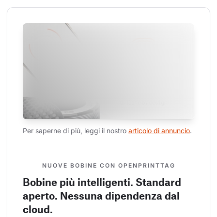
Per saperne di più, leggi il nostro 
articolo di annuncio
.
NUOVE BOBINE CON OPENPRINTTAG
Bobine più intelligenti. Standard
aperto. Nessuna dipendenza dal
cloud.