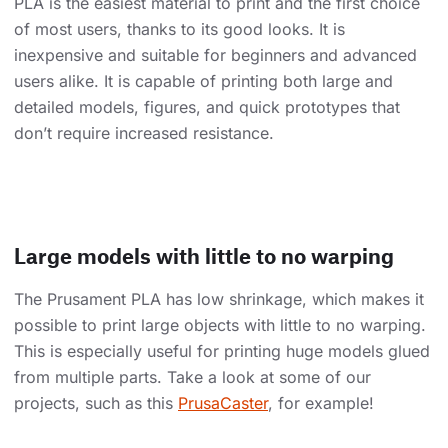
PLA is the easiest material to print and the first choice
of most users, thanks to its good looks. It is
inexpensive and suitable for beginners and advanced
users alike. It is capable of printing both large and
detailed models, figures, and quick prototypes that
don’t require increased resistance.
Large models with little to no warping
The Prusament PLA has low shrinkage, which makes it
possible to print large objects with little to no warping.
This is especially useful for printing huge models glued
from multiple parts. Take a look at some of our
projects, such as this
PrusaCaster
, for example!