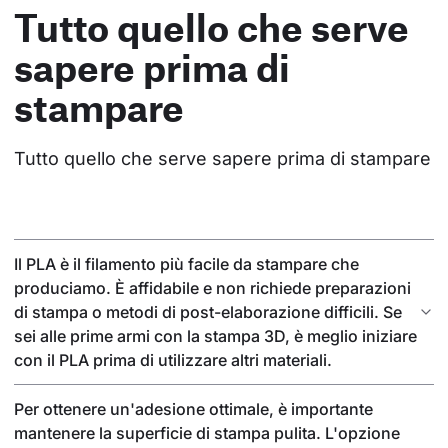
Tutto quello che serve
sapere prima di
stampare
Tutto quello che serve sapere prima di stampare
Il PLA è il filamento più facile da stampare che
produciamo. È affidabile e non richiede preparazioni
di stampa o metodi di post-elaborazione difficili. Se
sei alle prime armi con la stampa 3D, è meglio iniziare
con il PLA prima di utilizzare altri materiali.
Per ottenere un'adesione ottimale, è importante
mantenere la superficie di stampa pulita. L'opzione