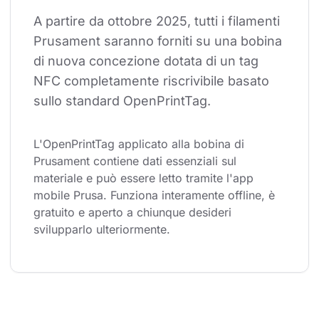
A partire da ottobre 2025, tutti i filamenti 
Prusament saranno forniti su una bobina 
di nuova concezione dotata di un tag 
NFC completamente riscrivibile basato 
sullo standard OpenPrintTag.
L'OpenPrintTag applicato alla bobina di 
Prusament contiene dati essenziali sul 
materiale e può essere letto tramite l'app 
mobile Prusa. Funziona interamente offline, è 
gratuito e aperto a chiunque desideri 
svilupparlo ulteriormente.