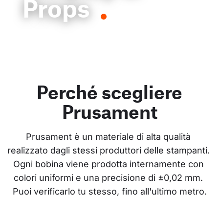
Props
Perché scegliere
Prusament
Prusament è un materiale di alta qualità 
realizzato dagli stessi produttori delle stampanti. 
Ogni bobina viene prodotta internamente con 
colori uniformi e una precisione di ±0,02 mm. 
Puoi verificarlo tu stesso, fino all'ultimo metro.