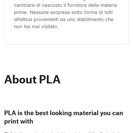
cambiare di nascosto il fornitore delle materie 
prime. Nessuna sorpresa sotto forma di lotti 
difettosi provenienti da uno stabilimento che 
non hai mai visitato.
About PLA
PLA is the best looking material you can
print with