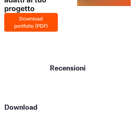
progetto
Download
portfolio (PDF)
Recensioni
Download