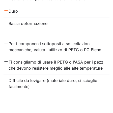
Duro
Bassa deformazione
Per i componenti sottoposti a sollecitazioni 
meccaniche, valuta l'utilizzo di PETG o PC Blend
Ti consigliamo di usare il PETG o l'ASA per i pezzi 
che devono resistere meglio alle alte temperature
Difficile da levigare (materiale duro, si scioglie 
facilmente)