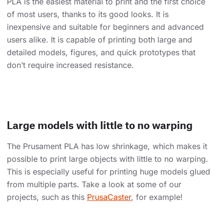
PLA is the easiest material to print and the first choice
of most users, thanks to its good looks. It is
inexpensive and suitable for beginners and advanced
users alike. It is capable of printing both large and
detailed models, figures, and quick prototypes that
don’t require increased resistance.
Large models with little to no warping
The Prusament PLA has low shrinkage, which makes it
possible to print large objects with little to no warping.
This is especially useful for printing huge models glued
from multiple parts. Take a look at some of our
projects, such as this
PrusaCaster
, for example!