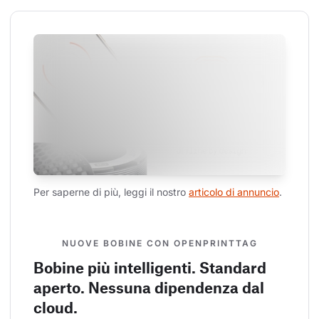
Per saperne di più, leggi il nostro 
articolo di annuncio
.
NUOVE BOBINE CON OPENPRINTTAG
Bobine più intelligenti. Standard
aperto. Nessuna dipendenza dal
cloud.