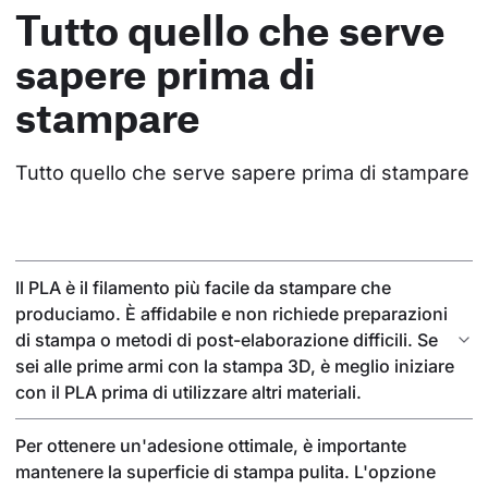
Tutto quello che serve
sapere prima di
stampare
Tutto quello che serve sapere prima di stampare
Il PLA è il filamento più facile da stampare che
produciamo. È affidabile e non richiede preparazioni
di stampa o metodi di post-elaborazione difficili. Se
sei alle prime armi con la stampa 3D, è meglio iniziare
con il PLA prima di utilizzare altri materiali.
Per ottenere un'adesione ottimale, è importante
mantenere la superficie di stampa pulita. L'opzione