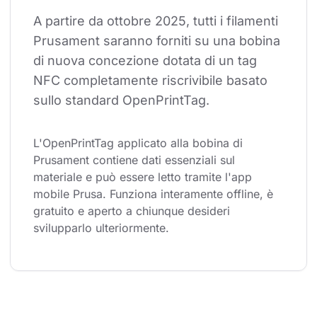
A partire da ottobre 2025, tutti i filamenti 
Prusament saranno forniti su una bobina 
di nuova concezione dotata di un tag 
NFC completamente riscrivibile basato 
sullo standard OpenPrintTag.
L'OpenPrintTag applicato alla bobina di 
Prusament contiene dati essenziali sul 
materiale e può essere letto tramite l'app 
mobile Prusa. Funziona interamente offline, è 
gratuito e aperto a chiunque desideri 
svilupparlo ulteriormente.