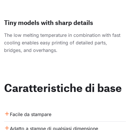
Tiny models with sharp details
The low melting temperature in combination with fast
cooling enables easy printing of detailed parts,
bridges, and overhangs.
Caratteristiche di base
Facile da stampare
Adatto a stampe di qualsiasi dimensione