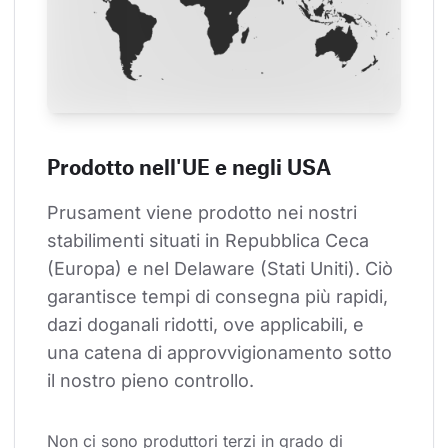
Prodotto nell'UE e negli USA
Prusament viene prodotto nei nostri 
stabilimenti situati in Repubblica Ceca 
(Europa) e nel Delaware (Stati Uniti). Ciò 
garantisce tempi di consegna più rapidi, 
dazi doganali ridotti, ove applicabili, e 
una catena di approvvigionamento sotto 
il nostro pieno controllo.
Non ci sono produttori terzi in grado di 