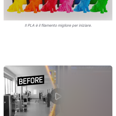
Il PLA è il filamento migliore per iniziare.