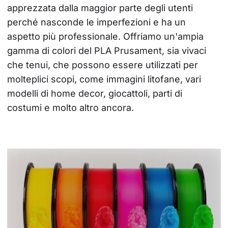
apprezzata dalla maggior parte degli utenti 
perché nasconde le imperfezioni e ha un 
aspetto più professionale. Offriamo un'ampia 
gamma di colori del PLA Prusament, sia vivaci 
che tenui, che possono essere utilizzati per 
molteplici scopi, come immagini litofane, vari 
modelli di home decor, giocattoli, parti di 
costumi e molto altro ancora.