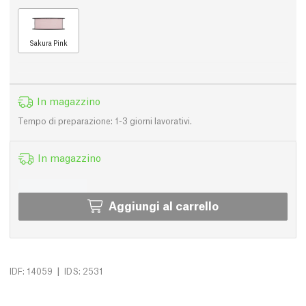
Sakura Pink
In magazzino
Tempo di preparazione: 1-3 giorni lavorativi.
In magazzino
Aggiungi al carrello
|
IDF: 14059
IDS: 2531