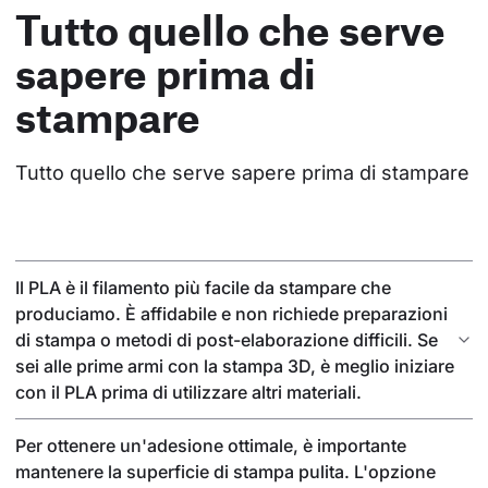
Tutto quello che serve
sapere prima di
stampare
Tutto quello che serve sapere prima di stampare
Il PLA è il filamento più facile da stampare che
produciamo. È affidabile e non richiede preparazioni
di stampa o metodi di post-elaborazione difficili. Se
sei alle prime armi con la stampa 3D, è meglio iniziare
con il PLA prima di utilizzare altri materiali.
Per ottenere un'adesione ottimale, è importante
mantenere la superficie di stampa pulita. L'opzione