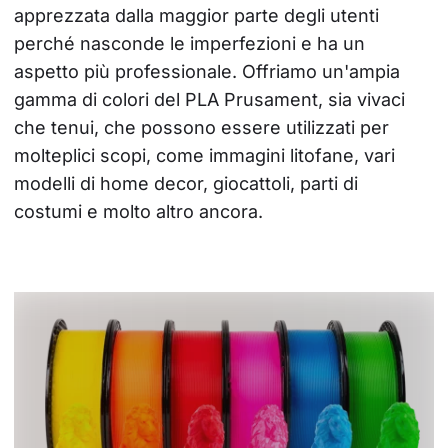
apprezzata dalla maggior parte degli utenti 
perché nasconde le imperfezioni e ha un 
aspetto più professionale. Offriamo un'ampia 
gamma di colori del PLA Prusament, sia vivaci 
che tenui, che possono essere utilizzati per 
molteplici scopi, come immagini litofane, vari 
modelli di home decor, giocattoli, parti di 
costumi e molto altro ancora.