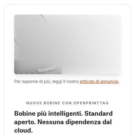
Per saperne di più, leggi il nostro 
articolo di annuncio
.
NUOVE BOBINE CON OPENPRINTTAG
Bobine più intelligenti. Standard
aperto. Nessuna dipendenza dal
cloud.