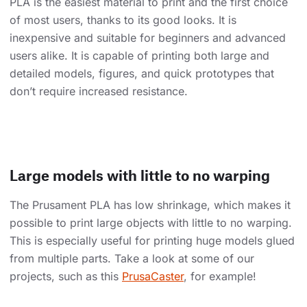
PLA is the easiest material to print and the first choice
of most users, thanks to its good looks. It is
inexpensive and suitable for beginners and advanced
users alike. It is capable of printing both large and
detailed models, figures, and quick prototypes that
don’t require increased resistance.
Large models with little to no warping
The Prusament PLA has low shrinkage, which makes it
possible to print large objects with little to no warping.
This is especially useful for printing huge models glued
from multiple parts. Take a look at some of our
projects, such as this
PrusaCaster
, for example!