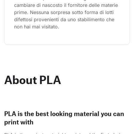
cambiare di nascosto il fornitore delle materie 
prime. Nessuna sorpresa sotto forma di lotti 
difettosi provenienti da uno stabilimento che 
non hai mai visitato.
About PLA
PLA is the best looking material you can
print with