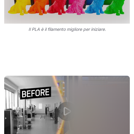
Il PLA è il filamento migliore per iniziare.