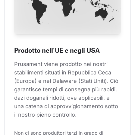
Prodotto nell'UE e negli USA
Prusament viene prodotto nei nostri 
stabilimenti situati in Repubblica Ceca 
(Europa) e nel Delaware (Stati Uniti). Ciò 
garantisce tempi di consegna più rapidi, 
dazi doganali ridotti, ove applicabili, e 
una catena di approvvigionamento sotto 
il nostro pieno controllo.
Non ci sono produttori terzi in grado di 