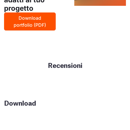
progetto
Download
portfolio (PDF)
Recensioni
Download