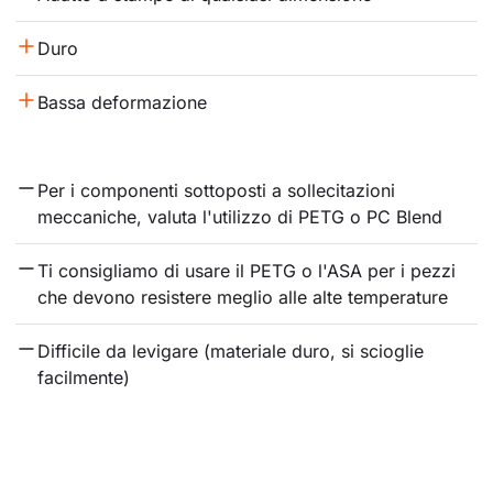
Duro
Bassa deformazione
Per i componenti sottoposti a sollecitazioni 
meccaniche, valuta l'utilizzo di PETG o PC Blend
Ti consigliamo di usare il PETG o l'ASA per i pezzi 
che devono resistere meglio alle alte temperature
Difficile da levigare (materiale duro, si scioglie 
facilmente)