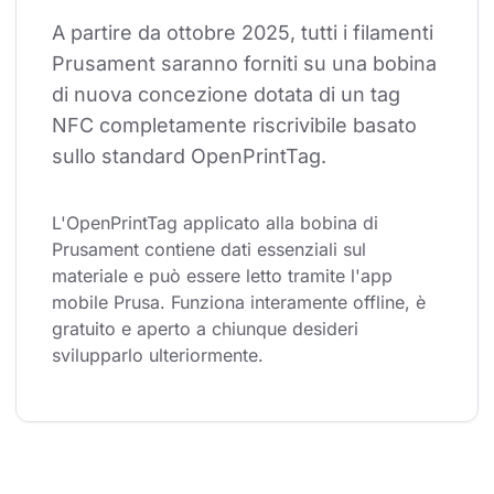
A partire da ottobre 2025, tutti i filamenti 
Prusament saranno forniti su una bobina 
di nuova concezione dotata di un tag 
NFC completamente riscrivibile basato 
sullo standard OpenPrintTag.
L'OpenPrintTag applicato alla bobina di 
Prusament contiene dati essenziali sul 
materiale e può essere letto tramite l'app 
mobile Prusa. Funziona interamente offline, è 
gratuito e aperto a chiunque desideri 
svilupparlo ulteriormente.