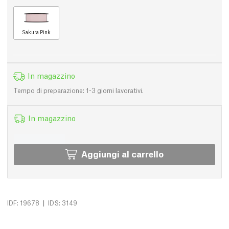
Sakura Pink
In magazzino
Tempo di preparazione: 1-3 giorni lavorativi.
In magazzino
Aggiungi al carrello
|
IDF: 19678
IDS: 3149