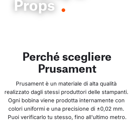
Props
Perché scegliere
Prusament
Prusament è un materiale di alta qualità 
realizzato dagli stessi produttori delle stampanti. 
Ogni bobina viene prodotta internamente con 
colori uniformi e una precisione di ±0,02 mm. 
Puoi verificarlo tu stesso, fino all'ultimo metro.