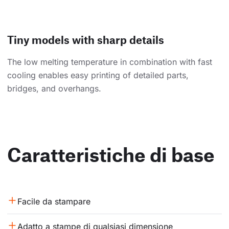
Tiny models with sharp details
The low melting temperature in combination with fast
cooling enables easy printing of detailed parts,
bridges, and overhangs.
Caratteristiche di base
Facile da stampare
Adatto a stampe di qualsiasi dimensione