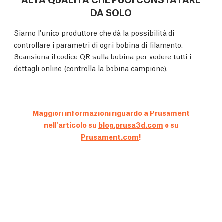
DA SOLO
Siamo l'unico produttore che dà la possibilità di
controllare i parametri di ogni bobina di filamento.
Scansiona il codice QR sulla bobina per vedere tutti i
dettagli online (
controlla la bobina campione
).
Maggiori informazioni riguardo a Prusament
nell'articolo su
blog.prusa3d.com
o su
Prusament.com
!