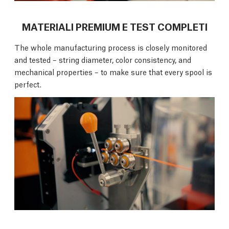
MATERIALI PREMIUM E TEST COMPLETI
The whole manufacturing process is closely monitored
and tested – string diameter, color consistency, and
mechanical properties – to make sure that every spool is
perfect.