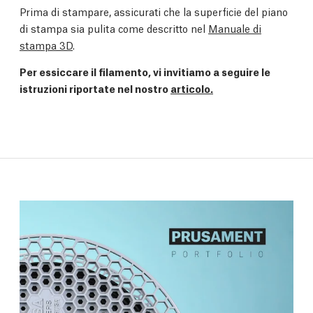
Prima di stampare, assicurati che la superficie del piano
di stampa sia pulita come descritto nel
Manuale di
stampa 3D
.
Per essiccare il filamento, vi invitiamo a seguire le
istruzioni riportate nel nostro
articolo.