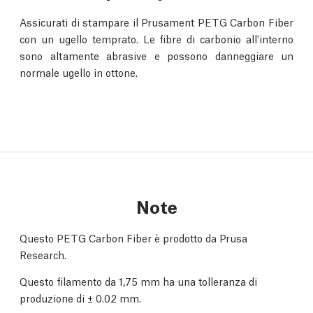
Assicurati di stampare il Prusament PETG Carbon Fiber
con un ugello temprato. Le fibre di carbonio all'interno
sono altamente abrasive e possono danneggiare un
normale ugello in ottone.
Note
Questo PETG Carbon Fiber è prodotto da Prusa
Research.
Questo filamento da 1,75 mm ha una tolleranza di
produzione di
± 0.02 mm.