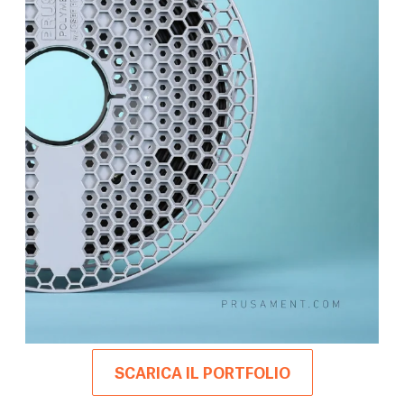
SCARICA IL PORTFOLIO