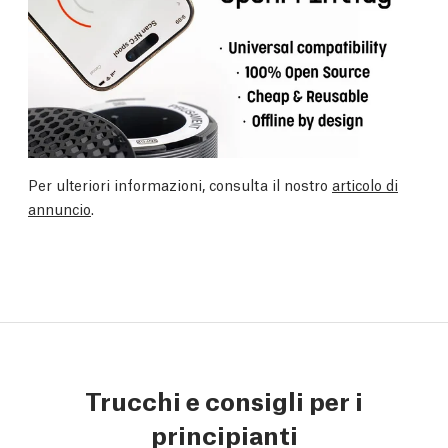
Per ulteriori informazioni, consulta il nostro
articolo di
annuncio
.
Trucchi e consigli per i
principianti