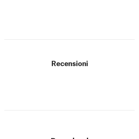
Recensioni