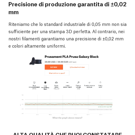
Precisione di produzione garantita di ±0,02
mm
Riteniamo che lo standard industriale di 0,05 mm non sia
sufficiente per una stampa 3D perfetta. Al contrario, nei
nostri filamenti garantiamo una precisione di ±0,02 mm
e colori altamente uniformi.
ALTA QUALITÀ CHE PUOI CONSTATARE