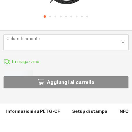
Colore filamento
In magazzino
Aggiungi al carrello
Informazioni su PETG-CF
Setup di stampa
NFC