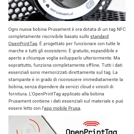
Ogni nuova bobina Prusament è ora dotata di un tag NFC
completamente riscrivibile basato sullo
standard
OpenPrintTag
. È progettato per funzionare con tutte le
marche e tutti gli ecosistemi. È gratuito, espandibile e
aperto a chiunque voglia svilupparlo ulteriormente. Ma
soprattutto, funziona completamente offline. Tutti i dati
essenziali sono memorizzati direttamente sul tag. La
stampante è in grado di riconoscere immediatamente la
bobina, senza dipendere da servizi cloud o vincoli di
fornitura. L'OpenPrintTag applicato alla bobina
Prusament contiene i dati essenziali sul materiale e può
essere letto con l'
app mobile Prusa
.