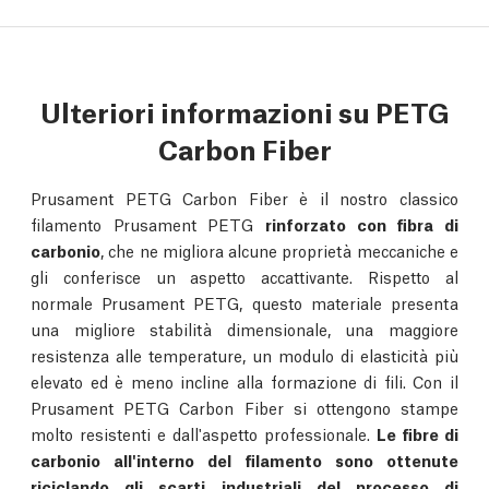
Ulteriori informazioni su PETG
Carbon Fiber
Prusament PETG Carbon Fiber è il nostro classico
filamento Prusament PETG
rinforzato con fibra di
carbonio
, che ne migliora alcune proprietà meccaniche e
gli conferisce un aspetto accattivante. Rispetto al
normale Prusament PETG, questo materiale presenta
una migliore stabilità dimensionale, una maggiore
resistenza alle temperature, un modulo di elasticità più
elevato ed è meno incline alla formazione di fili. Con il
Prusament PETG Carbon Fiber si ottengono stampe
molto resistenti e dall'aspetto professionale.
Le fibre di
carbonio all'interno del filamento sono ottenute
riciclando gli scarti industriali del processo di