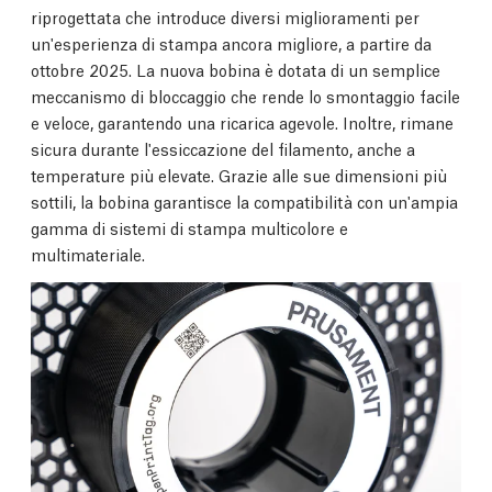
riprogettata che introduce diversi miglioramenti per
un'esperienza di stampa ancora migliore, a partire da
ottobre 2025. La nuova bobina è dotata di un semplice
meccanismo di bloccaggio che rende lo smontaggio facile
e veloce, garantendo una ricarica agevole. Inoltre, rimane
sicura durante l'essiccazione del filamento, anche a
temperature più elevate. Grazie alle sue dimensioni più
sottili, la bobina garantisce la compatibilità con un'ampia
gamma di sistemi di stampa multicolore e
multimateriale.