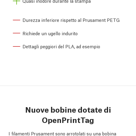
Quasi inodore durante la stampa
Durezza inferiore rispetto al Prusament PETG
Richiede un ugello indurito
Dettagli peggiori del PLA, ad esempio
Nuove bobine dotate di
OpenPrintTag
I filamenti Prusament sono arrotolati su una bobina