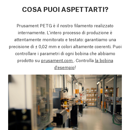
COSA PUOI ASPETTARTI?
Prusament PETG è il nostro filamento realizzato
internamente. L'intero processo di produzione è
attentamente monitorato e testato: garantiamo una
precisione di ± 0,02 mm e colori altamente coerenti. Puoi
controllare i parametri di ogni bobina che abbiamo
prodotto su
prusament.com
. Controlla
la bobina
d'esempio
!