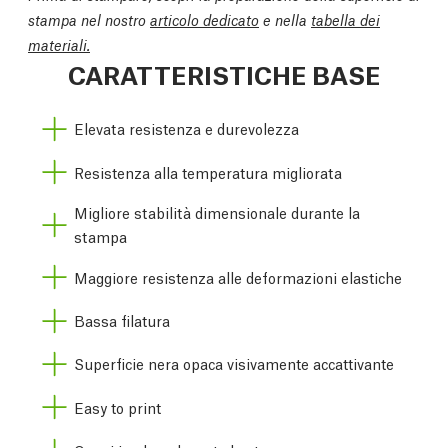
stampa nel nostro
articolo dedicato
e nella
tabella dei
materiali.
CARATTERISTICHE BASE
Elevata resistenza e durevolezza
Resistenza alla temperatura migliorata
Migliore stabilità dimensionale durante la
stampa
Maggiore resistenza alle deformazioni elastiche
Bassa filatura
Superficie nera opaca visivamente accattivante
Easy to print