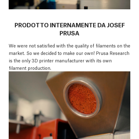
PRODOTTO INTERNAMENTE DA JOSEF
PRUSA
We were not satisfied with the quality of filaments on the
market. So we decided to make our own! Prusa Research
is the only 3D printer manufacturer with its own
filament production.