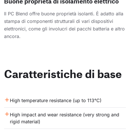
Buone proprietà di isolamento elettrico
Il PC Blend offre buone proprietà isolanti. È adatto alla
stampa di componenti strutturali di vari dispositivi
elettronici, come gli involucri dei pacchi batteria e altro
ancora.
Caratteristiche di base
High temperature resistance (up to 113°C)
High impact and wear resistance (very strong and 
rigid material)