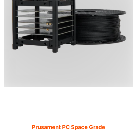
Prusament PC Space Grade