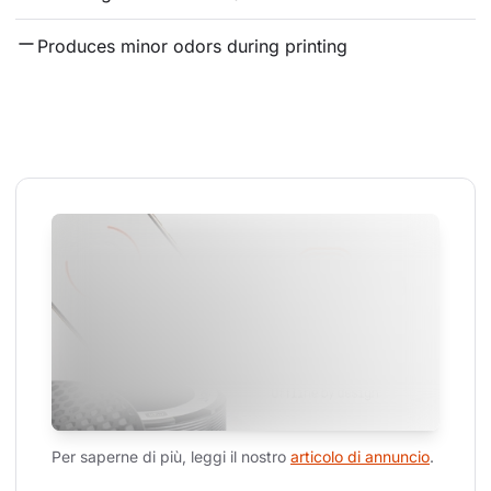
Produces minor odors during printing
Per saperne di più, leggi il nostro 
articolo di annuncio
.