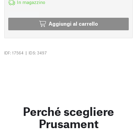
In magazzino
Aggiungi al carrello
|
IDF: 17564
IDS: 3497
Perché scegliere
Prusament