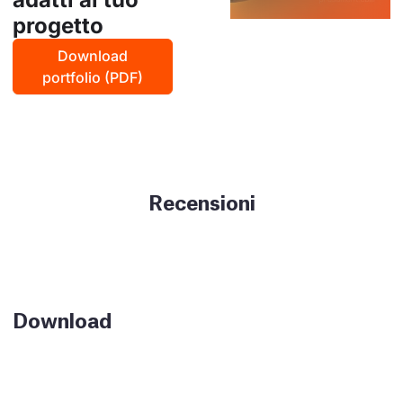
progetto
Download
portfolio (PDF)
Recensioni
Download