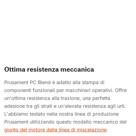
Ottima resistenza meccanica
Prusament PC Blend è adatto alla stampa di
componenti funzionali per macchinari operativi. Offre
un'ottima resistenza alla trazione, una perfetta
adesione tra gli strati e un'elevata resistenza agli urti.
L'abbiamo testato nella nostra linea di produzione
Prusament utilizzando questo modello meccanico del
giunto del motore della linea di miscelazione
.