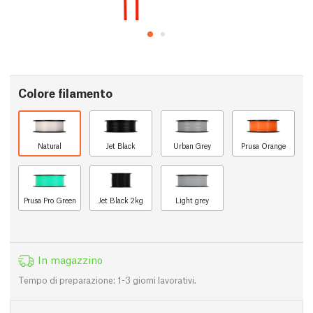
Colore filamento
Natural
Jet Black
Urban Grey
Prusa Orange
Prusa Pro Green
Jet Black 2kg
Light grey
In magazzino
Tempo di preparazione: 1-3 giorni lavorativi.