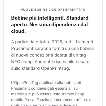
NUOVE BOBINE CON OPENPRINTTAG
Bobine più intelligenti. Standard
aperto. Nessuna dipendenza dal
cloud.
A partire da ottobre 2025, tutti i filamenti 
Prusament saranno forniti su una bobina 
di nuova concezione dotata di un tag 
NFC completamente riscrivibile basato 
sullo standard OpenPrintTag.
L'OpenPrintTag applicato alla bobina di 
Prusament contiene dati essenziali sul 
materiale e può essere letto tramite l'app 
mobile Prusa. Funziona interamente offline, è 
gratuito e aperto a chiunque desideri 