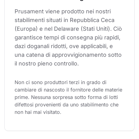
Prusament viene prodotto nei nostri 
stabilimenti situati in Repubblica Ceca 
(Europa) e nel Delaware (Stati Uniti). Ciò 
garantisce tempi di consegna più rapidi, 
dazi doganali ridotti, ove applicabili, e 
una catena di approvvigionamento sotto 
il nostro pieno controllo.
Non ci sono produttori terzi in grado di 
cambiare di nascosto il fornitore delle materie 
prime. Nessuna sorpresa sotto forma di lotti 
difettosi provenienti da uno stabilimento che 
non hai mai visitato.