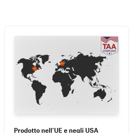
Prodotto nell'UE e negli USA