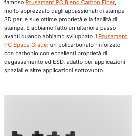
famoso 
Prusament PC Blend Carbon Fiber
, 
molto apprezzato dagli appassionati di stampa 
3D per le sue ottime proprietà e la facilità di 
stampa. E abbiamo fatto un ulteriore passo 
avanti quando abbiamo sviluppato il 
Prusament 
PC Space Grade
: un policarbonato rinforzato 
con carbonio con eccellenti proprietà di 
degassamento ed ESD, adatto per applicazioni 
spaziali e altre applicazioni sottovuoto.