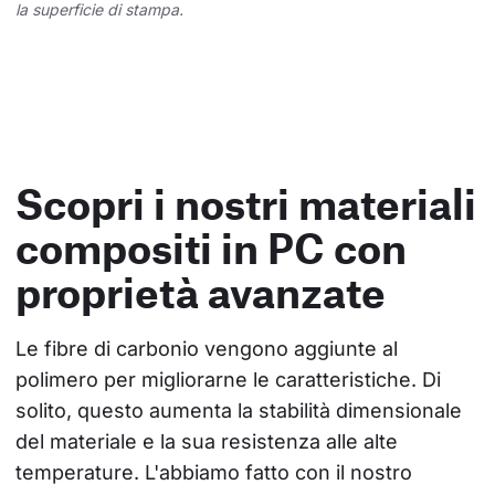
la superficie di stampa.
Scopri i nostri materiali
compositi in PC con
proprietà avanzate
Le fibre di carbonio vengono aggiunte al 
polimero per migliorarne le caratteristiche. Di 
solito, questo aumenta la stabilità dimensionale 
del materiale e la sua resistenza alle alte 
temperature. L'abbiamo fatto con il nostro 