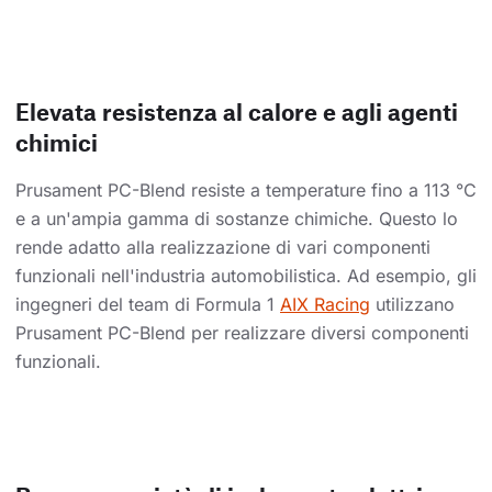
Elevata resistenza al calore e agli agenti
chimici
Prusament PC-Blend resiste a temperature fino a 113 °C
e a un'ampia gamma di sostanze chimiche. Questo lo
rende adatto alla realizzazione di vari componenti
funzionali nell'industria automobilistica. Ad esempio, gli
ingegneri del team di Formula 1
AIX Racing
utilizzano
Prusament PC-Blend per realizzare diversi componenti
funzionali.