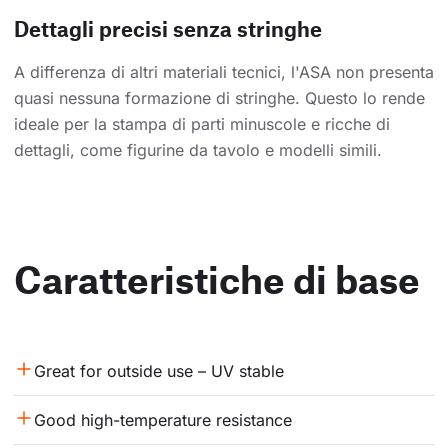
Dettagli precisi senza stringhe
A differenza di altri materiali tecnici, l'ASA non presenta
quasi nessuna formazione di stringhe. Questo lo rende
ideale per la stampa di parti minuscole e ricche di
dettagli, come figurine da tavolo e modelli simili.
Caratteristiche di base
Great for outside use – UV stable
Good high-temperature resistance