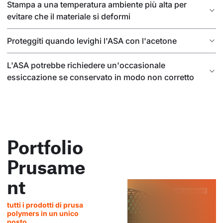
Stampa a una temperatura ambiente più alta per
evitare che il materiale si deformi
Proteggiti quando levighi l'ASA con l'acetone
L'ASA potrebbe richiedere un'occasionale
essiccazione se conservato in modo non corretto
Portfolio
Prusame
nt
tutti i prodotti di prusa
polymers in un unico
posto