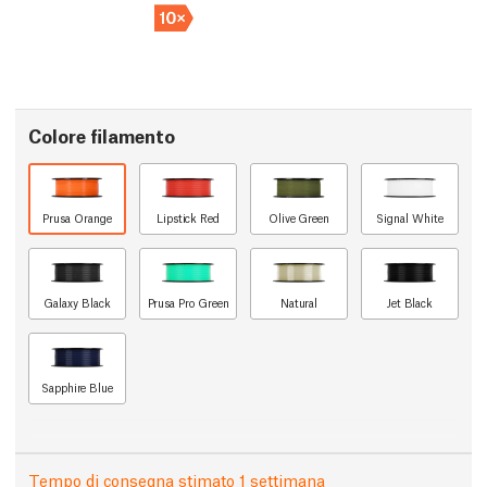
Colore filamento
Prusa Orange
Lipstick Red
Olive Green
Signal White
Galaxy Black
Prusa Pro Green
Natural
Jet Black
Sapphire Blue
Tempo di consegna stimato 1 settimana