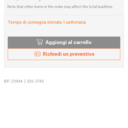
Note that other items in the order may affect the total leadtime.
Tempo di consegna stimato 1 settimana
Aggiungi al carrello
Richiedi un preventivo
|
IDF: 23944
IDS: 3745