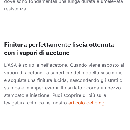
dove sono fondamentali una lunga durata e un'elevata
resistenza.
Finitura perfettamente liscia ottenuta
con i vapori di acetone
L'ASA è solubile nell'acetone. Quando viene esposto ai
vapori di acetone, la superficie del modello si scioglie
e acquista una finitura lucida, nascondendo gli strati di
stampa e le imperfezioni. Il risultato ricorda un pezzo
stampato a iniezione. Puoi scoprire di più sulla
levigatura chimica nel nostro
articolo del blog
.