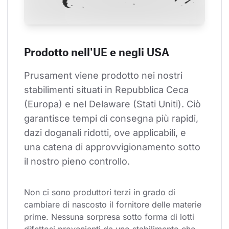
Prodotto nell'UE e negli USA
Prusament viene prodotto nei nostri 
stabilimenti situati in Repubblica Ceca 
(Europa) e nel Delaware (Stati Uniti). Ciò 
garantisce tempi di consegna più rapidi, 
dazi doganali ridotti, ove applicabili, e 
una catena di approvvigionamento sotto 
il nostro pieno controllo.
Non ci sono produttori terzi in grado di 
cambiare di nascosto il fornitore delle materie 
prime. Nessuna sorpresa sotto forma di lotti 