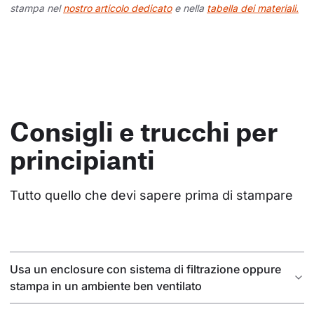
stampa nel
nostro articolo dedicato
e nella
tabella dei materiali.
Consigli e trucchi per
principianti
Tutto quello che devi sapere prima di stampare
Usa un enclosure con sistema di filtrazione oppure
stampa in un ambiente ben ventilato