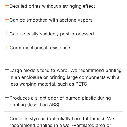
Detailed prints without a stringing effect
Can be smoothed with acetone vapors
Can be easily sanded / post-processed
Good mechanical resistance
Large models tend to warp. We recommend printing 
in an enclosure or printing large components with a 
less warping material, such as PETG.
Produces a slight odor of burned plastic during 
printing (less than ABS)
Contains styrene (potentially harmful fumes). We 
recommend printing in a well-ventilated area or 