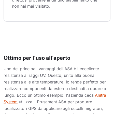
difettosi provenienti da uno stabilimento che 
non hai mai visitato.
Ottimo per l'uso all'aperto
Uno dei principali vantaggi dell'ASA è l'eccellente
resistenza ai raggi UV. Questo, unito alla buona
resistenza alle alte temperature, lo rende perfetto per
realizzare componenti da esterno destinati a durare a
lungo. Ecco un ottimo esempio: l'azienda ceca
Anitra
System
utilizza il Prusament ASA per produrre
localizzatori GPS da applicare agli uccelli migratori,