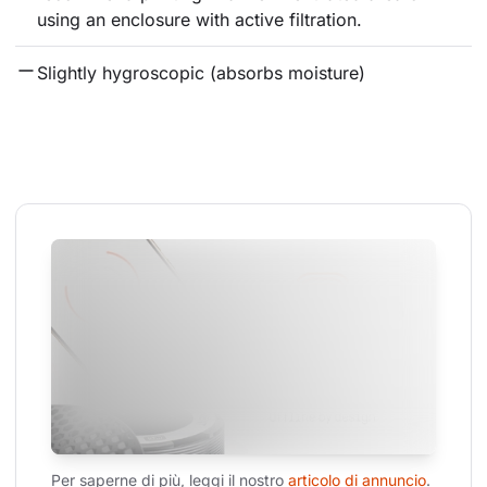
using an enclosure with active filtration.
Slightly hygroscopic (absorbs moisture)
Per saperne di più, leggi il nostro 
articolo di annuncio
.