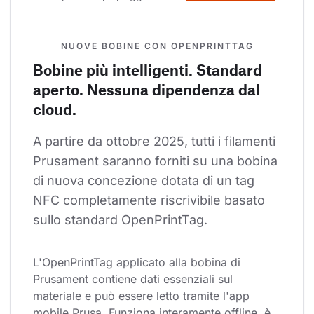
NUOVE BOBINE CON OPENPRINTTAG
Bobine più intelligenti. Standard
aperto. Nessuna dipendenza dal
cloud.
A partire da ottobre 2025, tutti i filamenti 
Prusament saranno forniti su una bobina 
di nuova concezione dotata di un tag 
NFC completamente riscrivibile basato 
sullo standard OpenPrintTag.
L'OpenPrintTag applicato alla bobina di 
Prusament contiene dati essenziali sul 
materiale e può essere letto tramite l'app 
mobile Prusa. Funziona interamente offline, è 