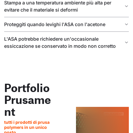
Stampa a una temperatura ambiente più alta per
evitare che il materiale si deformi
Proteggiti quando levighi l'ASA con l'acetone
L'ASA potrebbe richiedere un'occasionale
essiccazione se conservato in modo non corretto
Portfolio
Prusame
nt
tutti i prodotti di prusa
polymers in un unico
posto