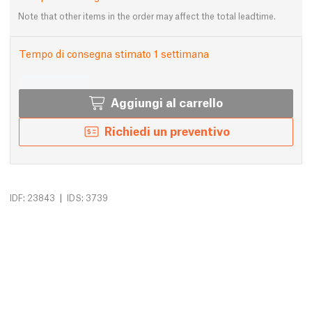
Note that other items in the order may affect the total leadtime.
Tempo di consegna stimato 1 settimana
Aggiungi al carrello
Richiedi un preventivo
|
IDF: 23843
IDS: 3739