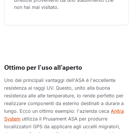
difettosi provenienti da uno stabilimento che 
non hai mai visitato.
Ottimo per l'uso all'aperto
Uno dei principali vantaggi dell'ASA è l'eccellente
resistenza ai raggi UV. Questo, unito alla buona
resistenza alle alte temperature, lo rende perfetto per
realizzare componenti da esterno destinati a durare a
lungo. Ecco un ottimo esempio: l'azienda ceca
Anitra
System
utilizza il Prusament ASA per produrre
localizzatori GPS da applicare agli uccelli migratori,