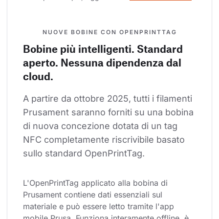
NUOVE BOBINE CON OPENPRINTTAG
Bobine più intelligenti. Standard
aperto. Nessuna dipendenza dal
cloud.
A partire da ottobre 2025, tutti i filamenti 
Prusament saranno forniti su una bobina 
di nuova concezione dotata di un tag 
NFC completamente riscrivibile basato 
sullo standard OpenPrintTag.
L'OpenPrintTag applicato alla bobina di 
Prusament contiene dati essenziali sul 
materiale e può essere letto tramite l'app 
mobile Prusa. Funziona interamente offline, è 