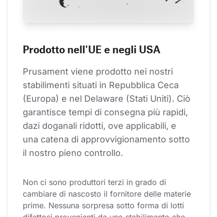
Prodotto nell'UE e negli USA
Prusament viene prodotto nei nostri 
stabilimenti situati in Repubblica Ceca 
(Europa) e nel Delaware (Stati Uniti). Ciò 
garantisce tempi di consegna più rapidi, 
dazi doganali ridotti, ove applicabili, e 
una catena di approvvigionamento sotto 
il nostro pieno controllo.
Non ci sono produttori terzi in grado di 
cambiare di nascosto il fornitore delle materie 
prime. Nessuna sorpresa sotto forma di lotti 