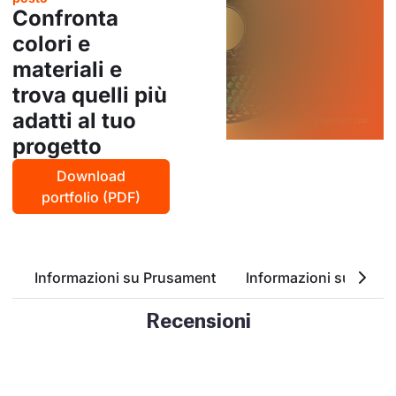
Confronta
colori e
materiali e
trova quelli più
adatti al tuo
progetto
Download
portfolio (PDF)
Informazioni su Prusament
Informazioni su ASA
Recensioni