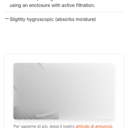
using an enclosure with active filtration.
Slightly hygroscopic (absorbs moisture)
Per saperne di più, leggi il nostro 
articolo di annuncio
.