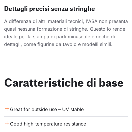
Dettagli precisi senza stringhe
A differenza di altri materiali tecnici, l'ASA non presenta
quasi nessuna formazione di stringhe. Questo lo rende
ideale per la stampa di parti minuscole e ricche di
dettagli, come figurine da tavolo e modelli simili.
Caratteristiche di base
Great for outside use – UV stable
Good high-temperature resistance