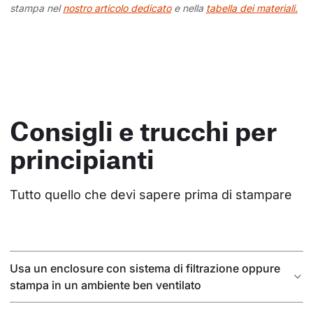
stampa nel
nostro articolo dedicato
e nella
tabella dei materiali.
Consigli e trucchi per
principianti
Tutto quello che devi sapere prima di stampare
Usa un enclosure con sistema di filtrazione oppure
stampa in un ambiente ben ventilato