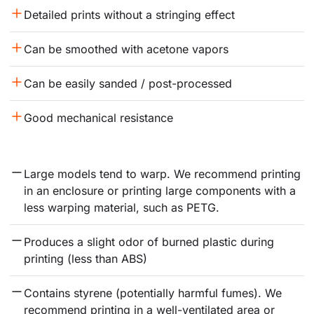
Detailed prints without a stringing effect
Can be smoothed with acetone vapors
Can be easily sanded / post-processed
Good mechanical resistance
Large models tend to warp. We recommend printing 
in an enclosure or printing large components with a 
less warping material, such as PETG.
Produces a slight odor of burned plastic during 
printing (less than ABS)
Contains styrene (potentially harmful fumes). We 
recommend printing in a well-ventilated area or 