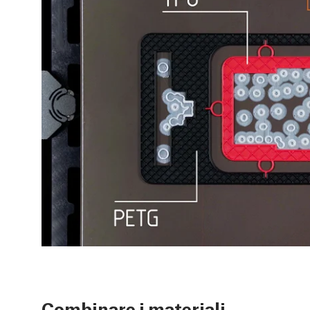
Combinare i materiali