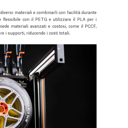
 diversi materiali e combinarli con facilità durante
flessibile con il PETG e utilizzare il PLA per i
chiede materiali avanzati e costosi, come il PCCF,
i supporti, riducendo i costi totali.