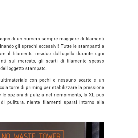
bisogno di un numero sempre maggiore di filamenti
inando gli sprechi eccessivi! Tutte le stampanti a
e il filamento residuo dall'ugello durante ogni
nti sul mercato, gli scarti di filamento spesso
 dell'oggetto stampato.
ultimateriale con pochi o nessuno scarto e un
ola torre di priming per stabilizzare la pressione
e le opzioni di pulizia nel riempimento, la XL può
 pulitura, niente filamenti sparsi intorno alla