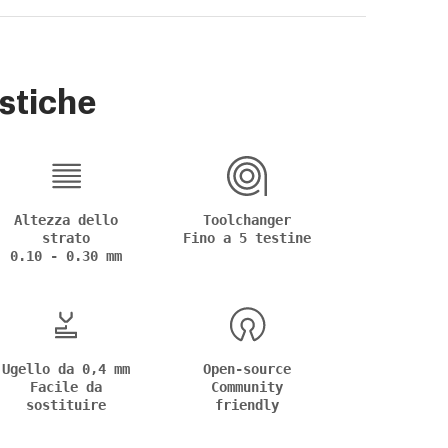
stiche
Altezza dello
Toolchanger
strato
Fino a 5 testine
0.10 - 0.30 mm
Ugello da 0,4 mm
Open-source
Facile da
Community
sostituire
friendly