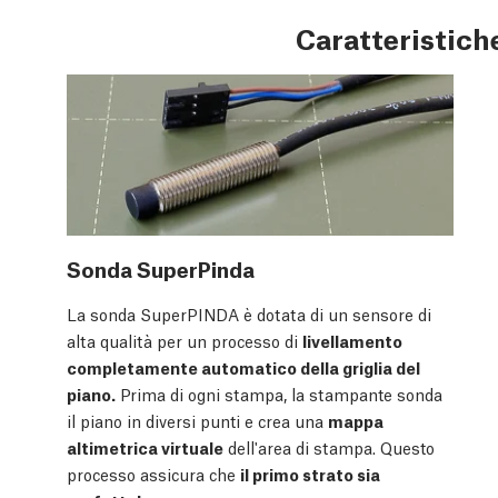
Caratteristiche
Sonda SuperPinda
La sonda SuperPINDA è dotata di un sensore di
alta qualità per un processo di
livellamento
completamente automatico della griglia del
piano.
Prima di ogni stampa, la stampante sonda
il piano in diversi punti e crea una
mappa
altimetrica virtuale
dell'area di stampa. Questo
processo assicura che
il primo strato sia