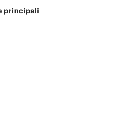
 principali