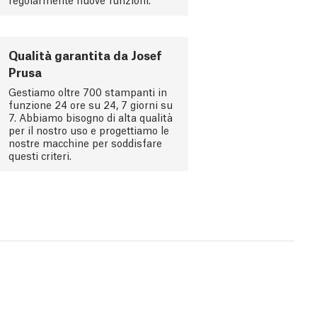
Qualità garantita da Josef
Prusa
Gestiamo oltre 700 stampanti in
funzione 24 ore su 24, 7 giorni su
7. Abbiamo bisogno di alta qualità
per il nostro uso e progettiamo le
nostre macchine per soddisfare
questi criteri.