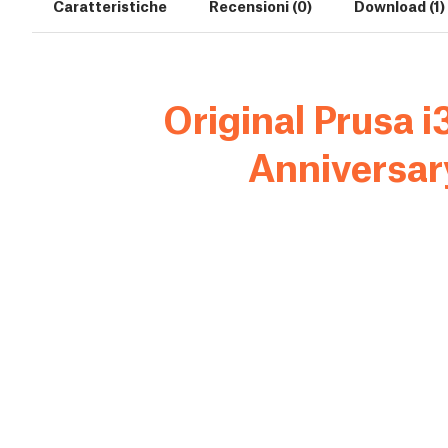
Caratteristiche
Recensioni (0)
Download (1)
Original Prusa 
Anniversar