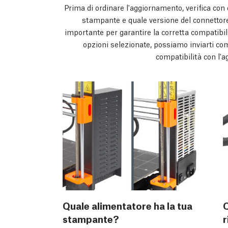
Prima di ordinare l'aggiornamento, verifica con 
stampante e quale versione del connettore 
importante per garantire la corretta compatibil
opzioni selezionate, possiamo inviarti com
compatibilità con l'
Quale alimentatore ha la tua
Q
stampante?
r