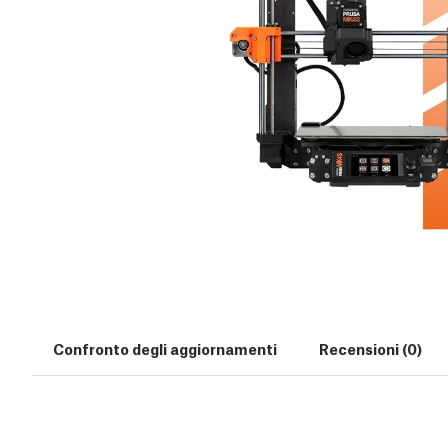
Confronto degli aggiornamenti
Recensioni (0)