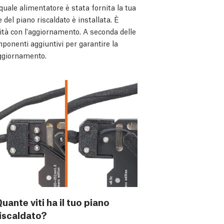
quale alimentatore è stata fornita la tua
del piano riscaldato è installata. È
ità con l'aggiornamento. A seconda delle
ponenti aggiuntivi per garantire la
aggiornamento.
uante viti ha il tuo piano
iscaldato?