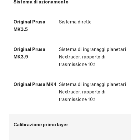
Sistema di azionamento
Sistema diretto
Sistema di ingranaggi planetari
Nextruder, rapporto di
trasmissione 10:1
Sistema di ingranaggi planetari
Nextruder, rapporto di
trasmissione 10:1
Calibrazione primo layer