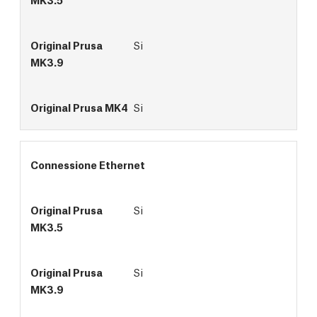
Si
Si
Connessione Ethernet
Si
Si