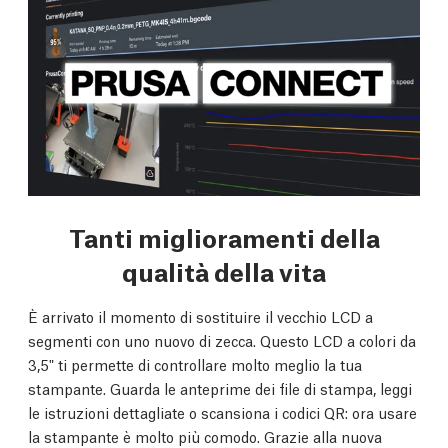
Tanti miglioramenti della
qualità della vita
È arrivato il momento di sostituire il vecchio LCD a
segmenti con uno nuovo di zecca. Questo LCD a colori da
3,5" ti permette di controllare molto meglio la tua
stampante. Guarda le anteprime dei file di stampa, leggi
le istruzioni dettagliate o scansiona i codici QR: ora usare
la stampante è molto più comodo. Grazie alla nuova