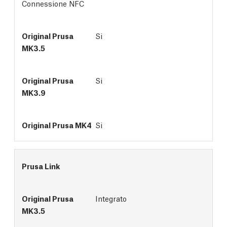
Connessione NFC
Si
Si
Si
Prusa Link
Integrato