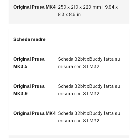
250 x 210 x 220 mm | 9.84 x
8.3 x 8.6 in
Scheda madre
Scheda 32bit xBuddy fatta su
misura con STM32
Scheda 32bit xBuddy fatta su
misura con STM32
Scheda 32bit xBuddy fatta su
misura con STM32