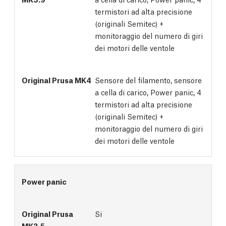
termistori ad alta precisione
(originali Semitec) +
monitoraggio del numero di giri
dei motori delle ventole
Sensore del filamento, sensore
a cella di carico, Power panic, 4
termistori ad alta precisione
(originali Semitec) +
monitoraggio del numero di giri
dei motori delle ventole
Power panic
Si