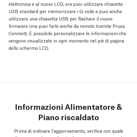
elettronica e al nuovo LCD, ora puoi utilizzare chiavette
USB standard per memorizzare i G-code e puoi anche
utilizzare una chiavetta USB per flashare il nuovo
firmware (ma puoi farlo anche da remoto tramite Prusa
Connect). È possibile personalizzare le informazioni che
vengono visualizzate in ogni momento nel piè di pagina
dello schermo LCD.
Informazioni Alimentatore &
Piano riscaldato
Prima di ordinare l'aggiornamento, verifica con quale