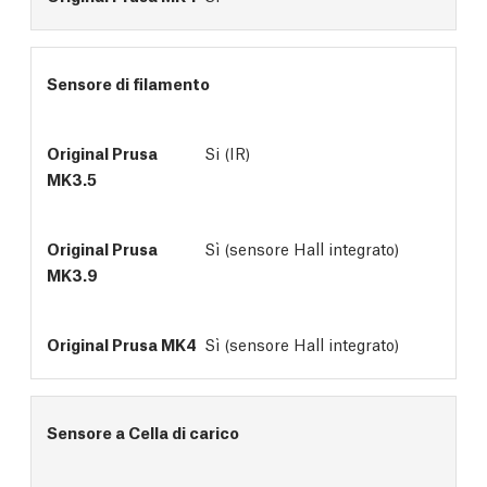
Sensore di filamento
Si (IR)
Sì (sensore Hall integrato)
Sì (sensore Hall integrato)
Sensore a Cella di carico