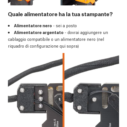
Quale alimentatore ha la tua stampante?
Alimentatore nero
- sei a posto
Alimentatore argentato
- dovrai aggiungere un
cablaggio compatibile o un alimentatore nero (nel
riquadro di configurazione qui sopra)