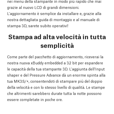
nei menu della stampante in modo più rapido che mai
grazie al nuovo LCD di grandi dimensioni.
L'aggiornamento è semplice da installare e, grazie alla
nostra dettagliata guida di montaggio e al manuale di
stampa 3D, sarete subito operativi!
Stampa ad alta velocità in tutta
semplicità
Come parte del pacchetto di aggiornamento, riceverai la
nostra nuova xBuddy embedded a 32 bit per espandere
le capacità della tua stampante 3D. L'aggiunta dell'Input
shaper e del Pressure Advance dà un enorme spinta alla
tua MK3S/+, consentendoti di stampare più del doppio
della velocità e con lo stesso livello di qualità. Le stampe
che altrimenti sarebbero durate tutta la notte possono
essere completate in poche ore.