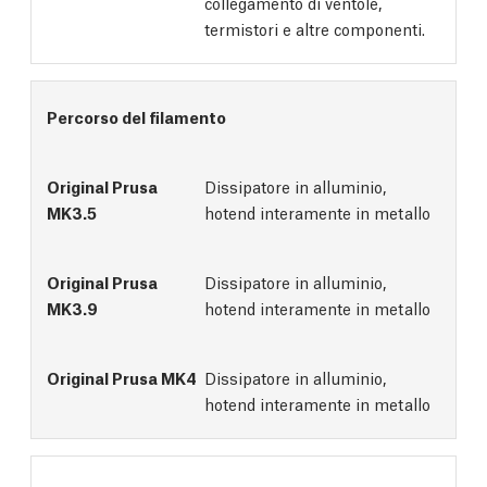
collegamento di ventole,
termistori e altre componenti.
Percorso del filamento
Dissipatore in alluminio,
hotend interamente in metallo
Dissipatore in alluminio,
hotend interamente in metallo
Dissipatore in alluminio,
hotend interamente in metallo