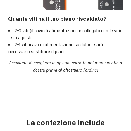
Quante viti ha il tuo piano riscaldato?
2+3 viti (il cavo di alimentazione è collegato con le viti)
- sei a posto
2+1 viti (cavo di alimentazione saldato) - sarà
necessario sostituire il piano
Assicurati di scegliere le opzioni corrette nel menu in alto a
destra prima di effettuare l'ordine!
La confezione include