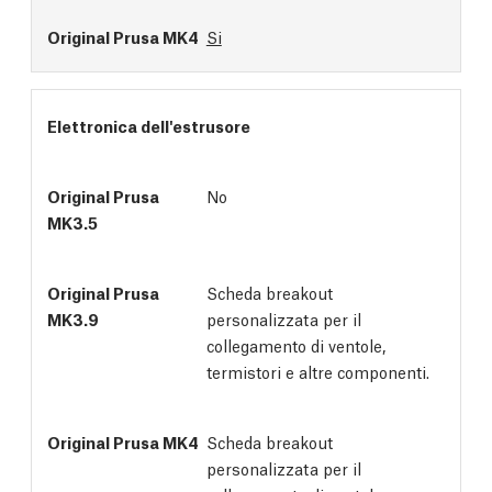
Si
Elettronica dell'estrusore
No
Scheda breakout
personalizzata per il
collegamento di ventole,
termistori e altre componenti.
Scheda breakout
personalizzata per il