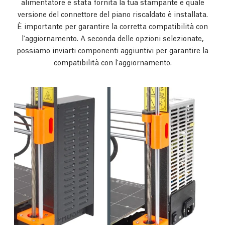
alimentatore è stata fornita la tua stampante e quale
versione del connettore del piano riscaldato è installata.
È importante per garantire la corretta compatibilità con
l'aggiornamento. A seconda delle opzioni selezionate,
possiamo inviarti componenti aggiuntivi per garantire la
compatibilità con l'aggiornamento.