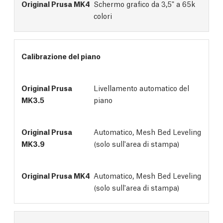
Schermo grafico da 3,5" a 65k
colori
Calibrazione del piano
Livellamento automatico del 
piano
Automatico, Mesh Bed Leveling
(solo sull'area di stampa)
Automatico, Mesh Bed Leveling
(solo sull'area di stampa)