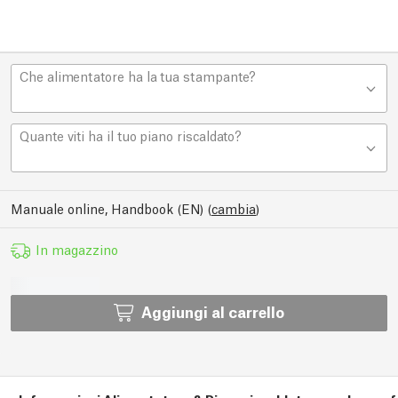
Che alimentatore ha la tua stampante?
Quante viti ha il tuo piano riscaldato?
Manuale online, Handbook (EN)
(
cambia
)
In magazzino
Aggiungi al carrello