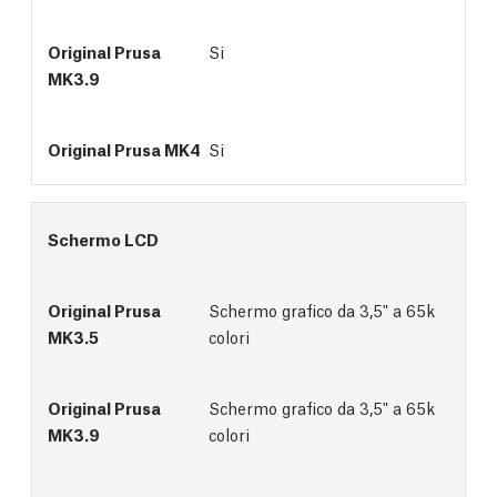
Si
Si
Schermo LCD
Schermo grafico da 3,5" a 65k
colori
Schermo grafico da 3,5" a 65k
colori