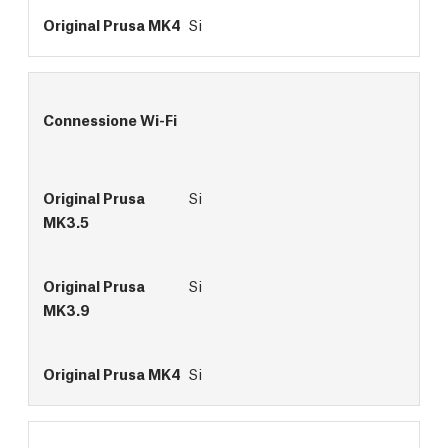
Si
Connessione Wi-Fi
Si
Si
Si