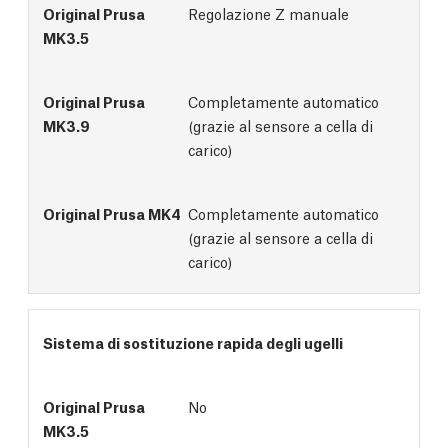
Regolazione Z manuale
Completamente automatico
(grazie al sensore a cella di
carico)
Completamente automatico
(grazie al sensore a cella di
carico)
Sistema di sostituzione rapida degli ugelli
No