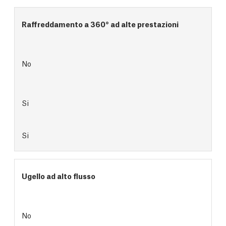
Raffreddamento a 360° ad alte prestazioni
No
Si
Si
Ugello ad alto flusso
No