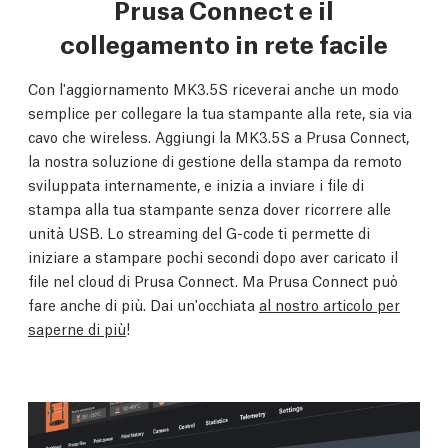
Prusa Connect e il
collegamento in rete facile
Con l'aggiornamento MK3.5S riceverai anche un modo
semplice per collegare la tua stampante alla rete, sia via
cavo che wireless. Aggiungi la MK3.5S a Prusa Connect,
la nostra soluzione di gestione della stampa da remoto
sviluppata internamente, e inizia a inviare i file di
stampa alla tua stampante senza dover ricorrere alle
unità USB. Lo streaming del G-code ti permette di
iniziare a stampare pochi secondi dopo aver caricato il
file nel cloud di Prusa Connect. Ma Prusa Connect può
fare anche di più. Dai un'occhiata
al nostro articolo per
saperne di più
!