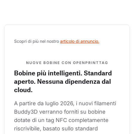
Scopri di più nel nostro 
articolo di annuncio.
NUOVE BOBINE CON OPENPRINTTAG
Bobine più intelligenti. Standard
aperto. Nessuna dipendenza dal
cloud.
A partire da luglio 2026, i nuovi filamenti 
Buddy3D verranno forniti su bobine 
dotate di un tag NFC completamente 
riscrivibile, basato sullo standard 