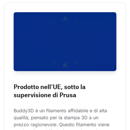
Prodotto nell'UE, sotto la
supervisione di Prusa
Buddy3D è un filamento affidabile e di alta 
qualità, pensato per la stampa 3D a un 
prezzo ragionevole. Questo filamento viene 