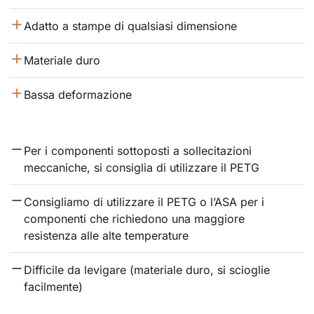
Adatto a stampe di qualsiasi dimensione
Materiale duro
Bassa deformazione
Per i componenti sottoposti a sollecitazioni 
meccaniche, si consiglia di utilizzare il PETG
Consigliamo di utilizzare il PETG o l’ASA per i 
componenti che richiedono una maggiore 
resistenza alle alte temperature
Difficile da levigare (materiale duro, si scioglie 
facilmente)