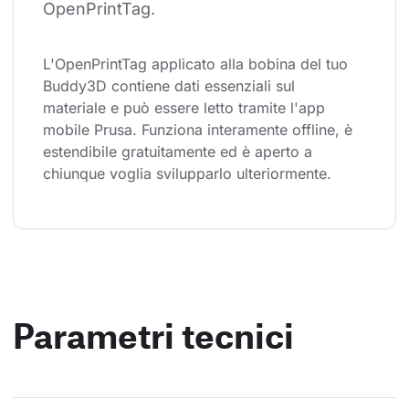
OpenPrintTag.
L'OpenPrintTag applicato alla bobina del tuo 
Buddy3D contiene dati essenziali sul 
materiale e può essere letto tramite l'app 
mobile Prusa. Funziona interamente offline, è 
estendibile gratuitamente ed è aperto a 
chiunque voglia svilupparlo ulteriormente.
Parametri tecnici