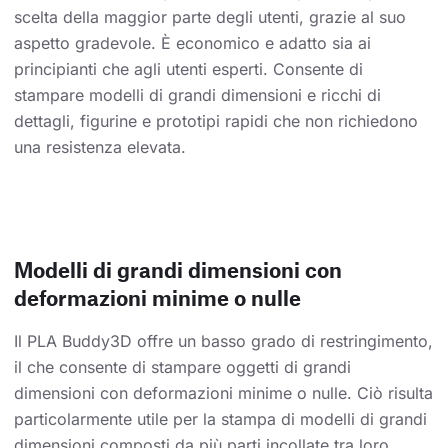
scelta della maggior parte degli utenti, grazie al suo
aspetto gradevole. È economico e adatto sia ai
principianti che agli utenti esperti. Consente di
stampare modelli di grandi dimensioni e ricchi di
dettagli, figurine e prototipi rapidi che non richiedono
una resistenza elevata.
Modelli di grandi dimensioni con
deformazioni minime o nulle
Il PLA Buddy3D offre un basso grado di restringimento,
il che consente di stampare oggetti di grandi
dimensioni con deformazioni minime o nulle. Ciò risulta
particolarmente utile per la stampa di modelli di grandi
dimensioni composti da più parti incollate tra loro.