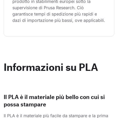
prodotto in stabilimenti europei sotto la 
supervisione di Prusa Research. Ciò 
garantisce tempi di spedizione più rapidi e 
dazi di importazione più bassi, ove applicabili.
Informazioni su PLA
Il PLA è il materiale più bello con cui si
possa stampare
Il PLA è il materiale più facile da stampare e la prima