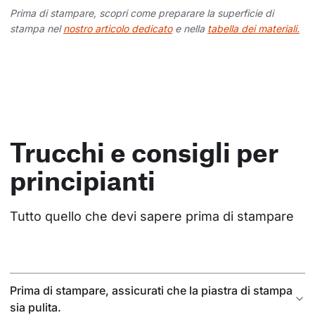
Prima di stampare, scopri come preparare la superficie di
stampa nel
nostro articolo dedicato
e nella
tabella dei materiali.
Trucchi e consigli per
principianti
Tutto quello che devi sapere prima di stampare
Prima di stampare, assicurati che la piastra di stampa
sia pulita.