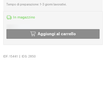
Tempo di preparazione: 1-3 giorni lavorativi.
In magazzino
Aggiungi al carrello
|
IDF: 15441
IDS: 2850