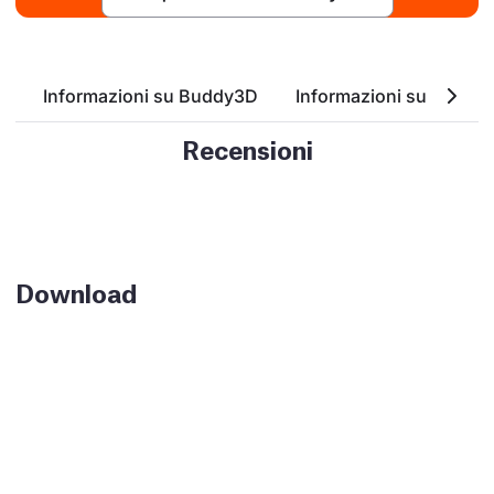
Informazioni su Buddy3D
Informazioni su PLA
Recensioni
Download