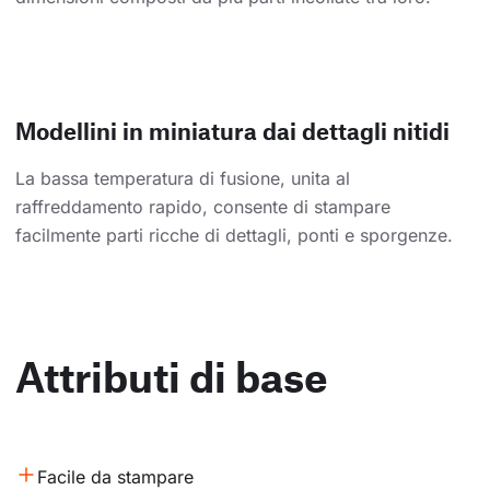
Modellini in miniatura dai dettagli nitidi
La bassa temperatura di fusione, unita al
raffreddamento rapido, consente di stampare
facilmente parti ricche di dettagli, ponti e sporgenze.
Attributi di base
Facile da stampare