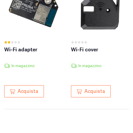
Wi-Fi adapter
Wi-Fi cover
In magazzino
In magazzino
Acquista
Acquista