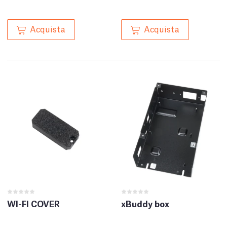
Acquista
Acquista
WI-FI COVER
xBuddy box