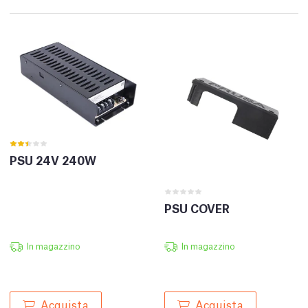
PSU 24V 240W
PSU COVER
In magazzino
In magazzino
Acquista
Acquista