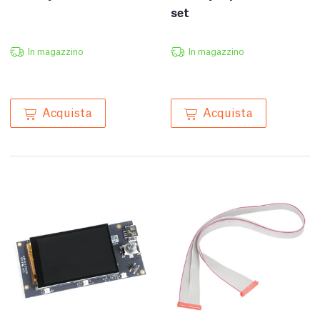
set
In magazzino
In magazzino
Acquista
Acquista