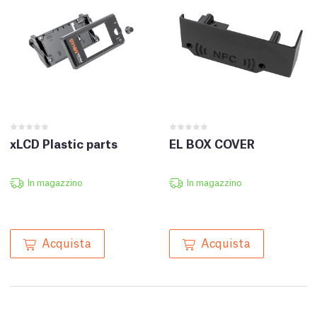
xLCD Plastic parts
EL BOX COVER
In magazzino
In magazzino
Acquista
Acquista