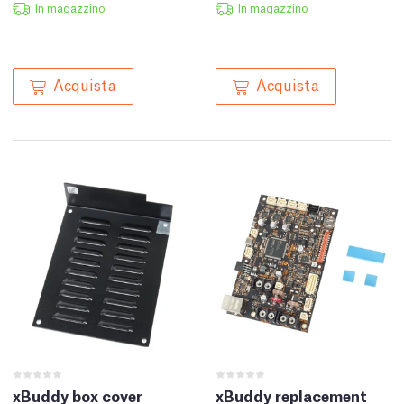
In magazzino
In magazzino
Acquista
Acquista
xBuddy box cover
xBuddy replacement