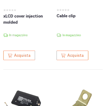
Cable clip
xLCD cover injection
molded
In magazzino
In magazzino
Acquista
Acquista