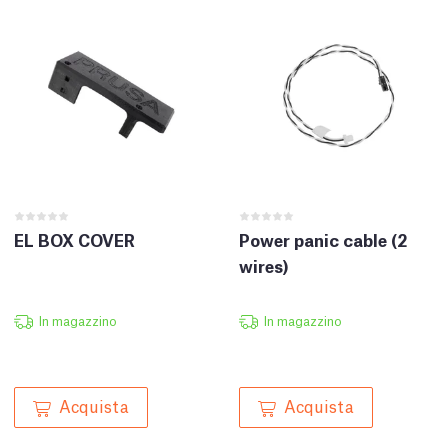
EL BOX COVER
Power panic cable (2
wires)
In magazzino
In magazzino
Acquista
Acquista