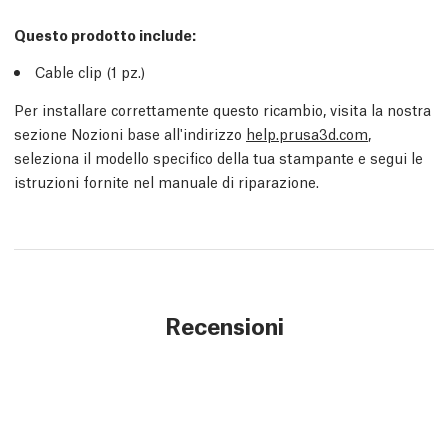
Questo prodotto include:
Cable clip (1
pz.
)
Per installare correttamente questo ricambio, visita la nostra
sezione Nozioni base all'indirizzo
help.prusa3d.com
,
seleziona il modello specifico della tua stampante e segui le
istruzioni fornite nel manuale di riparazione.
Recensioni