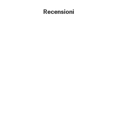
Recensioni