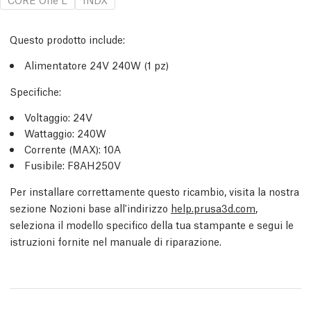
Questo prodotto include:
Alimentatore 24V 240W (1 pz)
Specifiche:
Voltaggio: 24V
Wattaggio: 240W
Corrente (MAX): 10A
Fusibile: F8AH250V
Per installare correttamente questo ricambio, visita la nostra
sezione Nozioni base all'indirizzo
help.prusa3d.com
,
seleziona il modello specifico della tua stampante e segui le
istruzioni fornite nel manuale di riparazione.