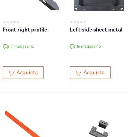
Front right profile
Left side sheet metal
In magazzino
In magazzino
Acquista
Acquista