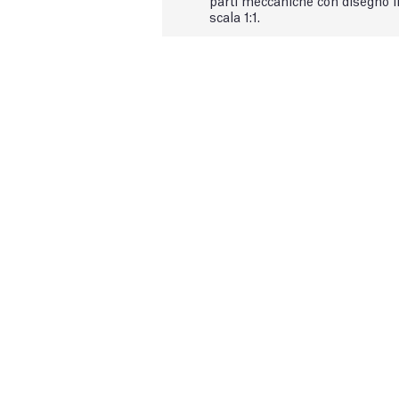
scala 1:1.