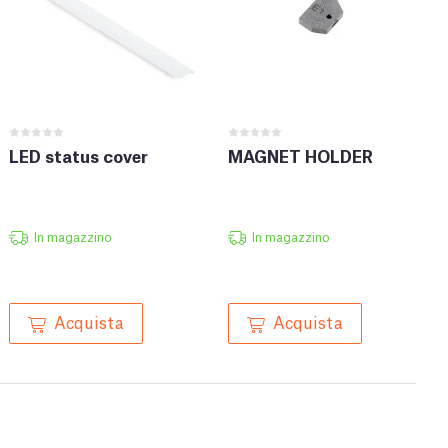
LED status cover
MAGNET HOLDER
In magazzino
In magazzino
Acquista
Acquista