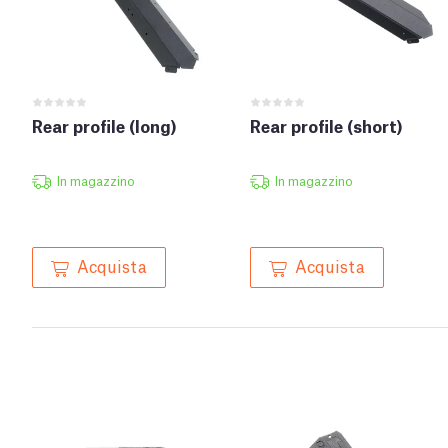
Rear profile (long)
Rear profile (short)
In magazzino
In magazzino
Acquista
Acquista