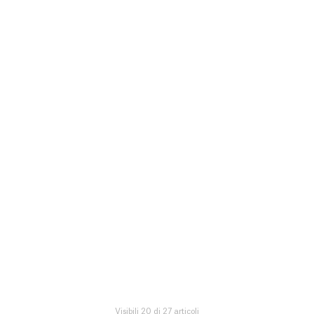
Visibili 20 di 27 articoli