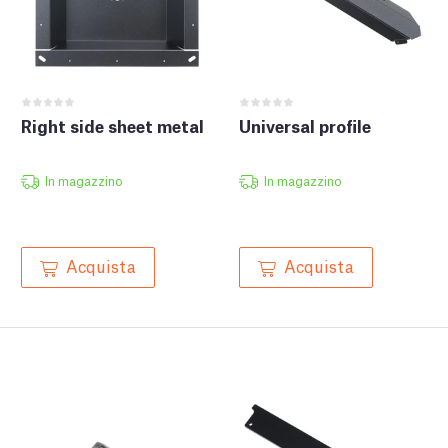
Right side sheet metal
Universal profile
In magazzino
In magazzino
Acquista
Acquista