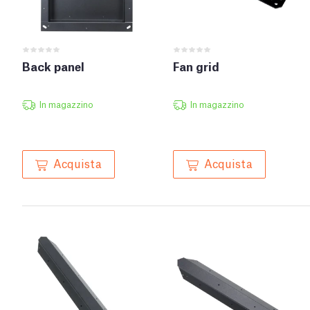
Back panel
Fan grid
In magazzino
In magazzino
Acquista
Acquista