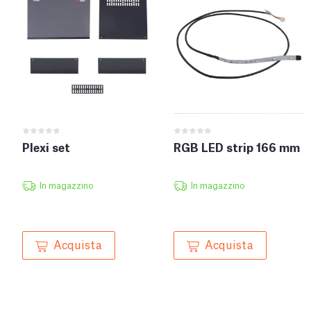
Plexi set
RGB LED strip 166 mm
In magazzino
In magazzino
Acquista
Acquista