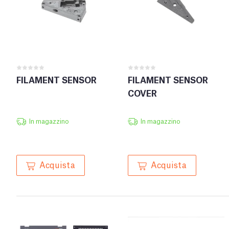
FILAMENT SENSOR
FILAMENT SENSOR
COVER
In magazzino
In magazzino
Acquista
Acquista