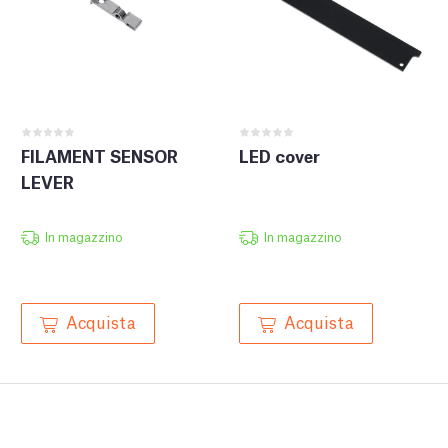
FILAMENT SENSOR
LED cover
LEVER
In magazzino
In magazzino
Acquista
Acquista