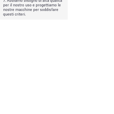
per il nostro uso e progettiamo le
nostre macchine per soddisfare
questi criteri.