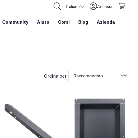
Italiano
Accesso
Community
Aiuto
Corsi
Blog
Azienda
Ordina per