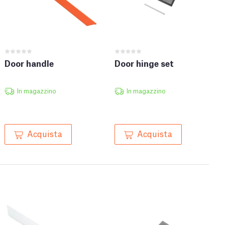
Door handle
Door hinge set
In magazzino
In magazzino
Acquista
Acquista