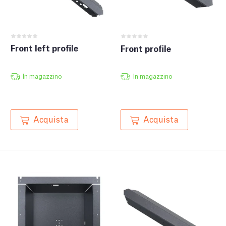
Front left profile
Front profile
In magazzino
In magazzino
Acquista
Acquista