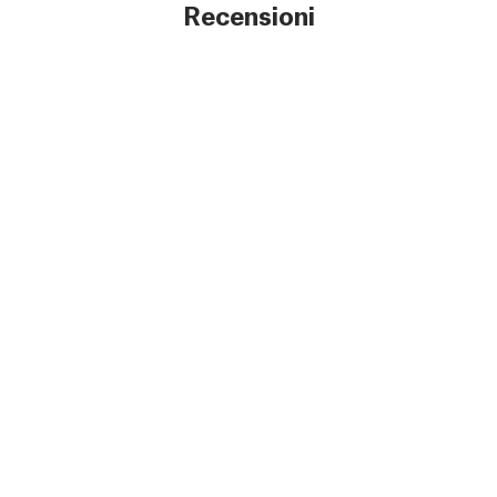
Recensioni