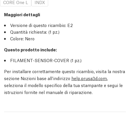
CORE One L
INDX
Maggiori dettagli
Versione di questo ricambio:
E2
Quantità richiesta:
(1
pz.
)
Colore: Nero
Questo prodotto include:
FILAMENT-SENSOR-COVER (1
pz.
)
Per installare correttamente questo ricambio, visita la nostra
sezione Nozioni base all'indirizzo
help.prusa3d.com
,
seleziona il modello specifico della tua stampante e segui le
istruzioni fornite nel manuale di riparazione.