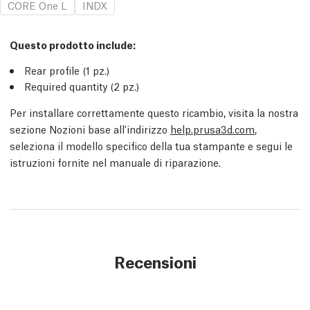
CORE One L
INDX
Questo prodotto include:
Rear profile (1
pz.
)
Required quantity (2
pz.
)
Per installare correttamente questo ricambio, visita la nostra
sezione Nozioni base all'indirizzo
help.prusa3d.com
,
seleziona il modello specifico della tua stampante e segui le
istruzioni fornite nel manuale di riparazione.
Recensioni