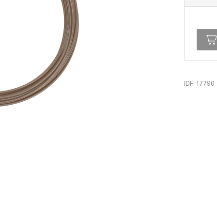
IDF: 17790