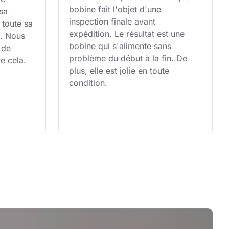
bobine fait l'objet d'une 
sa 
inspection finale avant 
 toute sa 
expédition. Le résultat est une 
é. Nous 
bobine qui s'alimente sans 
 de 
problème du début à la fin. De 
e cela.
plus, elle est jolie en toute 
condition.