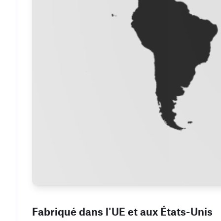
Fabriqué dans l'UE et aux États-Unis