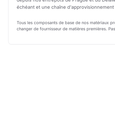
échéant et une chaîne d'approvisionnement 
Tous les composants de base de nos matériaux prov
changer de fournisseur de matières premières. Pas