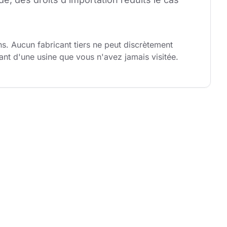
. Aucun fabricant tiers ne peut discrètement 
nt d'une usine que vous n'avez jamais visitée.