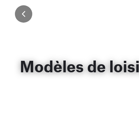
Modèles de lois