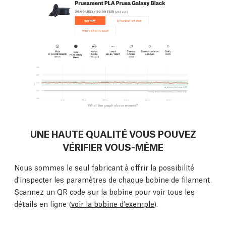
UNE HAUTE QUALITÉ VOUS POUVEZ
VÉRIFIER VOUS-MÊME
Nous sommes le seul fabricant à offrir la possibilité
d'inspecter les paramètres de chaque bobine de filament.
Scannez un QR code sur la bobine pour voir tous les
détails en ligne (
voir la bobine d'exemple
).