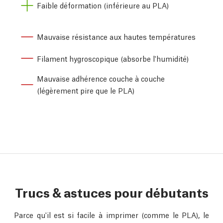
Faible déformation (inférieure au PLA)
Mauvaise résistance aux hautes températures
Filament hygroscopique (absorbe l'humidité)
Mauvaise adhérence couche à couche
(légèrement pire que le PLA)
Trucs & astuces pour débutants
Parce qu'il est si facile à imprimer (comme le PLA), le