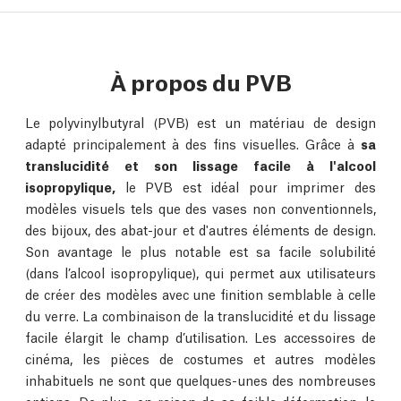
À propos du PVB
Le polyvinylbutyral (PVB) est un matériau de design
adapté principalement à des fins visuelles. Grâce à
sa
translucidité et son lissage facile à l'alcool
isopropylique,
le PVB est idéal pour imprimer des
modèles visuels tels que des vases non conventionnels,
des bijoux, des abat-jour et d'autres éléments de design.
Son avantage le plus notable est sa facile solubilité
(dans l’alcool isopropylique), qui permet aux utilisateurs
de créer des modèles avec une finition semblable à celle
du verre. La combinaison de la translucidité et du lissage
facile élargit le champ d’utilisation. Les accessoires de
cinéma, les pièces de costumes et autres modèles
inhabituels ne sont que quelques-unes des nombreuses