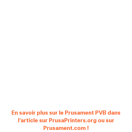
En savoir plus sur le Prusament PVB dans
l'article sur PrusaPrinters.org ou sur
Prusament.com !