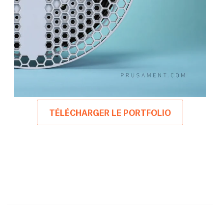
TÉLÉCHARGER LE PORTFOLIO