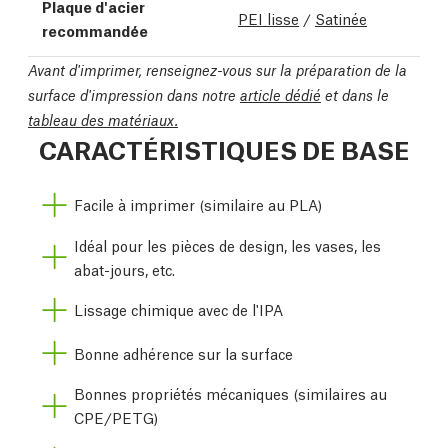
Plaque d'acier
PEI lisse
/
Satinée
recommandée
Avant d'imprimer, renseignez-vous sur la préparation de la
surface d'impression dans notre
article dédié
et dans le
tableau des matériaux.
CARACTÉRISTIQUES DE BASE
Facile à imprimer (similaire au PLA)
Idéal pour les pièces de design, les vases, les
abat-jours, etc.
Lissage chimique avec de l'IPA
Bonne adhérence sur la surface
Bonnes propriétés mécaniques (similaires au
CPE/PETG)