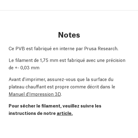
Notes
Ce PVB est fabriqué en interne par Prusa Research.
Le filament de 1,75 mm est fabriqué avec une précision
de +- 0,03 mm
Avant d'imprimer, assurez-vous que la surface du
plateau chauffant est propre comme décrit dans le
Manuel d'Impression 3D
.
Pour sécher le filament, veuillez suivre les
instructions de notre
article.