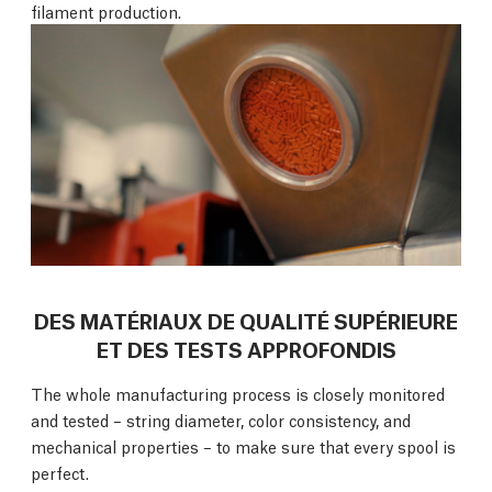
filament production.
DES MATÉRIAUX DE QUALITÉ SUPÉRIEURE
ET DES TESTS APPROFONDIS
The whole manufacturing process is closely monitored
and tested – string diameter, color consistency, and
mechanical properties – to make sure that every spool is
perfect.