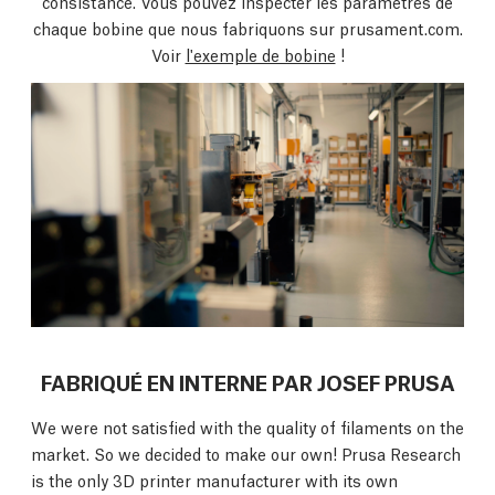
consistance. Vous pouvez inspecter les paramètres de
chaque bobine que nous fabriquons sur prusament.com.
Voir
l'exemple de bobine
!
FABRIQUÉ EN INTERNE PAR JOSEF PRUSA
We were not satisfied with the quality of filaments on the
market. So we decided to make our own! Prusa Research
is the only 3D printer manufacturer with its own