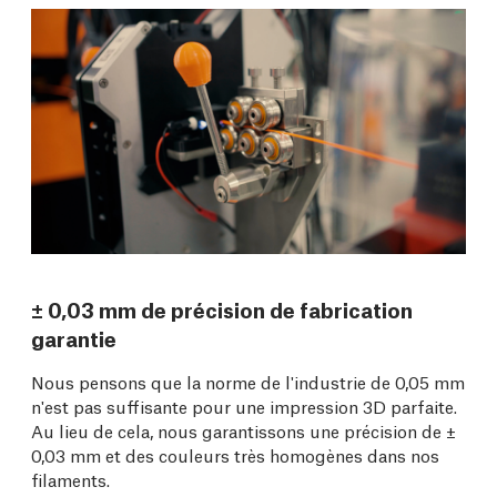
± 0,03 mm de précision de fabrication
garantie
Nous pensons que la norme de l'industrie de 0,05 mm
n'est pas suffisante pour une impression 3D parfaite.
Au lieu de cela, nous garantissons une précision de ±
0,03 mm et des couleurs très homogènes dans nos
filaments.