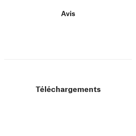
Avis
Téléchargements