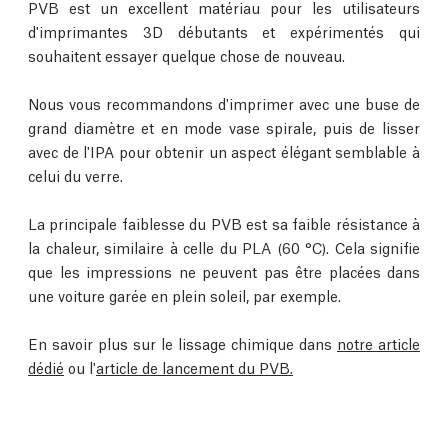
PVB est un excellent matériau pour les utilisateurs
d'imprimantes 3D débutants et expérimentés qui
souhaitent essayer quelque chose de nouveau.
Nous vous recommandons d'imprimer avec une buse de
grand diamètre et en mode vase spirale, puis de lisser
avec de l'IPA pour obtenir un aspect élégant semblable à
celui du verre.
La principale faiblesse du PVB est sa faible résistance à
la chaleur, similaire à celle du PLA (60 °C). Cela signifie
que les impressions ne peuvent pas être placées dans
une voiture garée en plein soleil, par exemple.
En savoir plus sur le lissage chimique dans
notre article
dédié
ou l'
article de lancement du PVB.