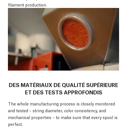
filament production.
DES MATÉRIAUX DE QUALITÉ SUPÉRIEURE
ET DES TESTS APPROFONDIS
The whole manufacturing process is closely monitored
and tested – string diameter, color consistency, and
mechanical properties – to make sure that every spool is
perfect.