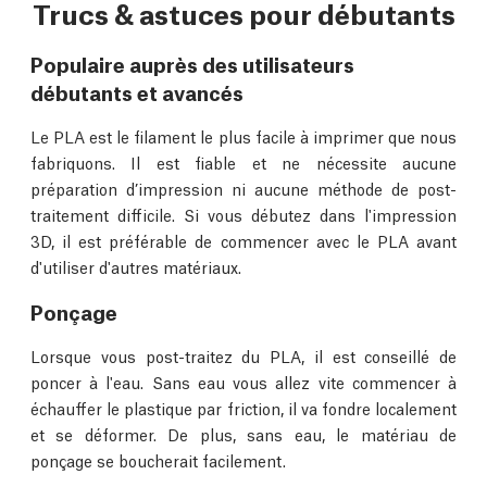
Trucs & astuces pour débutants
Populaire auprès des utilisateurs
débutants et avancés
Le PLA est le filament le plus facile à imprimer que nous
fabriquons. Il est fiable et ne nécessite aucune
préparation d’impression ni aucune méthode de post-
traitement difficile. Si vous débutez dans l'impression
3D, il est préférable de commencer avec le PLA avant
d'utiliser d'autres matériaux.
Ponçage
Lorsque vous post-traitez du PLA, il est conseillé de
poncer à l'eau. Sans eau vous allez vite commencer à
échauffer le plastique par friction, il va fondre localement
et se déformer. De plus, sans eau, le matériau de
ponçage se boucherait facilement.