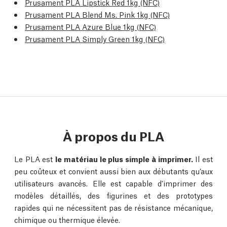
Prusament PLA Lipstick Red 1kg (NFC)
Prusament PLA Blend Ms. Pink 1kg (NFC)
Prusament PLA Azure Blue 1kg (NFC)
Prusament PLA Simply Green 1kg (NFC)
À propos du PLA
Le PLA est
le matériau le plus simple à imprimer.
Il est
peu coûteux et convient aussi bien aux débutants qu’aux
utilisateurs avancés. Elle est capable d'imprimer des
modèles détaillés, des figurines et des prototypes
rapides qui ne nécessitent pas de résistance mécanique,
chimique ou thermique élevée.