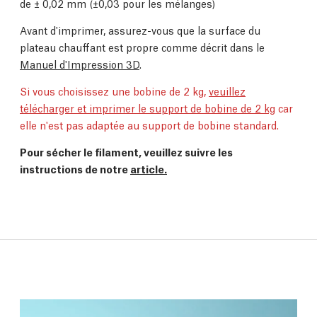
de
±
0,02 mm (
±0,03 pour les mélanges)
Avant d'imprimer, assurez-vous que la surface du
plateau chauffant est propre comme décrit dans le
Manuel d'Impression 3D
.
Si vous choisissez une bobine de 2 kg,
veuillez
télécharger et imprimer le support de bobine de 2 kg
car
elle n'est pas adaptée au support de bobine standard.
Pour sécher le filament, veuillez suivre les
instructions de notre
article.