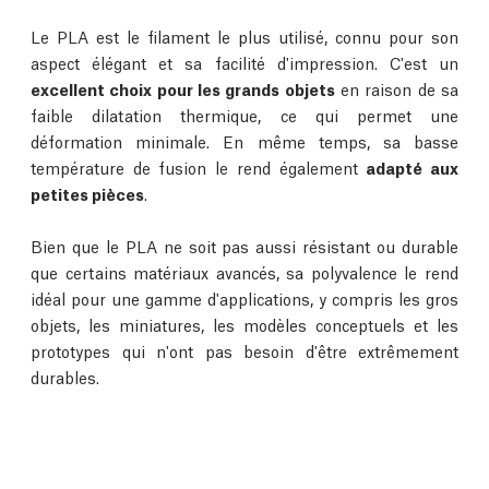
Le PLA est le filament le plus utilisé, connu pour son
aspect élégant et sa facilité d'impression. C'est un
excellent choix pour les grands objets
en raison de sa
faible dilatation thermique, ce qui permet une
déformation minimale. En même temps, sa basse
température de fusion le rend également
adapté aux
petites pièces
.
Bien que le PLA ne soit pas aussi résistant ou durable
que certains matériaux avancés, sa polyvalence le rend
idéal pour une gamme d'applications, y compris les gros
objets, les miniatures, les modèles conceptuels et les
prototypes qui n'ont pas besoin d'être extrêmement
durables.