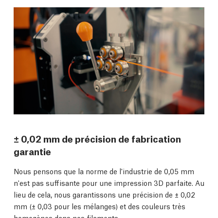
± 0,02 mm de précision de fabrication
garantie
Nous pensons que la norme de l'industrie de 0,05 mm
n'est pas suffisante pour une impression 3D parfaite. Au
lieu de cela, nous garantissons une précision de ± 0,02
mm (± 0,03 pour les mélanges) et des couleurs très
homogènes dans nos filaments.