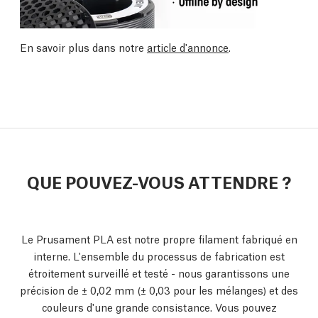
En savoir plus dans notre
article d'annonce
.
QUE POUVEZ-VOUS ATTENDRE ?
Le Prusament PLA est notre propre filament fabriqué en
interne. L'ensemble du processus de fabrication est
étroitement surveillé et testé - nous garantissons une
précision de ± 0,02 mm
(± 0,03 pour les mélanges) et des
couleurs d'une grande consistance. Vous pouvez