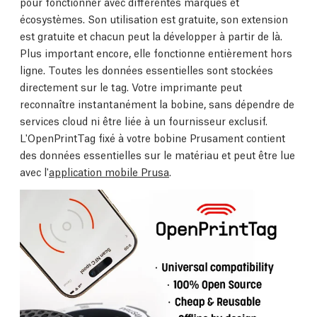
pour fonctionner avec différentes marques et
écosystèmes. Son utilisation est gratuite, son extension
est gratuite et chacun peut la développer à partir de là.
Plus important encore, elle fonctionne entièrement hors
ligne. Toutes les données essentielles sont stockées
directement sur le tag. Votre imprimante peut
reconnaître instantanément la bobine, sans dépendre de
services cloud ni être liée à un fournisseur exclusif.
L'OpenPrintTag fixé à votre bobine Prusament contient
des données essentielles sur le matériau et peut être lue
avec l'
application mobile Prusa
.