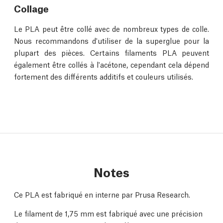
Collage
Le PLA peut être collé avec de nombreux types de colle.
Nous recommandons d'utiliser de la superglue pour la
plupart des pièces. Certains filaments PLA peuvent
également être collés à l'acétone, cependant cela dépend
fortement des différents additifs et couleurs utilisés.
Notes
Ce PLA est fabriqué en interne par Prusa Research.
Le filament de 1,75 mm est fabriqué avec une précision