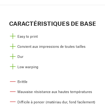
CARACTÉRISTIQUES DE BASE
Easy to print
Convient aux impressions de toutes tailles
Dur
Low warping
Brittle
Mauvaise résistance aux hautes températures
Difficile à poncer (matériau dur, fond facilement)