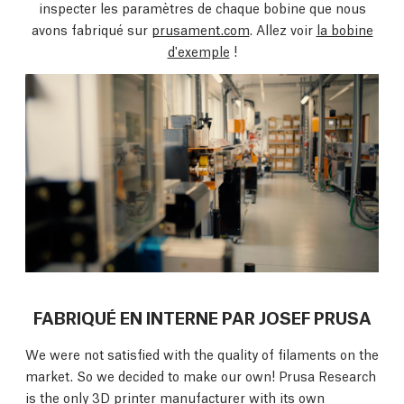
inspecter les paramètres de chaque bobine que nous
avons fabriqué sur
prusament.com
. Allez voir
la bobine
d'exemple
!
FABRIQUÉ EN INTERNE PAR JOSEF PRUSA
We were not satisfied with the quality of filaments on the
market. So we decided to make our own! Prusa Research
is the only 3D printer manufacturer with its own