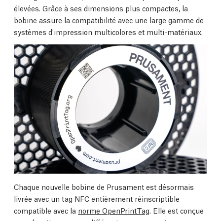
élevées. Grâce à ses dimensions plus compactes, la
bobine assure la compatibilité avec une large gamme de
systèmes d'impression multicolores et multi-matériaux.
Chaque nouvelle bobine de Prusament est désormais
livrée avec un tag NFC entièrement réinscriptible
compatible avec la
norme OpenPrintTag
. Elle est conçue