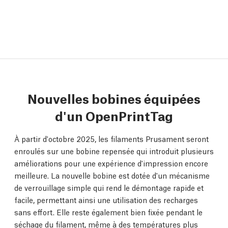
Nouvelles bobines équipées
d'un OpenPrintTag
À partir d'octobre 2025, les filaments Prusament seront
enroulés sur une bobine repensée qui introduit plusieurs
améliorations pour une expérience d'impression encore
meilleure. La nouvelle bobine est dotée d'un mécanisme
de verrouillage simple qui rend le démontage rapide et
facile, permettant ainsi une utilisation des recharges
sans effort. Elle reste également bien fixée pendant le
séchage du filament, même à des températures plus