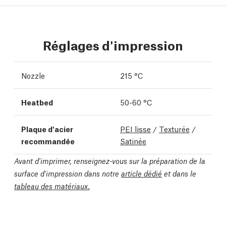
Réglages d'impression
Nozzle
215 °C
Heatbed
50-60 °C
Plaque d'acier
PEI lisse
/
Texturée
/
recommandée
Satinée
Avant d'imprimer, renseignez-vous sur la préparation de la
surface d'impression dans notre
article dédié
et dans le
tableau des matériaux.