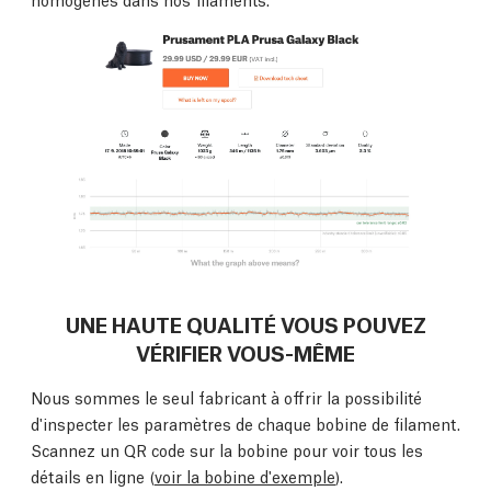
UNE HAUTE QUALITÉ VOUS POUVEZ
VÉRIFIER VOUS-MÊME
Nous sommes le seul fabricant à offrir la possibilité
d'inspecter les paramètres de chaque bobine de filament.
Scannez un QR code sur la bobine pour voir tous les
détails en ligne (
voir la bobine d'exemple
).