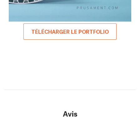
TÉLÉCHARGER LE PORTFOLIO
Avis