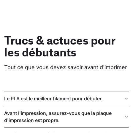
Trucs & actuces pour
les débutants
Tout ce que vous devez savoir avant d'imprimer
Le PLA est le meilleur filament pour débuter.
Avant l'impression, assurez-vous que la plaque
d'impression est propre.