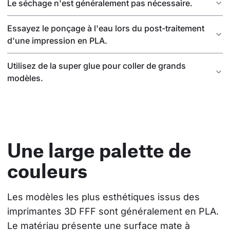
Le séchage n'est généralement pas nécessaire.
Essayez le ponçage à l'eau lors du post-traitement
d'une impression en PLA.
Utilisez de la super glue pour coller de grands
modèles.
Une large palette de
couleurs
Les modèles les plus esthétiques issus des 
imprimantes 3D FFF sont généralement en PLA. 
Le matériau présente une surface mate à 