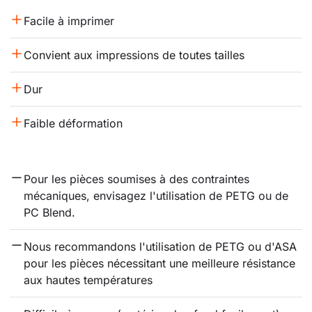
Facile à imprimer
Convient aux impressions de toutes tailles
Dur
Faible déformation
Pour les pièces soumises à des contraintes 
mécaniques, envisagez l'utilisation de PETG ou de 
PC Blend.
Nous recommandons l'utilisation de PETG ou d'ASA 
pour les pièces nécessitant une meilleure résistance 
aux hautes températures