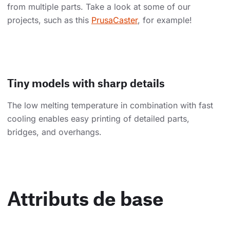
from multiple parts. Take a look at some of our
projects, such as this
PrusaCaster
, for example!
Tiny models with sharp details
The low melting temperature in combination with fast
cooling enables easy printing of detailed parts,
bridges, and overhangs.
Attributs de base