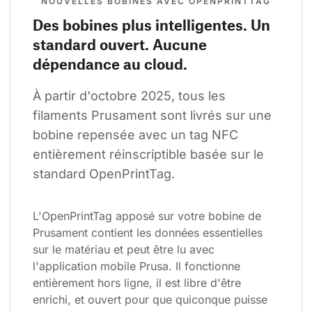
NOUVELLES BOBINES AVEC OPENPRINTTAG
Des bobines plus intelligentes. Un
standard ouvert. Aucune
dépendance au cloud.
À partir d'octobre 2025, tous les 
filaments Prusament sont livrés sur une 
bobine repensée avec un tag NFC 
entièrement réinscriptible basée sur le 
standard OpenPrintTag.
L'OpenPrintTag apposé sur votre bobine de 
Prusament contient les données essentielles 
sur le matériau et peut être lu avec 
l'application mobile Prusa. Il fonctionne 
entièrement hors ligne, il est libre d'être 
enrichi, et ouvert pour que quiconque puisse 