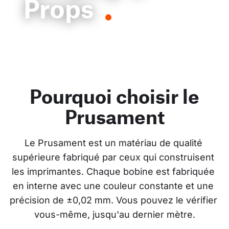
Props
Pourquoi choisir le
Prusament
Le Prusament est un matériau de qualité 
supérieure fabriqué par ceux qui construisent 
les imprimantes. Chaque bobine est fabriquée 
en interne avec une couleur constante et une 
précision de ±0,02 mm. Vous pouvez le vérifier 
vous-même, jusqu'au dernier mètre.