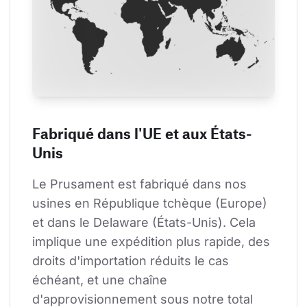
Fabriqué dans l'UE et aux États-
Unis
Le Prusament est fabriqué dans nos 
usines en République tchèque (Europe) 
et dans le Delaware (États-Unis). Cela 
implique une expédition plus rapide, des 
droits d'importation réduits le cas 
échéant, et une chaîne 
d'approvisionnement sous notre total 