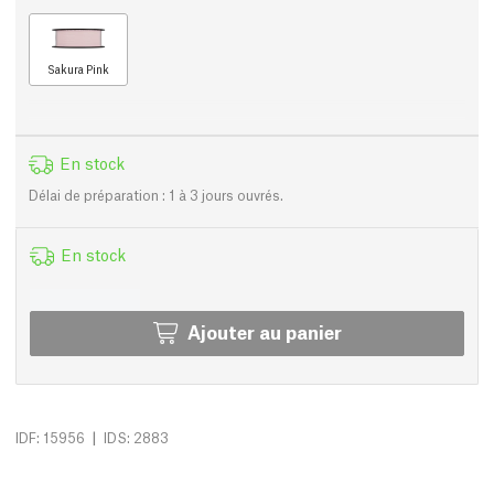
Sakura Pink
En stock
Délai de préparation : 1 à 3 jours ouvrés.
En stock
Ajouter au panier
|
IDF: 15956
IDS: 2883