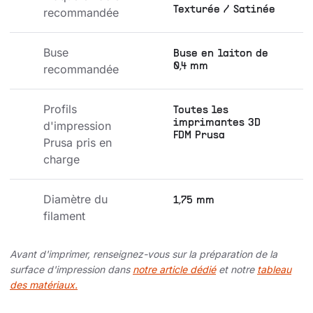
Texturée / Satinée
recommandée
Buse 
Buse en laiton de
0,4 mm
recommandée
Profils 
Toutes les
imprimantes 3D
d'impression 
FDM Prusa
Prusa pris en 
charge
Diamètre du 
1,75 mm
filament
Avant d'imprimer, renseignez-vous sur la préparation de la
surface d'impression dans
notre article dédié
et notre
tableau
des matériaux.