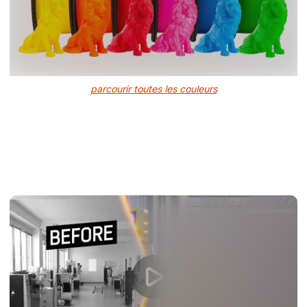
parcourir toutes les couleurs