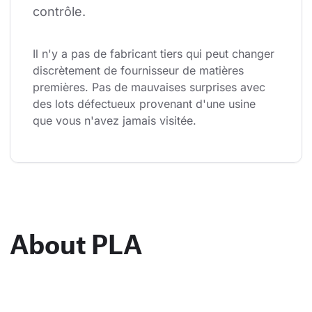
contrôle.
Il n'y a pas de fabricant tiers qui peut changer 
discrètement de fournisseur de matières 
premières. Pas de mauvaises surprises avec 
des lots défectueux provenant d'une usine 
que vous n'avez jamais visitée.
About PLA