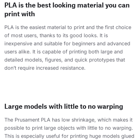
PLA is the best looking material you can
print with
PLA is the easiest material to print and the first choice
of most users, thanks to its good looks. It is
inexpensive and suitable for beginners and advanced
users alike. It is capable of printing both large and
detailed models, figures, and quick prototypes that
don’t require increased resistance.
Large models with little to no warping
The Prusament PLA has low shrinkage, which makes it
possible to print large objects with little to no warping.
This is especially useful for printing huge models glued