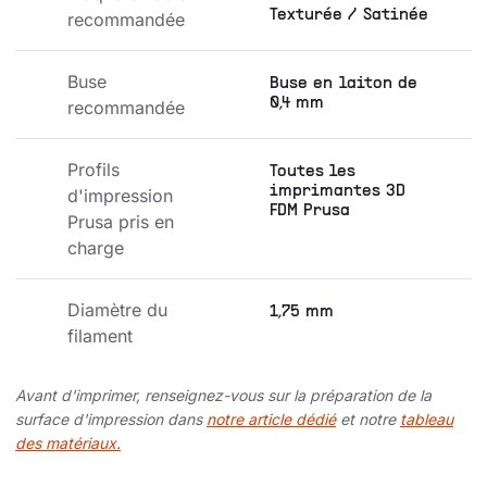
Texturée / Satinée
recommandée
Buse 
Buse en laiton de
0,4 mm
recommandée
Profils 
Toutes les
imprimantes 3D
d'impression 
FDM Prusa
Prusa pris en 
charge
Diamètre du 
1,75 mm
filament
Avant d'imprimer, renseignez-vous sur la préparation de la
surface d'impression dans
notre article dédié
et notre
tableau
des matériaux.