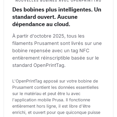
NOUVELLES BOBINES AVEC OPENPRINTTAG
Des bobines plus intelligentes. Un
standard ouvert. Aucune
dépendance au cloud.
À partir d'octobre 2025, tous les 
filaments Prusament sont livrés sur une 
bobine repensée avec un tag NFC 
entièrement réinscriptible basée sur le 
standard OpenPrintTag.
L'OpenPrintTag apposé sur votre bobine de 
Prusament contient les données essentielles 
sur le matériau et peut être lu avec 
l'application mobile Prusa. Il fonctionne 
entièrement hors ligne, il est libre d'être 
enrichi, et ouvert pour que quiconque puisse 