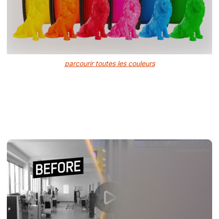
parcourir toutes les couleurs