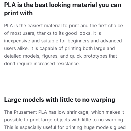
PLA is the best looking material you can
print with
PLA is the easiest material to print and the first choice
of most users, thanks to its good looks. It is
inexpensive and suitable for beginners and advanced
users alike. It is capable of printing both large and
detailed models, figures, and quick prototypes that
don’t require increased resistance.
Large models with little to no warping
The Prusament PLA has low shrinkage, which makes it
possible to print large objects with little to no warping.
This is especially useful for printing huge models glued