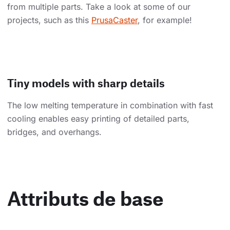
from multiple parts. Take a look at some of our
projects, such as this
PrusaCaster
, for example!
Tiny models with sharp details
The low melting temperature in combination with fast
cooling enables easy printing of detailed parts,
bridges, and overhangs.
Attributs de base