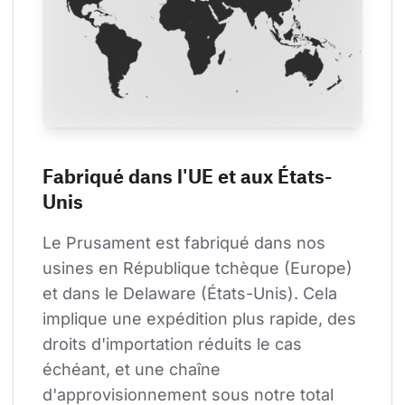
Fabriqué dans l'UE et aux États-
Unis
Le Prusament est fabriqué dans nos 
usines en République tchèque (Europe) 
et dans le Delaware (États-Unis). Cela 
implique une expédition plus rapide, des 
droits d'importation réduits le cas 
échéant, et une chaîne 
d'approvisionnement sous notre total 