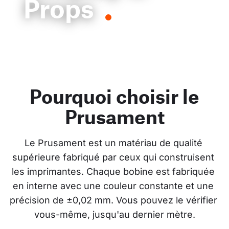
Props
Pourquoi choisir le
Prusament
Le Prusament est un matériau de qualité 
supérieure fabriqué par ceux qui construisent 
les imprimantes. Chaque bobine est fabriquée 
en interne avec une couleur constante et une 
précision de ±0,02 mm. Vous pouvez le vérifier 
vous-même, jusqu'au dernier mètre.