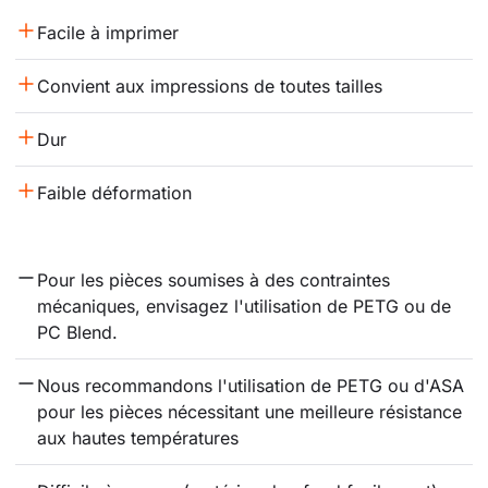
Facile à imprimer
Convient aux impressions de toutes tailles
Dur
Faible déformation
Pour les pièces soumises à des contraintes 
mécaniques, envisagez l'utilisation de PETG ou de 
PC Blend.
Nous recommandons l'utilisation de PETG ou d'ASA 
pour les pièces nécessitant une meilleure résistance 
aux hautes températures