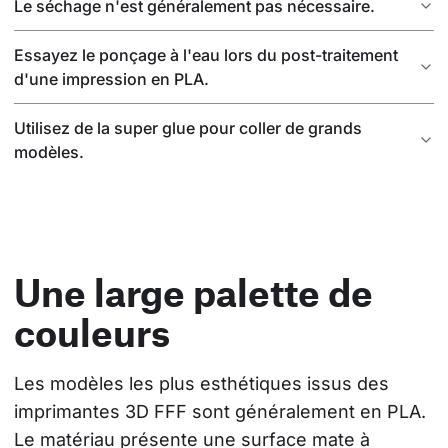
Le séchage n'est généralement pas nécessaire.
Essayez le ponçage à l'eau lors du post-traitement
d'une impression en PLA.
Utilisez de la super glue pour coller de grands
modèles.
Une large palette de
couleurs
Les modèles les plus esthétiques issus des 
imprimantes 3D FFF sont généralement en PLA. 
Le matériau présente une surface mate à 