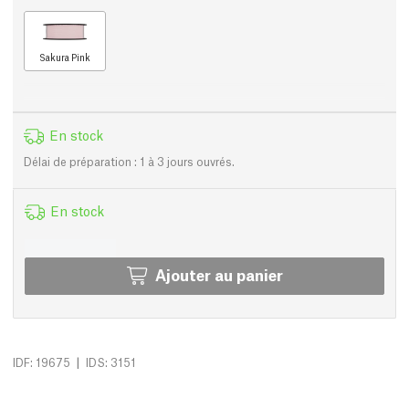
Sakura Pink
En stock
Délai de préparation : 1 à 3 jours ouvrés.
En stock
Ajouter au panier
|
IDF: 19675
IDS: 3151