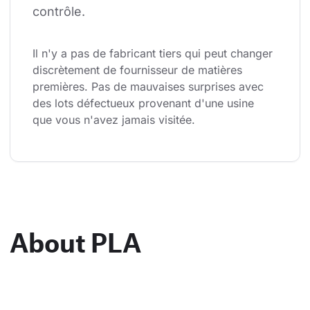
contrôle.
Il n'y a pas de fabricant tiers qui peut changer 
discrètement de fournisseur de matières 
premières. Pas de mauvaises surprises avec 
des lots défectueux provenant d'une usine 
que vous n'avez jamais visitée.
About PLA