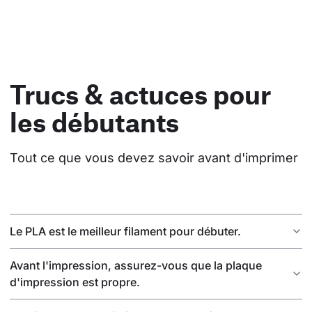
Trucs & actuces pour
les débutants
Tout ce que vous devez savoir avant d'imprimer
Le PLA est le meilleur filament pour débuter.
Avant l'impression, assurez-vous que la plaque
d'impression est propre.