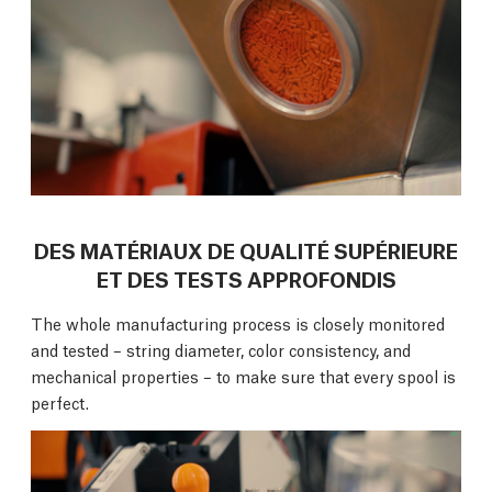
DES MATÉRIAUX DE QUALITÉ SUPÉRIEURE
ET DES TESTS APPROFONDIS
The whole manufacturing process is closely monitored
and tested – string diameter, color consistency, and
mechanical properties – to make sure that every spool is
perfect.