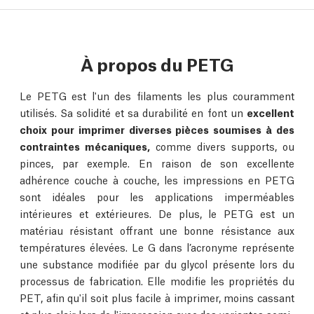
À propos du PETG
Le PETG est l'un des filaments les plus couramment
utilisés. Sa solidité et sa durabilité en font un
excellent
choix pour imprimer diverses pièces soumises à des
contraintes mécaniques,
comme divers supports, ou
pinces, par exemple. En raison de son excellente
adhérence couche à couche, les impressions en PETG
sont idéales pour les applications imperméables
intérieures et extérieures. De plus, le PETG est un
matériau résistant offrant une bonne résistance aux
températures élevées. Le G dans l’acronyme représente
une substance modifiée par du glycol présente lors du
processus de fabrication. Elle modifie les propriétés du
PET, afin qu'il soit plus facile à imprimer, moins cassant