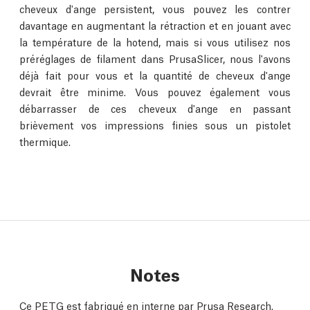
cheveux d'ange persistent, vous pouvez les contrer
davantage en augmentant la rétraction et en jouant avec
la température de la hotend, mais si vous utilisez nos
préréglages de filament dans PrusaSlicer, nous l'avons
déjà fait pour vous et la quantité de cheveux d'ange
devrait être minime. Vous pouvez également vous
débarrasser de ces cheveux d'ange en passant
brièvement vos impressions finies sous un pistolet
thermique.
Notes
Ce PETG est fabriqué en interne par Prusa Research.