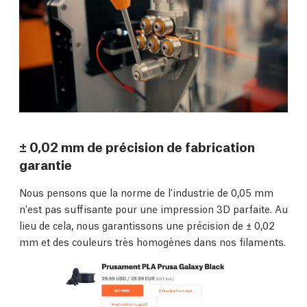
± 0,02 mm de précision de fabrication
garantie
Nous pensons que la norme de l'industrie de 0,05 mm
n'est pas suffisante pour une impression 3D parfaite. Au
lieu de cela, nous garantissons une précision de ± 0,02
mm et des couleurs très homogènes dans nos filaments.