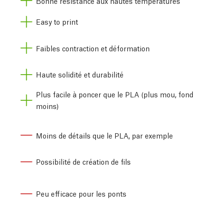
Bonne résistance aux hautes températures
Easy to print
Faibles contraction et déformation
Haute solidité et durabilité
Plus facile à poncer que le PLA (plus mou, fond
moins)
Moins de détails que le PLA, par exemple
Possibilité de création de fils
Peu efficace pour les ponts