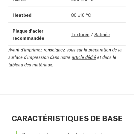
Heatbed
80 ±10 °C
Plaque d'acier
Texturée
/
Satinée
recommandée
Avant d'imprimer, renseignez-vous sur la préparation de la
surface d'impression dans notre
article dédié
et dans le
tableau des matériaux.
CARACTÉRISTIQUES DE BASE