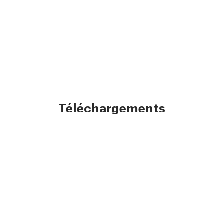
Téléchargements