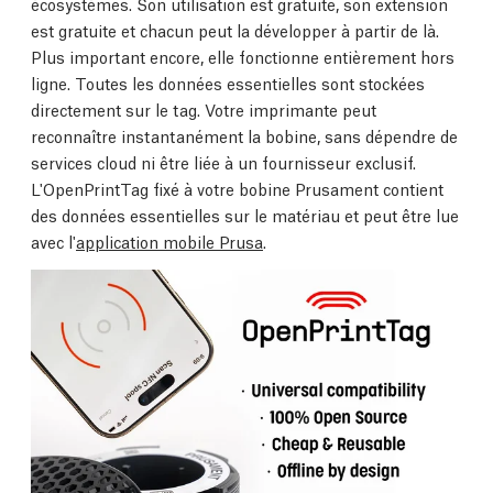
écosystèmes. Son utilisation est gratuite, son extension
est gratuite et chacun peut la développer à partir de là.
Plus important encore, elle fonctionne entièrement hors
ligne. Toutes les données essentielles sont stockées
directement sur le tag. Votre imprimante peut
reconnaître instantanément la bobine, sans dépendre de
services cloud ni être liée à un fournisseur exclusif.
L'OpenPrintTag fixé à votre bobine Prusament contient
des données essentielles sur le matériau et peut être lue
avec l'
application mobile Prusa
.