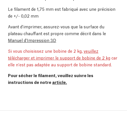
Le filament de 1,75 mm est fabriqué avec une précision
de +/- 0,02 mm
Avant d'imprimer, assurez-vous que la surface du
plateau chauffant est propre comme décrit dans le
Manuel d'Impression 3D
Si vous choisissez une bobine de 2 kg,
veuillez
télécharger et imprimer le support de bobine de 2 kg
car
elle n'est pas adaptée au support de bobine standard.
Pour sécher le filament, veuillez suivre les
instructions de notre
article.