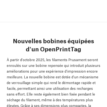
Nouvelles bobines équipées
d'un OpenPrintTag
À partir d'octobre 2025, les filaments Prusament seront
enroulés sur une bobine repensée qui introduit plusieurs
améliorations pour une expérience d'impression encore
meilleure. La nouvelle bobine est dotée d'un mécanisme
de verrouillage simple qui rend le démontage rapide et
facile, permettant ainsi une utilisation des recharges
sans effort. Elle reste également bien fixée pendant le
séchage du filament, même à des températures plus
élevées. Grâce à ses dimensions plus compactes, la