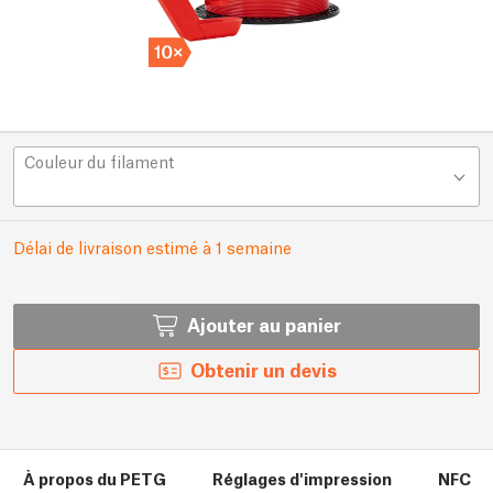
Couleur du filament
Délai de livraison estimé à 1 semaine
Ajouter au panier
Obtenir un devis
À propos du PETG
Réglages d'impression
NFC