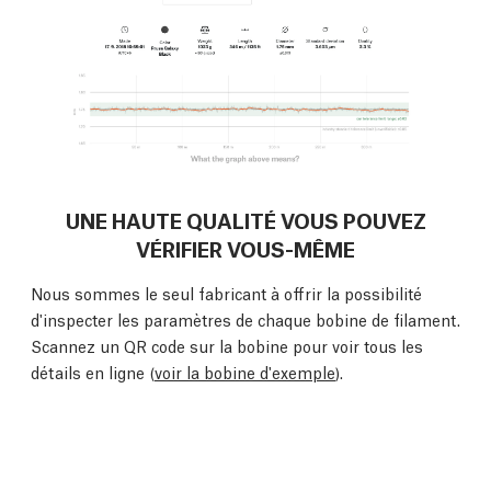
UNE HAUTE QUALITÉ VOUS POUVEZ
VÉRIFIER VOUS-MÊME
Nous sommes le seul fabricant à offrir la possibilité
d'inspecter les paramètres de chaque bobine de filament.
Scannez un QR code sur la bobine pour voir tous les
détails en ligne (
voir la bobine d'exemple
).