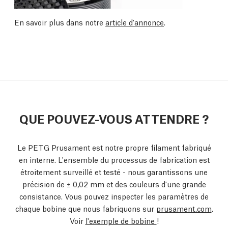
En savoir plus dans notre
article d'annonce
.
QUE POUVEZ-VOUS ATTENDRE ?
Le PETG Prusament est notre propre filament fabriqué
en interne. L'ensemble du processus de fabrication est
étroitement surveillé et testé - nous garantissons une
précision de ± 0,02 mm et des couleurs d'une grande
consistance. Vous pouvez inspecter les paramètres de
chaque bobine que nous fabriquons sur
prusament.com
.
Voir
l'exemple de bobine
!