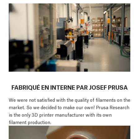
FABRIQUÉ EN INTERNE PAR JOSEF PRUSA
We were not satisfied with the quality of filaments on the
market. So we decided to make our own! Prusa Research
is the only 3D printer manufacturer with its own
filament production.