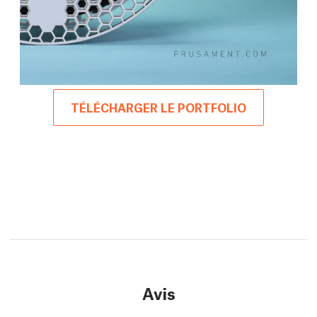
TÉLÉCHARGER LE PORTFOLIO
Avis