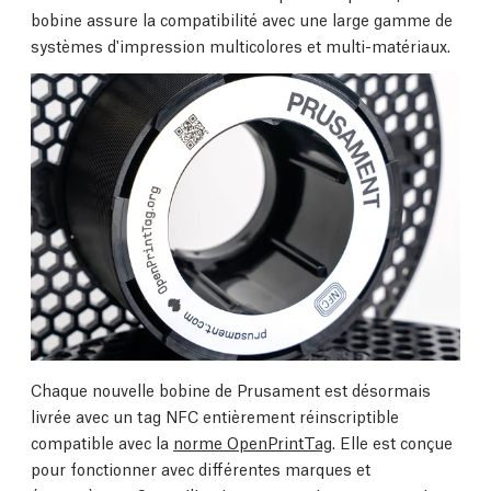
bobine assure la compatibilité avec une large gamme de
systèmes d'impression multicolores et multi-matériaux.
Chaque nouvelle bobine de Prusament est désormais
livrée avec un tag NFC entièrement réinscriptible
compatible avec la
norme OpenPrintTag
. Elle est conçue
pour fonctionner avec différentes marques et