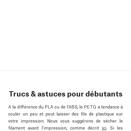
Trucs & astuces pour débutants
A la différence du PLA ou de l'ABS, le PETG a tendance à
couler un peu et peut laisser des fils de plastique sur
votre impression. Nous vous suggérons de sécher le
filament avant l'impression, comme décrit
ici
. Si les