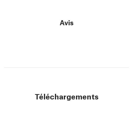
Avis
Téléchargements