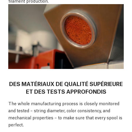
filament production.
DES MATÉRIAUX DE QUALITÉ SUPÉRIEURE
ET DES TESTS APPROFONDIS
The whole manufacturing process is closely monitored
and tested – string diameter, color consistency, and
mechanical properties – to make sure that every spool is
perfect.