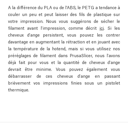
A la différence du PLA ou de l'ABS, le PETG a tendance à
couler un peu et peut laisser des fils de plastique sur
votre impression. Nous vous suggérons de sécher le
filament avant l'impression, comme décrit
ici
. Si les
cheveux d'ange persistent, vous pouvez les contrer
davantage en augmentant la rétraction et en jouant avec
la température de la hotend, mais si vous utilisez nos
préréglages de filament dans PrusaSlicer, nous l'avons
déjà fait pour vous et la quantité de cheveux d'ange
devrait être minime. Vous pouvez également vous
débarrasser de ces cheveux d'ange en passant
brièvement vos impressions finies sous un pistolet
thermique.