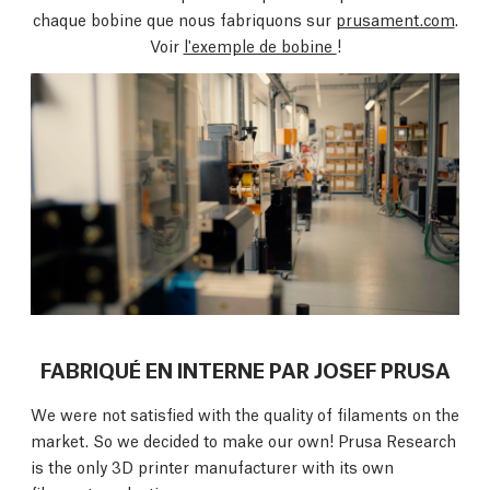
chaque bobine que nous fabriquons sur
prusament.com
.
Voir
l'exemple de bobine
!
FABRIQUÉ EN INTERNE PAR JOSEF PRUSA
We were not satisfied with the quality of filaments on the
market. So we decided to make our own! Prusa Research
is the only 3D printer manufacturer with its own