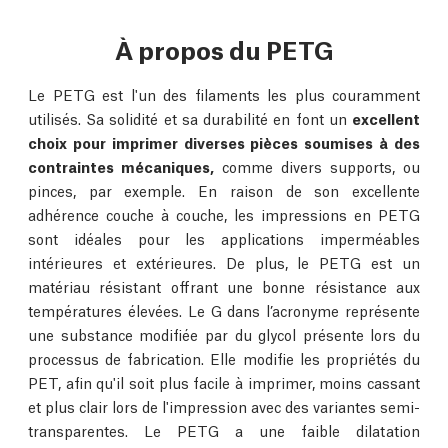
À propos du PETG
Le PETG est l'un des filaments les plus couramment
utilisés. Sa solidité et sa durabilité en font un
excellent
choix pour imprimer diverses pièces soumises à des
contraintes mécaniques,
comme divers supports, ou
pinces, par exemple. En raison de son excellente
adhérence couche à couche, les impressions en PETG
sont idéales pour les applications imperméables
intérieures et extérieures. De plus, le PETG est un
matériau résistant offrant une bonne résistance aux
températures élevées. Le G dans l’acronyme représente
une substance modifiée par du glycol présente lors du
processus de fabrication. Elle modifie les propriétés du
PET, afin qu'il soit plus facile à imprimer, moins cassant
et plus clair lors de l'impression avec des variantes semi-
transparentes. Le PETG a une faible dilatation