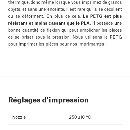
thermique, donc même lorsque vous imprimez de grands
objets, et sans une enceinte, il est rare qu'ils se décollent
ou se déforment. En plus de cela,
Le PETG est plus
résistant et moins cassant que le
PLA.
Il possède une
bonne quantité de flexion qui peut empêcher les pièces
de se briser sous la pression. Nous utilisons le PETG
pour imprimer les pièces pour nos imprimantes !
Réglages d'impression
Nozzle
250 ±10 °C