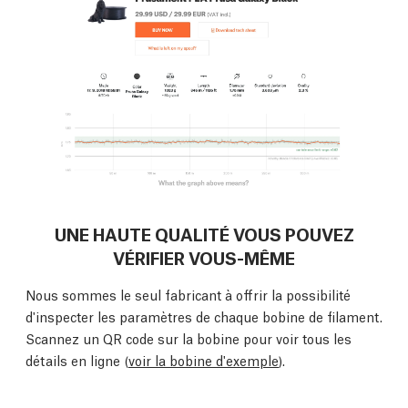
UNE HAUTE QUALITÉ VOUS POUVEZ
VÉRIFIER VOUS-MÊME
Nous sommes le seul fabricant à offrir la possibilité
d'inspecter les paramètres de chaque bobine de filament.
Scannez un QR code sur la bobine pour voir tous les
détails en ligne (
voir la bobine d'exemple
).