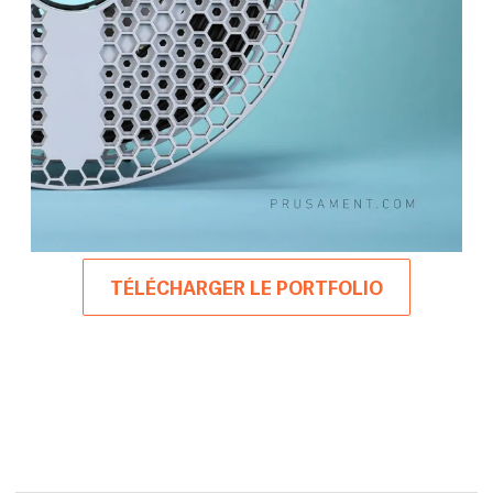
TÉLÉCHARGER LE PORTFOLIO