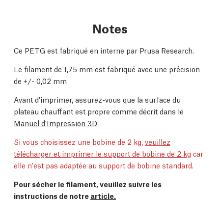
Notes
Ce PETG est fabriqué en interne par Prusa Research.
Le filament de 1,75 mm est fabriqué avec une précision
de +/- 0,02 mm
Avant d'imprimer, assurez-vous que la surface du
plateau chauffant est propre comme décrit dans le
Manuel d'Impression 3D
Si vous choisissez une bobine de 2 kg,
veuillez
télécharger et imprimer le support de bobine de 2 kg
car
elle n'est pas adaptée au support de bobine standard.
Pour sécher le filament, veuillez suivre les
instructions de notre
article.