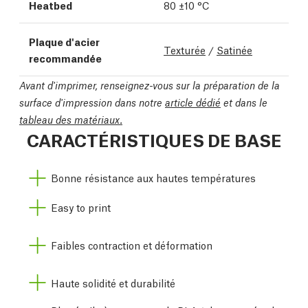
Heatbed
80 ±10 °C
Plaque d'acier
Texturée
/
Satinée
recommandée
Avant d'imprimer, renseignez-vous sur la préparation de la
surface d'impression dans notre
article dédié
et dans le
tableau des matériaux.
CARACTÉRISTIQUES DE BASE
Bonne résistance aux hautes températures
Easy to print
Faibles contraction et déformation
Haute solidité et durabilité