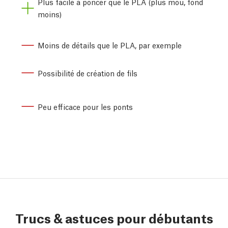
Plus facile à poncer que le PLA (plus mou, fond
moins)
Moins de détails que le PLA, par exemple
Possibilité de création de fils
Peu efficace pour les ponts
Trucs & astuces pour débutants