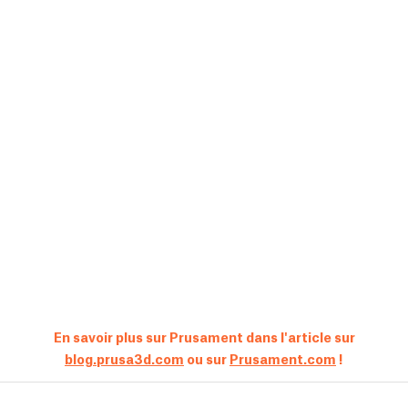
En savoir plus sur Prusament dans l'article sur
blog.prusa3d.com
ou sur
Prusament.com
!