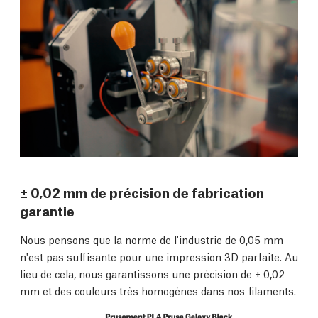
± 0,02 mm de précision de fabrication
garantie
Nous pensons que la norme de l'industrie de 0,05 mm
n'est pas suffisante pour une impression 3D parfaite. Au
lieu de cela, nous garantissons une précision de ± 0,02
mm et des couleurs très homogènes dans nos filaments.