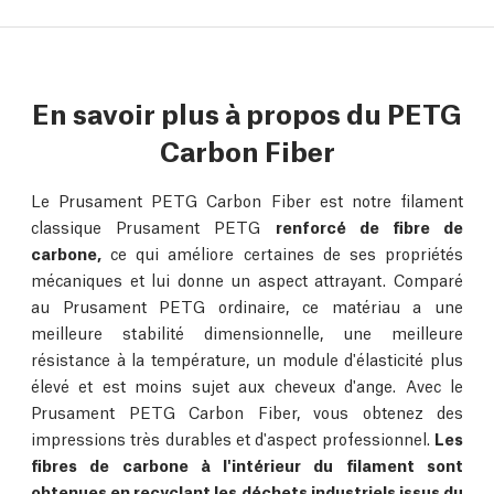
En savoir plus à propos du PETG
Carbon Fiber
Le Prusament PETG Carbon Fiber est notre filament
classique Prusament PETG
renforcé de fibre de
carbone,
ce qui améliore certaines de ses propriétés
mécaniques et lui donne un aspect attrayant. Comparé
au Prusament PETG ordinaire, ce matériau a une
meilleure stabilité dimensionnelle, une meilleure
résistance à la température, un module d'élasticité plus
élevé et est moins sujet aux cheveux d'ange. Avec le
Prusament PETG Carbon Fiber, vous obtenez des
impressions très durables et d'aspect professionnel.
Les
fibres de carbone à l'intérieur du filament sont
obtenues en recyclant les déchets industriels issus du