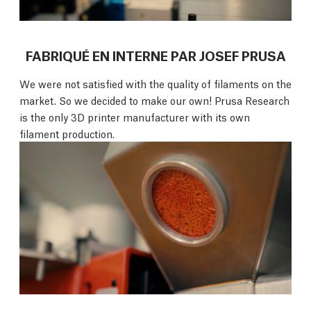
FABRIQUÉ EN INTERNE PAR JOSEF PRUSA
We were not satisfied with the quality of filaments on the
market. So we decided to make our own! Prusa Research
is the only 3D printer manufacturer with its own
filament production.