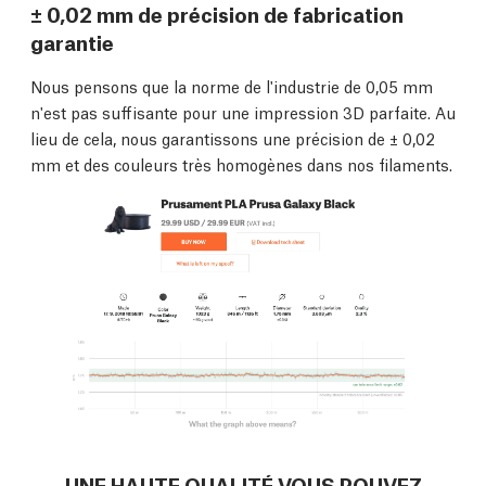
± 0,02 mm de précision de fabrication
garantie
Nous pensons que la norme de l'industrie de 0,05 mm
n'est pas suffisante pour une impression 3D parfaite. Au
lieu de cela, nous garantissons une précision de ± 0,02
mm et des couleurs très homogènes dans nos filaments.
UNE HAUTE QUALITÉ VOUS POUVEZ