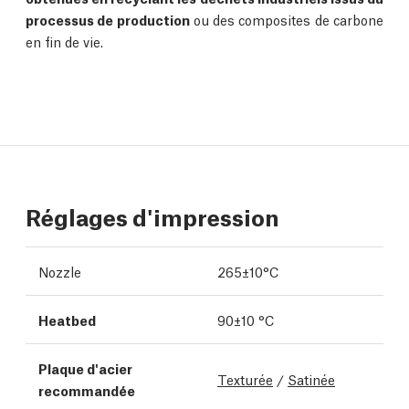
processus de production
ou des composites de carbone
en fin de vie.
Réglages d'impression
Nozzle
265±10°C
Heatbed
90±10 °C
Plaque d'acier
Texturée
/
Satinée
recommandée