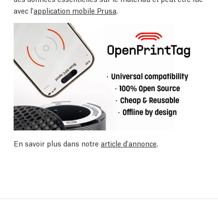
avec l'
application mobile Prusa
.
En savoir plus dans notre
article d'annonce
.