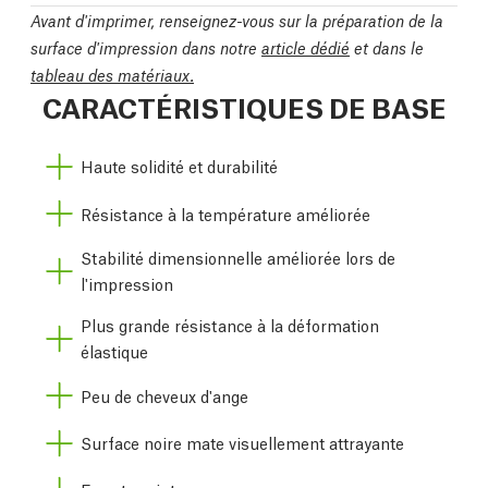
Avant d'imprimer, renseignez-vous sur la préparation de la
surface d'impression dans notre
article dédié
et dans le
tableau des matériaux.
CARACTÉRISTIQUES DE BASE
Haute solidité et durabilité
Résistance à la température améliorée
Stabilité dimensionnelle améliorée lors de
l'impression
Plus grande résistance à la déformation
élastique
Peu de cheveux d'ange
Surface noire mate visuellement attrayante