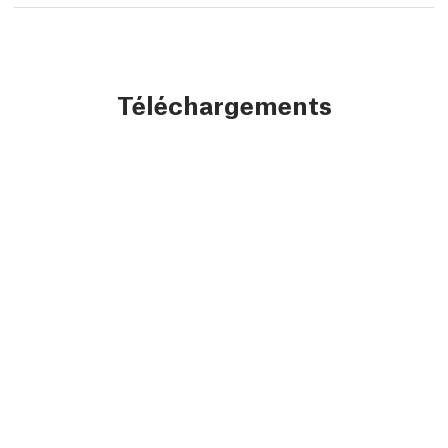
Téléchargements