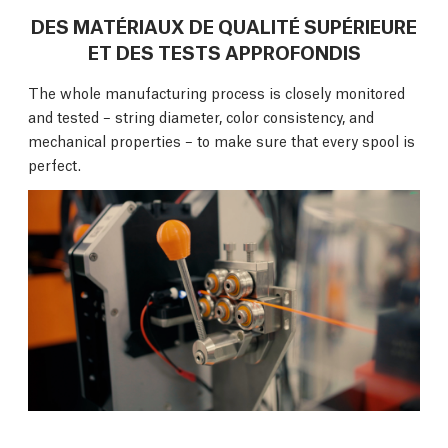
DES MATÉRIAUX DE QUALITÉ SUPÉRIEURE
ET DES TESTS APPROFONDIS
The whole manufacturing process is closely monitored
and tested – string diameter, color consistency, and
mechanical properties – to make sure that every spool is
perfect.