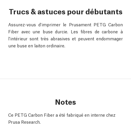
Trucs & astuces pour débutants
Assurez-vous d'imprimer le Prusament PETG Carbon
Fiber avec une buse durcie. Les fibres de carbone à
l'intérieur sont très abrasives et peuvent endommager
une buse en laiton ordinaire.
Notes
Ce PETG Carbon Fiber a été fabriqué en interne chez
Prusa Research.