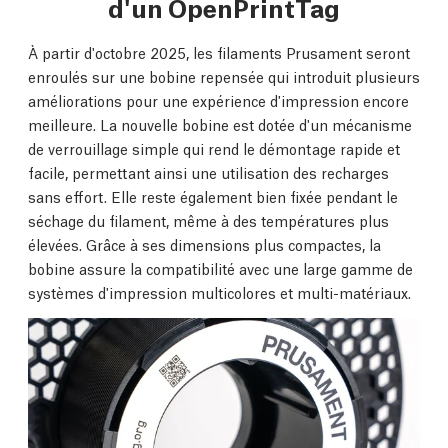
d'un OpenPrintTag
À partir d'octobre 2025, les filaments Prusament seront
enroulés sur une bobine repensée qui introduit plusieurs
améliorations pour une expérience d'impression encore
meilleure. La nouvelle bobine est dotée d'un mécanisme
de verrouillage simple qui rend le démontage rapide et
facile, permettant ainsi une utilisation des recharges
sans effort. Elle reste également bien fixée pendant le
séchage du filament, même à des températures plus
élevées. Grâce à ses dimensions plus compactes, la
bobine assure la compatibilité avec une large gamme de
systèmes d'impression multicolores et multi-matériaux.