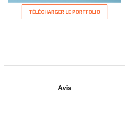
TÉLÉCHARGER LE PORTFOLIO
Avis