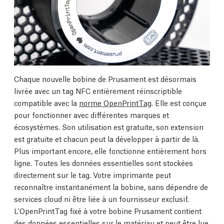
Chaque nouvelle bobine de Prusament est désormais
livrée avec un tag NFC entièrement réinscriptible
compatible avec la
norme OpenPrintTag
. Elle est conçue
pour fonctionner avec différentes marques et
écosystèmes. Son utilisation est gratuite, son extension
est gratuite et chacun peut la développer à partir de là.
Plus important encore, elle fonctionne entièrement hors
ligne. Toutes les données essentielles sont stockées
directement sur le tag. Votre imprimante peut
reconnaître instantanément la bobine, sans dépendre de
services cloud ni être liée à un fournisseur exclusif.
L'OpenPrintTag fixé à votre bobine Prusament contient
des données essentielles sur le matériau et peut être lue