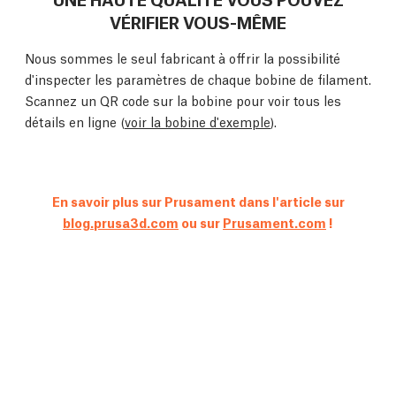
VÉRIFIER VOUS-MÊME
Nous sommes le seul fabricant à offrir la possibilité
d'inspecter les paramètres de chaque bobine de filament.
Scannez un QR code sur la bobine pour voir tous les
détails en ligne (
voir la bobine d'exemple
).
En savoir plus sur Prusament dans l'article sur
blog.prusa3d.com
ou sur
Prusament.com
!