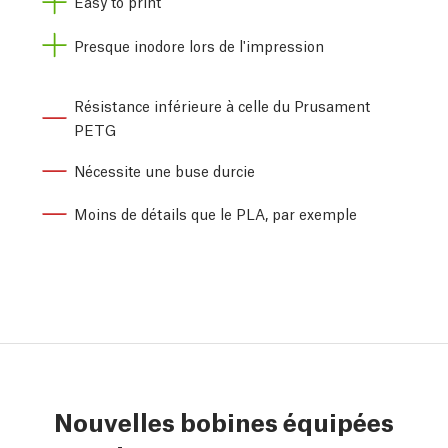
Easy to print
Presque inodore lors de l'impression
Résistance inférieure à celle du Prusament
PETG
Nécessite une buse durcie
Moins de détails que le PLA, par exemple
Nouvelles bobines équipées