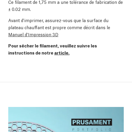
Ce filament de 1,75 mm a une tolérance de fabrication de
± 0.02 mm.
Avant d'imprimer, assurez-vous que la surface du
plateau chauffant est propre comme décrit dans le
Manuel d'Impression 3D
Pour sécher le filament, veuillez suivre les
instructions de notre
article.