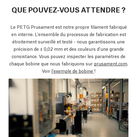
QUE POUVEZ-VOUS ATTENDRE ?
Le PETG Prusament est notre propre filament fabriqué
en interne. L'ensemble du processus de fabrication est
étroitement surveillé et testé - nous garantissons une
précision de ± 0,02 mm et des couleurs d'une grande
consistance. Vous pouvez inspecter les paramètres de
chaque bobine que nous fabriquons sur
prusament.com
.
Voir
l'exemple de bobine
!