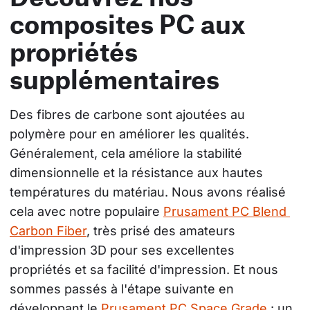
composites PC aux
propriétés
supplémentaires
Des fibres de carbone sont ajoutées au 
polymère pour en améliorer les qualités. 
Généralement, cela améliore la stabilité 
dimensionnelle et la résistance aux hautes 
températures du matériau. Nous avons réalisé 
cela avec notre populaire 
Prusament PC Blend 
Carbon Fiber
, très prisé des amateurs 
d'impression 3D pour ses excellentes 
propriétés et sa facilité d'impression. Et nous 
sommes passés à l'étape suivante en 
développant le 
Prusament PC Space Grade
 : un 