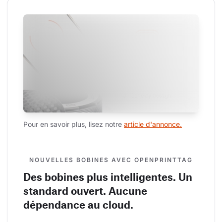
Pour en savoir plus, lisez notre 
article d'annonce.
NOUVELLES BOBINES AVEC OPENPRINTTAG
Des bobines plus intelligentes. Un
standard ouvert. Aucune
dépendance au cloud.