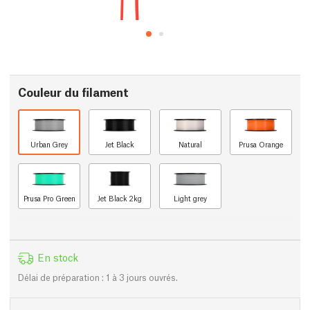
Couleur du filament
Urban Grey
Jet Black
Natural
Prusa Orange
Prusa Pro Green
Jet Black 2kg
Light grey
En stock
Délai de préparation : 1 à 3 jours ouvrés.