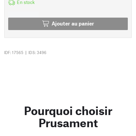
En stock
Ajouter au panier
|
IDF: 17565
IDS: 3496
Pourquoi choisir
Prusament