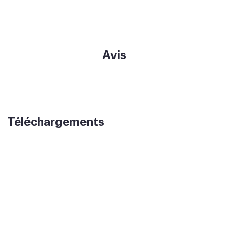
Avis
Téléchargements