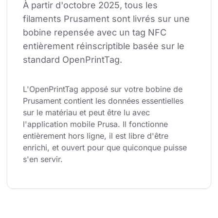
À partir d'octobre 2025, tous les 
filaments Prusament sont livrés sur une 
bobine repensée avec un tag NFC 
entièrement réinscriptible basée sur le 
standard OpenPrintTag.
L'OpenPrintTag apposé sur votre bobine de 
Prusament contient les données essentielles 
sur le matériau et peut être lu avec 
l'application mobile Prusa. Il fonctionne 
entièrement hors ligne, il est libre d'être 
enrichi, et ouvert pour que quiconque puisse 
s'en servir.