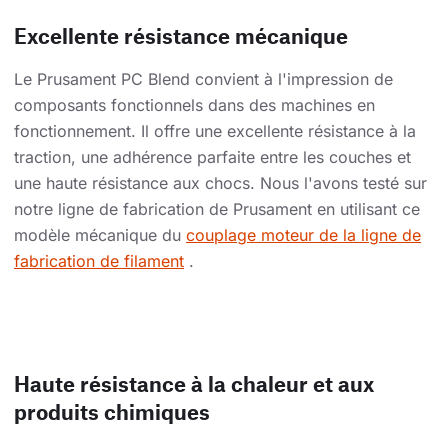
Excellente résistance mécanique
Le Prusament PC Blend convient à l'impression de
composants fonctionnels dans des machines en
fonctionnement. Il offre une excellente résistance à la
traction, une adhérence parfaite entre les couches et
une haute résistance aux chocs. Nous l'avons testé sur
notre ligne de fabrication de Prusament en utilisant ce
modèle mécanique du
couplage moteur de la ligne de
fabrication de filament
.
Haute résistance à la chaleur et aux
produits chimiques