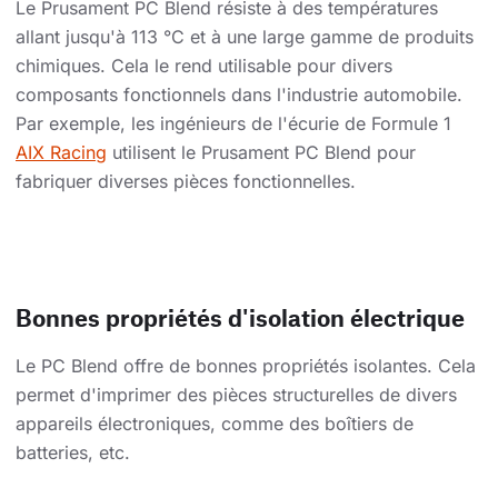
Le Prusament PC Blend résiste à des températures
allant jusqu'à 113 °C et à une large gamme de produits
chimiques. Cela le rend utilisable pour divers
composants fonctionnels dans l'industrie automobile.
Par exemple, les ingénieurs de l'écurie de Formule 1
AIX Racing
utilisent le Prusament PC Blend pour
fabriquer diverses pièces fonctionnelles.
Bonnes propriétés d'isolation électrique
Le PC Blend offre de bonnes propriétés isolantes. Cela
permet d'imprimer des pièces structurelles de divers
appareils électroniques, comme des boîtiers de
batteries, etc.