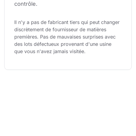
contrôle.
Il n'y a pas de fabricant tiers qui peut changer 
discrètement de fournisseur de matières 
premières. Pas de mauvaises surprises avec 
des lots défectueux provenant d'une usine 
que vous n'avez jamais visitée.