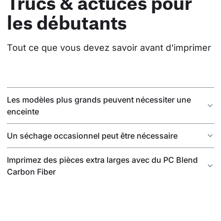
Trucs & actuces pour
les débutants
Tout ce que vous devez savoir avant d'imprimer
Les modèles plus grands peuvent nécessiter une
enceinte
Un séchage occasionnel peut être nécessaire
Imprimez des pièces extra larges avec du PC Blend
Carbon Fiber