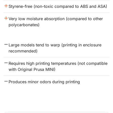
Styrene-free (non-toxic compared to ABS and ASA)
Very low moisture absorption (compared to other 
polycarbonates)
Large models tend to warp (printing in enclosure 
recommended)
Requires high printing temperatures (not compatible 
with Original Prusa MINI)
Produces minor odors during printing