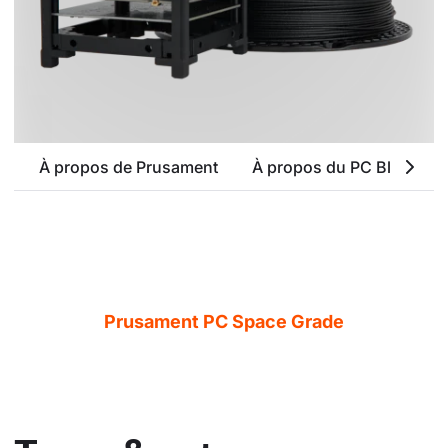
À propos de Prusament
À propos du PC Blend
Prusament PC Space Grade