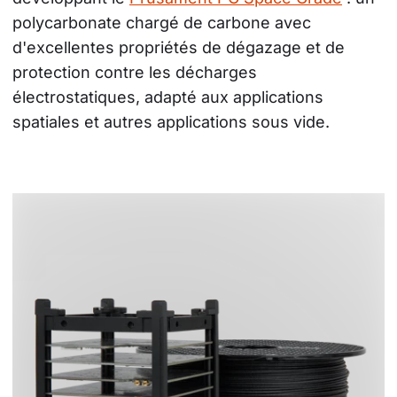
polycarbonate chargé de carbone avec 
d'excellentes propriétés de dégazage et de 
protection contre les décharges 
électrostatiques, adapté aux applications 
spatiales et autres applications sous vide.