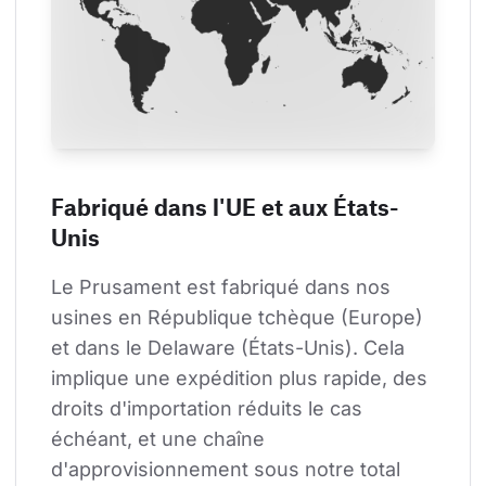
Fabriqué dans l'UE et aux États-
Unis
Le Prusament est fabriqué dans nos 
usines en République tchèque (Europe) 
et dans le Delaware (États-Unis). Cela 
implique une expédition plus rapide, des 
droits d'importation réduits le cas 
échéant, et une chaîne 
d'approvisionnement sous notre total 