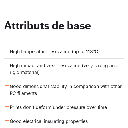
Attributs de base
High temperature resistance (up to 113°C)
High impact and wear resistance (very strong and 
rigid material)
Good dimensional stability in comparison with other 
PC filaments
Prints don't deform under pressure over time
Good electrical insulating properties