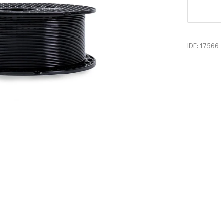
IDF: 17566