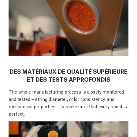
DES MATÉRIAUX DE QUALITÉ SUPÉRIEURE
ET DES TESTS APPROFONDIS
The whole manufacturing process is closely monitored
and tested – string diameter, color consistency, and
mechanical properties – to make sure that every spool is
perfect.