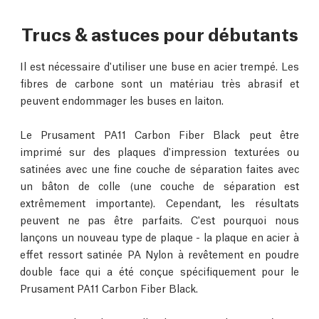
Trucs & astuces pour débutants
Il est nécessaire d'utiliser une buse en acier trempé. Les
fibres de carbone sont un matériau très abrasif et
peuvent endommager les buses en laiton.
Le Prusament PA11 Carbon Fiber Black peut être
imprimé sur des plaques d'impression texturées ou
satinées avec une fine couche de séparation faites avec
un bâton de colle (une couche de séparation est
extrêmement importante). Cependant, les résultats
peuvent ne pas être parfaits. C'est pourquoi nous
lançons un nouveau type de plaque - la plaque en acier à
effet ressort satinée PA Nylon à revêtement en poudre
double face qui a été conçue spécifiquement pour le
Prusament PA11 Carbon Fiber Black.