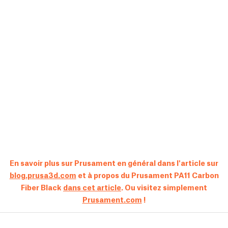
En savoir plus sur Prusament en général dans l'article sur
blog.prusa3d.com
et à propos du Prusament PA11 Carbon
Fiber Black
dans cet article
. Ou visitez simplement
Prusament.com
!