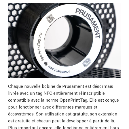
Chaque nouvelle bobine de Prusament est désormais
livrée avec un tag NFC entièrement réinscriptible
compatible avec la
norme OpenPrintTag
. Elle est conçue
pour fonctionner avec différentes marques et
écosystèmes. Son utilisation est gratuite, son extension
est gratuite et chacun peut la développer à partir de là.
Plus important encore, elle fonctionne entièrement hors