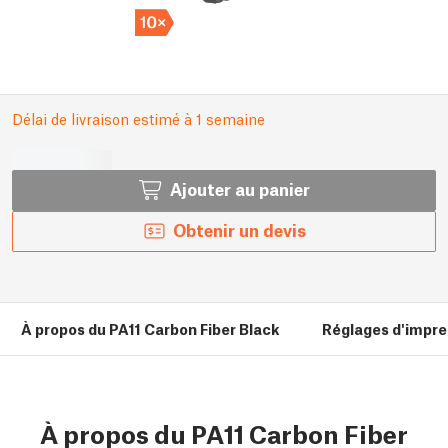
Délai de livraison estimé à 1 semaine
Ajouter au panier
Obtenir un devis
À propos du PA11 Carbon Fiber Black
Réglages d'impre
À propos du PA11 Carbon Fiber