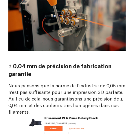
± 0,04 mm de précision de fabrication
garantie
Nous pensons que la norme de l'industrie de 0,05 mm
n'est pas suffisante pour une impression 3D parfaite.
Au lieu de cela, nous garantissons une précision de ±
0,04 mm et des couleurs très homogènes dans nos
filaments.