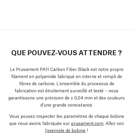
QUE POUVEZ-VOUS ATTENDRE ?
Le Prusament PA11 Carbon Fiber Black est notre propre
filament en polyamide fabriqué en interne et rempli de
fibres de carbone. L'ensemble du processus de
fabrication est étroitement surveillé et testé – nous
garantissons une précision de ± 0,04 mm et des couleurs
d'une grande consistance.
Vous pouvez inspecter les paramètres de chaque bobine
que nous avons fabriquée sur
prusament.com
. Allez voir
l'exemple de bobine
!