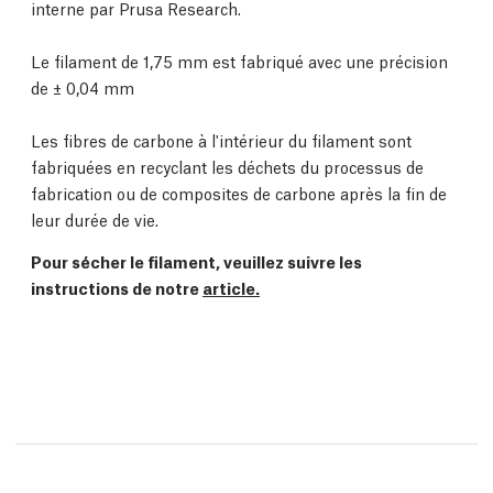
interne par Prusa Research.
Le filament de 1,75 mm est fabriqué avec une précision
de ± 0,04 mm
Les fibres de carbone à l'intérieur du filament sont
fabriquées en recyclant les déchets du processus de
fabrication ou de composites de carbone après la fin de
leur durée de vie.
Pour sécher le filament, veuillez suivre les
instructions de notre
article.