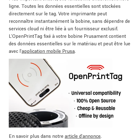
ligne. Toutes les données essentielles sont stockées
directement sur le tag. Votre imprimante peut
reconnaître instantanément la bobine, sans dépendre de
services cloud ni être liée à un fournisseur exclusif.
L'OpenPrintTag fixé à votre bobine Prusament contient
des données essentielles sur le matériau et peut être lue
avec l'
application mobile Prusa
.
En savoir plus dans notre
article d'annonce
.