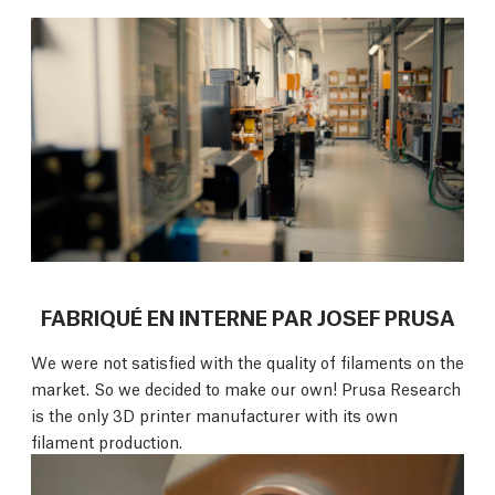
FABRIQUÉ EN INTERNE PAR JOSEF PRUSA
We were not satisfied with the quality of filaments on the
market. So we decided to make our own! Prusa Research
is the only 3D printer manufacturer with its own
filament production.