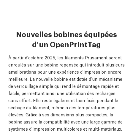
Nouvelles bobines équipées
d'un OpenPrintTag
À partir d'octobre 2025, les filaments Prusament seront
enroulés sur une bobine repensée qui introduit plusieurs
améliorations pour une expérience d'impression encore
meilleure. La nouvelle bobine est dotée d'un mécanisme
de verrouillage simple qui rend le démontage rapide et
facile, permettant ainsi une utilisation des recharges
sans effort. Elle reste également bien fixée pendant le
séchage du filament, même à des températures plus
élevées. Grâce à ses dimensions plus compactes, la
bobine assure la compatibilité avec une large gamme de
systèmes d'impression multicolores et multi-matériaux.