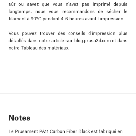
sûr ou savez que vous n'avez pas imprimé depuis
longtemps, nous vous recommandons de sécher le
filament à 90°C pendant 4-6 heures avant l'impression.
Vous pouvez trouver des conseils d'impression plus
détaillés dans notre article sur blog.prusa3d.com et dans
notre
Tableau des matériaux
.
Notes
Le Prusament PA11 Carbon Fiber Black est fabriqué en