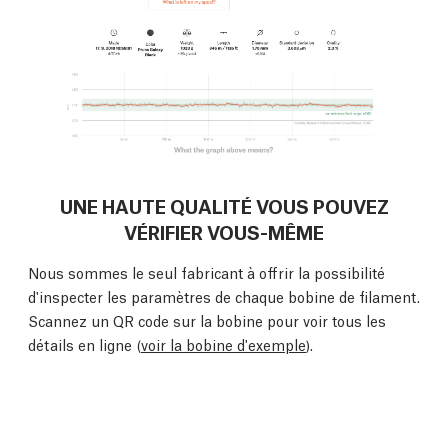
UNE HAUTE QUALITÉ VOUS POUVEZ
VÉRIFIER VOUS-MÊME
Nous sommes le seul fabricant à offrir la possibilité
d'inspecter les paramètres de chaque bobine de filament.
Scannez un QR code sur la bobine pour voir tous les
détails en ligne (
voir la bobine d'exemple
).