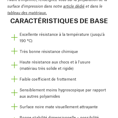
surface d'impression dans notre
article dédié
et dans le
tableau des matériaux.
CARACTÉRISTIQUES DE BASE
Excellente résistance à la température (jusqu'à
190 °C)
Très bonne résistance chimique
Haute résistance aux chocs et à l'usure
(matériau très solide et rigide)
Faible coefficient de frottement
Sensiblement moins hygroscopique par rapport
aux autres polyamides
Surface noire mate visuellement attrayante
Bonne stabilité dimensionnelle – possibilité