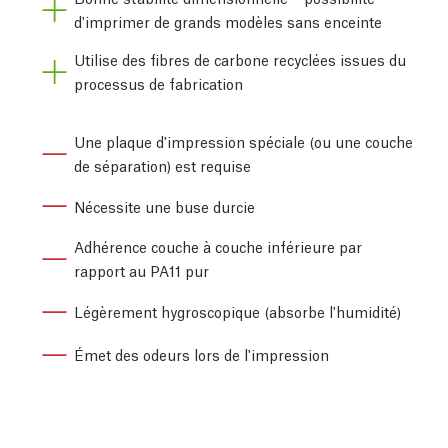
d'imprimer de grands modèles sans enceinte
Utilise des fibres de carbone recyclées issues du
processus de fabrication
Une plaque d'impression spéciale (ou une couche
de séparation) est requise
Nécessite une buse durcie
Adhérence couche à couche inférieure par
rapport au PA11 pur
Légèrement hygroscopique (absorbe l'humidité)
Émet des odeurs lors de l'impression