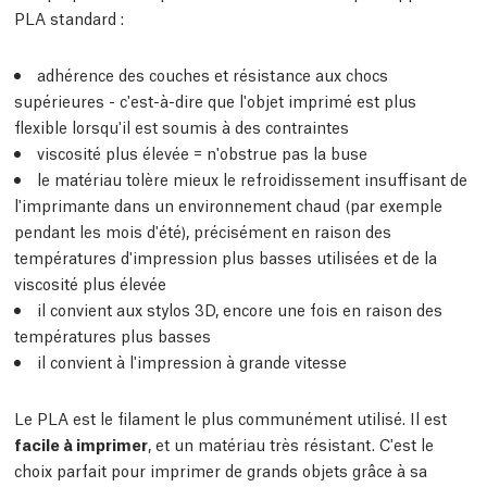
PLA standard :
adhérence des couches et résistance aux chocs
supérieures - c'est-à-dire que l'objet imprimé est plus
flexible lorsqu'il est soumis à des contraintes
viscosité plus élevée = n'obstrue pas la buse
le matériau tolère mieux le refroidissement insuffisant de
l'imprimante dans un environnement chaud (par exemple
pendant les mois d'été), précisément en raison des
températures d'impression plus basses utilisées et de la
viscosité plus élevée
il convient aux stylos 3D, encore une fois en raison des
températures plus basses
il convient à l'impression à grande vitesse
Le PLA est le filament le plus communément utilisé. Il est
facile à imprimer
, et un matériau très résistant. C'est le
choix parfait pour imprimer de grands objets grâce à sa