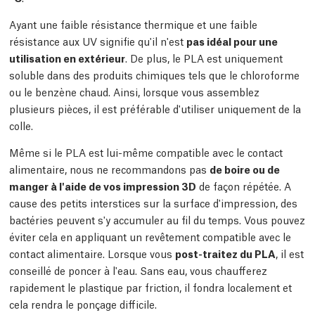
Ayant une faible résistance thermique et une faible
résistance aux UV signifie qu'il n'est
pas idéal pour une
utilisation en extérieur
. De plus, le PLA est uniquement
soluble dans des produits chimiques tels que le chloroforme
ou le benzène chaud. Ainsi, lorsque vous assemblez
plusieurs pièces, il est préférable d'utiliser uniquement de la
colle.
Même si le PLA est lui-même compatible avec le contact
alimentaire, nous ne recommandons pas
de boire ou de
manger à l'aide de vos impression 3D
de façon répétée. A
cause des petits interstices sur la surface d'impression, des
bactéries peuvent s'y accumuler au fil du temps. Vous pouvez
éviter cela en appliquant un revêtement compatible avec le
contact alimentaire. Lorsque vous
post-traitez du PLA
, il est
conseillé de poncer à l'eau. Sans eau, vous chaufferez
rapidement le plastique par friction, il fondra localement et
cela rendra le ponçage difficile.