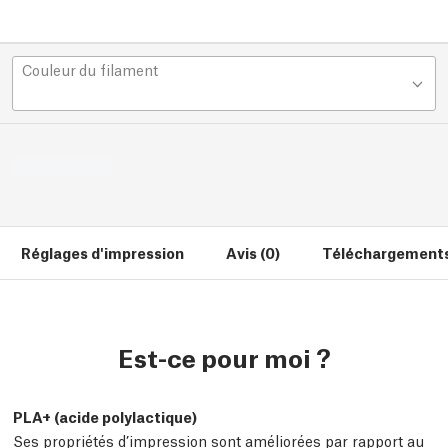
Couleur du filament
Réglages d'impression
Avis (0)
Téléchargements
Est-ce pour moi ?
PLA+ (acide polylactique)
Ses propriétés d’impression sont améliorées par rapport au