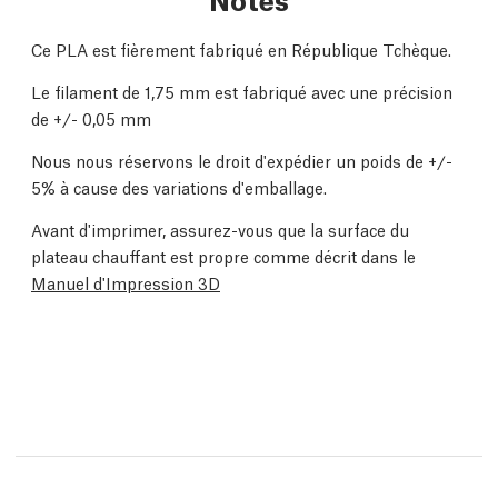
Ce PLA est fièrement fabriqué en République Tchèque.
Le filament de 1,75 mm est fabriqué avec une précision
de +/- 0,05 mm
Nous nous réservons le droit d'expédier un poids de +/-
5% à cause des variations d'emballage.
Avant d'imprimer, assurez-vous que la surface du
plateau chauffant est propre comme décrit dans le
Manuel d'Impression 3D