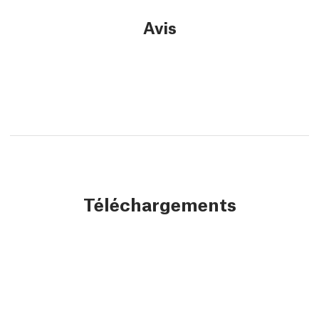
Avis
Téléchargements