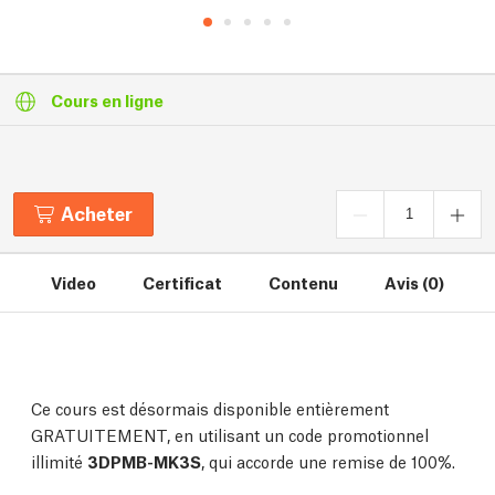
Cours en ligne
Acheter
Video
Certificat
Contenu
Avis (0)
Ce cours est désormais disponible entièrement
GRATUITEMENT, en utilisant un code promotionnel
illimité
3DPMB-MK3S
, qui accorde une remise de 100%.