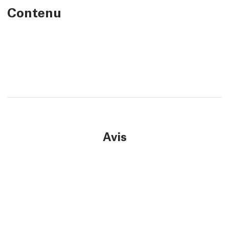
Contenu
Avis