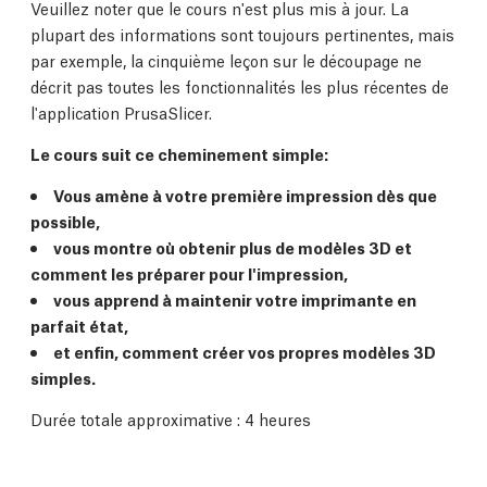
Veuillez noter que le cours n'est plus mis à jour. La
plupart des informations sont toujours pertinentes, mais
par exemple, la cinquième leçon sur le découpage ne
décrit pas toutes les fonctionnalités les plus récentes de
l'application PrusaSlicer.
Le cours suit ce cheminement simple:
Vous amène à votre première impression dès que
possible,
vous montre où obtenir plus de modèles 3D et
comment les préparer pour l'impression,
vous apprend à maintenir votre imprimante en
parfait état,
et enfin, comment créer vos propres modèles 3D
simples.
Durée totale approximative : 4 heures