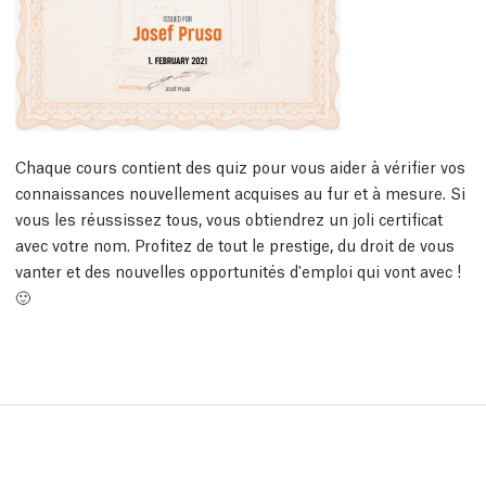
Chaque cours contient des quiz pour vous aider à vérifier vos
connaissances nouvellement acquises au fur et à mesure. Si
vous les réussissez tous, vous obtiendrez un joli certificat
avec votre nom. Profitez de tout le prestige, du droit de vous
vanter et des nouvelles opportunités d'emploi qui vont avec !
🙂