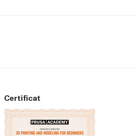
Certificat