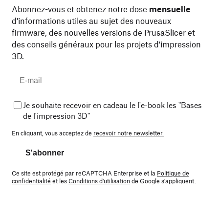
Abonnez-vous et obtenez notre dose
mensuelle
d'informations utiles au sujet des nouveaux
firmware, des nouvelles versions de PrusaSlicer et
des conseils généraux pour les projets d'impression
3D.
Je souhaite recevoir en cadeau le l'e-book les "Bases
de l'impression 3D"
En cliquant, vous acceptez de
recevoir notre newsletter.
S'abonner
Ce site est protégé par reCAPTCHA Enterprise et la
Politique de
confidentialité
et les
Conditions d'utilisation
de Google s'appliquent.