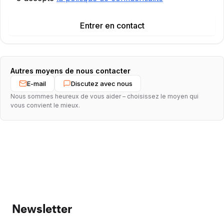
Entrer en contact
Autres moyens de nous contacter
E-mail
Discutez avec nous
Nous sommes heureux de vous aider – choisissez le moyen qui
vous convient le mieux.
Newsletter