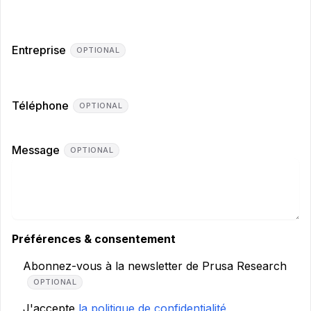
Entreprise
OPTIONAL
Téléphone
OPTIONAL
Message
OPTIONAL
Préférences & consentement
Abonnez-vous à la newsletter de Prusa Research
OPTIONAL
J'accepte
la politique de confidentialité