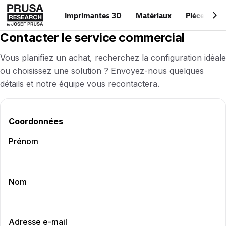
Imprimantes 3D
Matériaux
Pièces
&
ac
Contacter le service commercial
Vous planifiez un achat, recherchez la configuration idéale
ou choisissez une solution ? Envoyez-nous quelques
détails et notre équipe vous recontactera.
Coordonnées
Prénom
Nom
Adresse e-mail