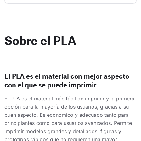
Sobre el PLA
El PLA es el material con mejor aspecto
con el que se puede imprimir
El PLA es el material más fácil de imprimir y la primera
opción para la mayoría de los usuarios, gracias a su
buen aspecto. Es económico y adecuado tanto para
principiantes como para usuarios avanzados. Permite
imprimir modelos grandes y detallados, figuras y
prototipos rápidos que no requieren una mayor