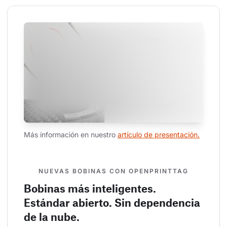
Más información en nuestro 
artículo de presentación.
NUEVAS BOBINAS CON OPENPRINTTAG
Bobinas más inteligentes.
Estándar abierto. Sin dependencia
de la nube.