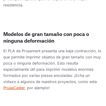
resistencia.
Modelos de gran tamaño con poca o
ninguna deformación
El PLA de Prusament presenta una baja contracción, lo
que permite imprimir objetos de gran tamaño con muy
poca o ninguna deformación. Esto resulta
especialmente útil para imprimir modelos enormes
formados por varias piezas encoladas. ¡Echa un
vistazo a algunos de nuestros proyectos, como esta
PrusaCaster
, por ejemplo!