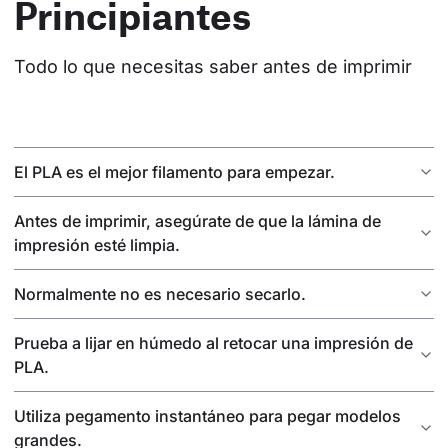
Principiantes
Todo lo que necesitas saber antes de imprimir
El PLA es el mejor filamento para empezar.
Antes de imprimir, asegúrate de que la lámina de
impresión esté limpia.
Normalmente no es necesario secarlo.
Prueba a lijar en húmedo al retocar una impresión de
PLA.
Utiliza pegamento instantáneo para pegar modelos
grandes.