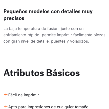
Pequeños modelos con detalles muy
precisos
La baja temperatura de fusión, junto con un
enfriamiento rápido, permite imprimir fácilmente piezas
con gran nivel de detalle, puentes y voladizos.
Atributos Básicos
Fácil de imprimir
Apto para impresiones de cualquier tamaño