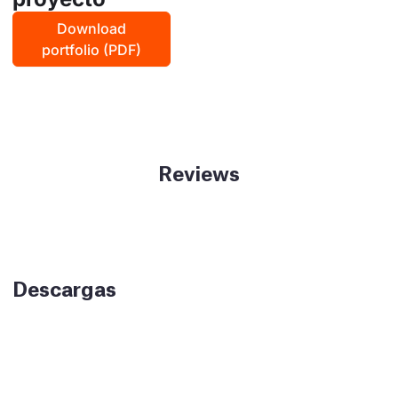
Download
portfolio (PDF)
Reviews
Descargas