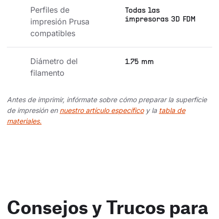
Perfiles de 
Todas las
impresoras 3D FDM
impresión Prusa 
compatibles
Diámetro del 
1.75 mm
filamento
Antes de imprimir, infórmate sobre cómo preparar la superficie
de impresión en
nuestro artículo específico
y la
tabla de
materiales.
Consejos y Trucos para