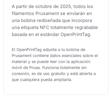
A partir de octubre de 2025, todos los 
filamentos Prusament se enviarán en 
una bobina rediseñada que incorpora 
una etiqueta NFC totalmente regrabable 
basada en el estándar OpenPrintTag.
El OpenPrintTag adjunta a tu bobina de 
Prusament contiene datos esenciales sobre el 
material y se puede leer con la aplicación 
móvil de Prusa. Funciona totalmente sin 
conexión, es de uso gratuito y está abierta a 
que cualquiera pueda ampliarla.