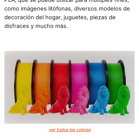
como imágenes litófonas, diversos modelos de 
decoración del hogar, juguetes, piezas de 
disfraces y mucho más.
ver todos los colores