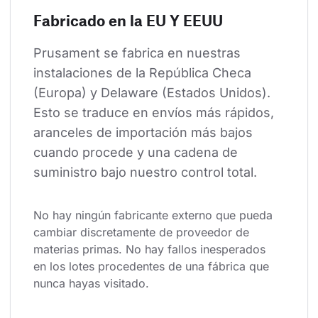
Fabricado en la EU Y EEUU
Prusament se fabrica en nuestras 
instalaciones de la República Checa 
(Europa) y Delaware (Estados Unidos). 
Esto se traduce en envíos más rápidos, 
aranceles de importación más bajos 
cuando procede y una cadena de 
suministro bajo nuestro control total.
No hay ningún fabricante externo que pueda 
cambiar discretamente de proveedor de 
materias primas. No hay fallos inesperados 
en los lotes procedentes de una fábrica que 
nunca hayas visitado.