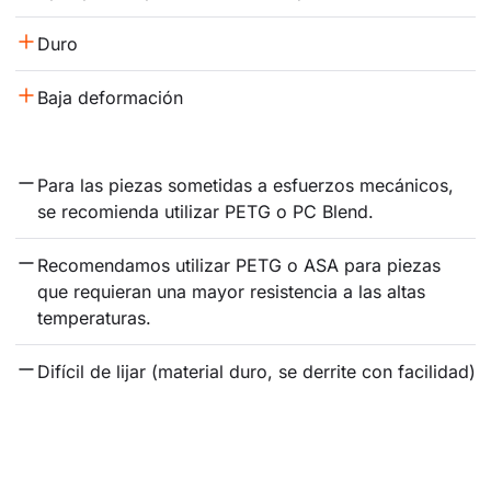
Duro
Baja deformación
Para las piezas sometidas a esfuerzos mecánicos, 
se recomienda utilizar PETG o PC Blend.
Recomendamos utilizar PETG o ASA para piezas 
que requieran una mayor resistencia a las altas 
temperaturas.
Difícil de lijar (material duro, se derrite con facilidad)