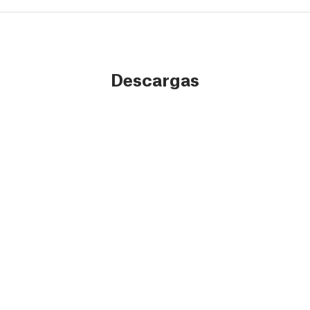
Descargas