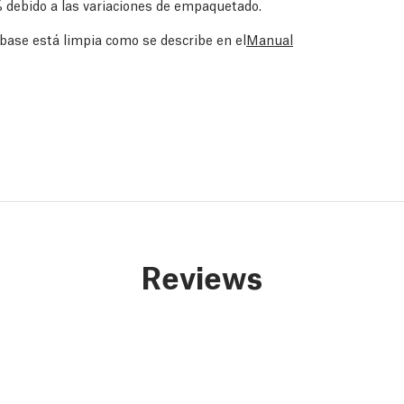
 debido a las variaciones de empaquetado.
a base está limpia como se describe en el
Manual
Reviews