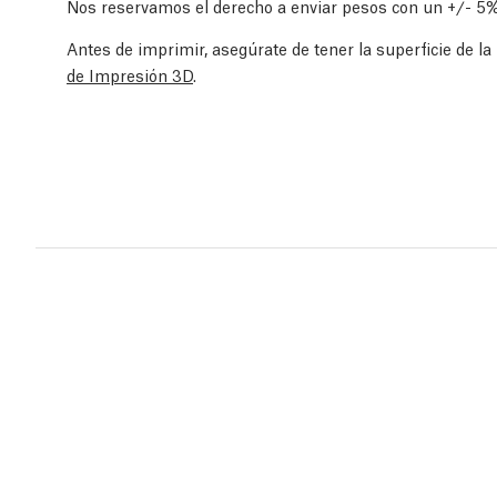
Nos reservamos el derecho a enviar pesos con un +/- 5%
Antes de imprimir, asegúrate de tener la superficie de l
de Impresión 3D
.