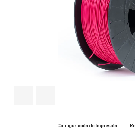
Configuración de Impresión
Re