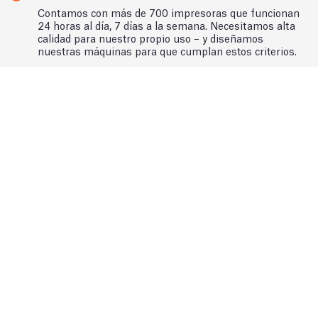
Contamos con más de 700 impresoras que funcionan
24 horas al día, 7 días a la semana. Necesitamos alta
calidad para nuestro propio uso – y diseñamos
nuestras máquinas para que cumplan estos criterios.