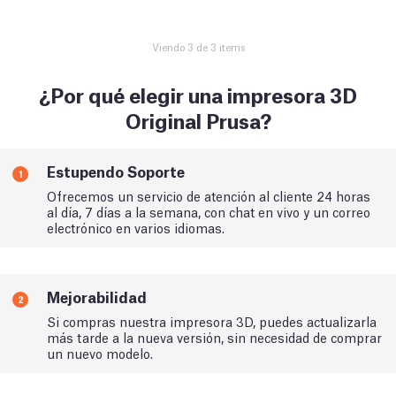
Viendo 3 de 3 items
¿Por qué elegir una impresora 3D
Original Prusa?
Estupendo Soporte
1
Ofrecemos un servicio de atención al cliente 24 horas
al día, 7 días a la semana, con chat en vivo y un correo
electrónico en varios idiomas.
Mejorabilidad
2
Si compras nuestra impresora 3D, puedes actualizarla
más tarde a la nueva versión, sin necesidad de comprar
un nuevo modelo.