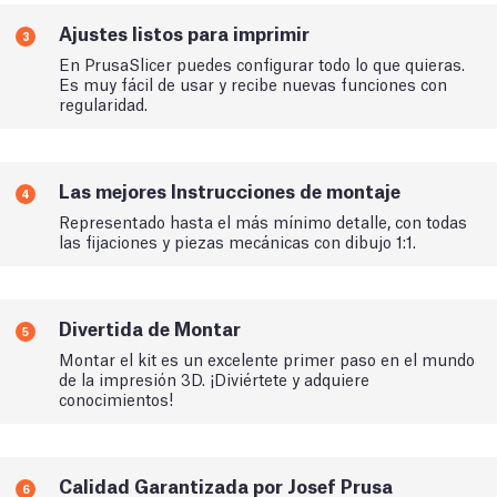
Ajustes listos para imprimir
3
En PrusaSlicer puedes configurar todo lo que quieras.
Es muy fácil de usar y recibe nuevas funciones con
regularidad.
Las mejores Instrucciones de montaje
4
Representado hasta el más mínimo detalle, con todas
las fijaciones y piezas mecánicas con dibujo 1:1.
Divertida de Montar
5
Montar el kit es un excelente primer paso en el mundo
de la impresión 3D. ¡Diviértete y adquiere
conocimientos!
Calidad Garantizada por Josef Prusa
6