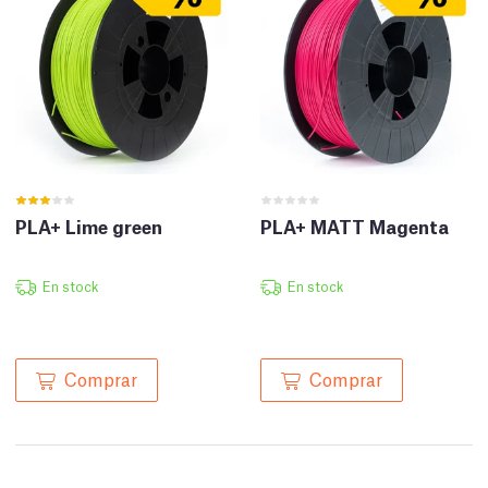
PLA+ Lime green
PLA+ MATT Magenta
En stock
En stock
Comprar
Comprar