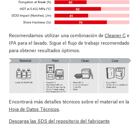
Recomendamos utilizar una combinación de
Cleaner C
e
IPA para el lavado. Sigue el flujo de trabajo recomendado
para obtener resultados óptimos.
Encontrará más detalles técnicos sobre el material en la
Hoja de Datos Técnicos
.
Descarga las SDS del repositorio del fabricante