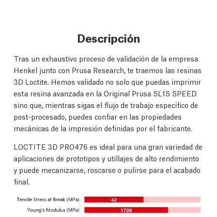
Descripción
Tras un exhaustivo proceso de validación de la empresa
Henkel junto con Prusa Research, te traemos las resinas
3D Loctite. Hemos validado no solo que puedas imprimir
esta resina avanzada en la Original Prusa SL1S SPEED
sino que, mientras sigas el flujo de trabajo específico de
post-procesado, puedes confiar en las propiedades
mecánicas de la impresión definidas por el fabricante.
LOCTITE 3D PRO476 es ideal para una gran variedad de
aplicaciones de prototipos y utillajes de alto rendimiento
y puede mecanizarse, roscarse o pulirse para el acabado
final.