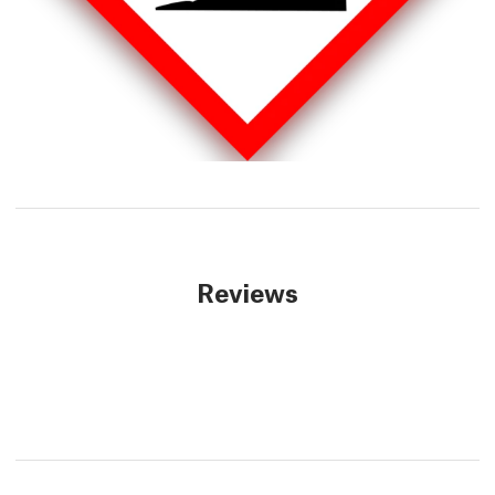
Reviews