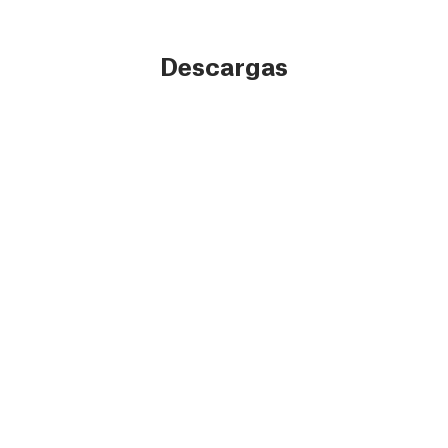
Descargas