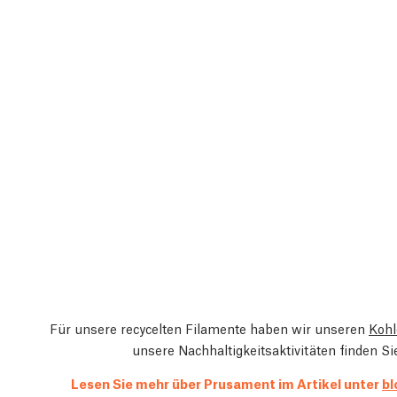
Für unsere recycelten Filamente haben wir unseren
Kohl
unsere Nachhaltigkeitsaktivitäten finden S
Lesen Sie mehr über Prusament im Artikel unter
bl