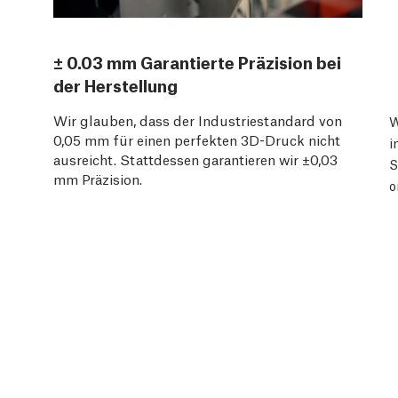
± 0.03 mm Garantierte Präzision bei
der Herstellung
Wir glauben, dass der Industriestandard von
W
0,05 mm für einen perfekten 3D-Druck nicht
i
ausreicht. Stattdessen garantieren wir ±0,03
S
mm Präzision.
o