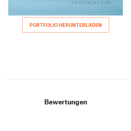
PORTFOLIO HERUNTERLADEN
Bewertungen