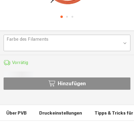
Farbe des Filaments
Vorrätig
Hinzufügen
Über PVB
Druckeinstellungen
Tipps & Tricks fü