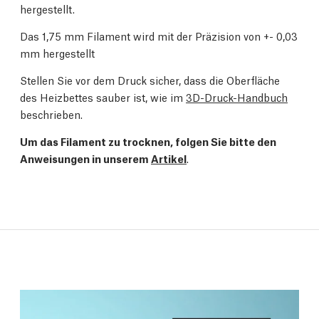
hergestellt.
Das 1,75 mm Filament wird mit der Präzision von +- 0,03
mm hergestellt
Stellen Sie vor dem Druck sicher, dass die Oberfläche
des Heizbettes sauber ist, wie im
3D-Druck-Handbuch
beschrieben.
Um das Filament zu trocknen, folgen Sie bitte den
Anweisungen in unserem
Artikel
.