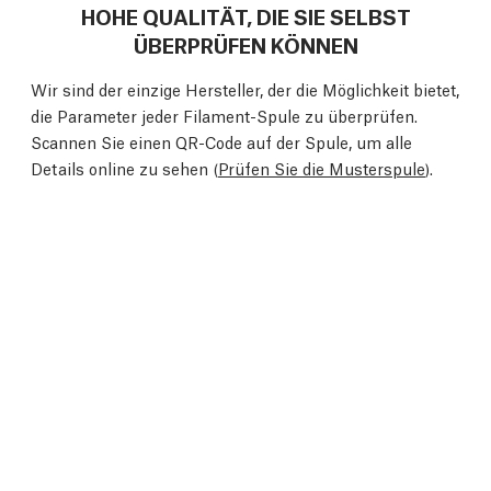
HOHE QUALITÄT, DIE SIE SELBST
ÜBERPRÜFEN KÖNNEN
Wir sind der einzige Hersteller, der die Möglichkeit bietet,
die Parameter jeder Filament-Spule zu überprüfen.
Scannen Sie einen QR-Code auf der Spule, um alle
Details online zu sehen (
Prüfen Sie die Musterspule
).