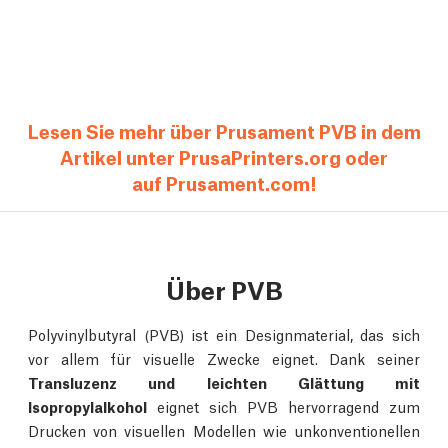
Lesen Sie mehr über Prusament PVB in dem
Artikel unter PrusaPrinters.org oder
auf Prusament.com!
Über PVB
Polyvinylbutyral (PVB) ist ein Designmaterial, das sich
vor allem für visuelle Zwecke eignet. Dank seiner
Transluzenz und leichten Glättung mit
Isopropylalkohol
eignet sich PVB hervorragend zum
Drucken von visuellen Modellen wie unkonventionellen