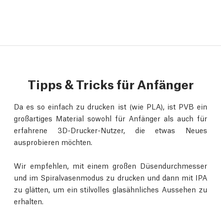
Tipps & Tricks für Anfänger
Da es so einfach zu drucken ist (wie PLA), ist PVB ein
großartiges Material sowohl für Anfänger als auch für
erfahrene 3D-Drucker-Nutzer, die etwas Neues
ausprobieren möchten.
Wir empfehlen, mit einem großen Düsendurchmesser
und im Spiralvasenmodus zu drucken und dann mit IPA
zu glätten, um ein stilvolles glasähnliches Aussehen zu
erhalten.