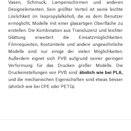
Vasen, Schmuck, Lampenschirmen und anderen
Designelementen. Sein größter Vorteil ist seine leichte
Löslichkeit (in Isopropylalkohol), die es dem Benutzer
ermöglicht, Modelle mit einer glasartigen Oberfläche zu
erstellen. Die Kombination aus Transluzenz und leichter
Glättung erweitert die Einsatzmöglichkeiten.
Filmrequisiten, Kostümteile und andere ungewöhnliche
Modelle sind nur einige der vielen Möglichkeiten.
Außerdem eignet sich PVB aufgrund seiner geringen
Verformung für das Drucken großer Modelle. Die
Druckeinstellungen von PVB sind
ähnlich wie bei PLA,
und die mechanischen Eigenschaften sind etwas besser
(ähnlich wie bei CPE oder PETG).