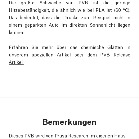
Die größte Schwäche von PVB ist die geringe
Hitzebeständigkeit, die ähnlich wie bei PLA ist (60 °C).
Das bedeutet, dass die Drucke zum Beispiel nicht in
einem geparkten Auto im direkten Sonnenlicht liegen
können.
Erfahren Sie mehr über das chemische Glätten in
unserem speziellen Artikel
oder dem
PVB Release
Artikel.
Bemerkungen
Dieses PVB wird von Prusa Research im eigenen Haus