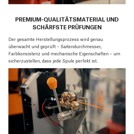
PREMIUM-QUALITÄTSMATERIAL UND
SCHÄRFSTE PRÜFUNGEN
Der gesamte Herstellungsprozess wird genau
überwacht und geprüft – Saitendurchmesser,
Farbkonsistenz und mechanische Eigenschaften – um
sicherzustellen, dass jede Spule perfekt ist.