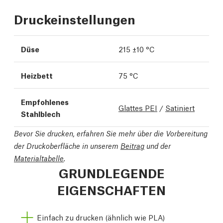
Druckeinstellungen
Düse
215 ±10 °C
Heizbett
75 °C
Empfohlenes
Glattes PEI
/
Satiniert
Stahlblech
Bevor Sie drucken, erfahren Sie mehr über die Vorbereitung
der Druckoberfläche in unserem
Beitrag
und der
Materialtabelle
.
GRUNDLEGENDE
EIGENSCHAFTEN
Einfach zu drucken (ähnlich wie PLA)