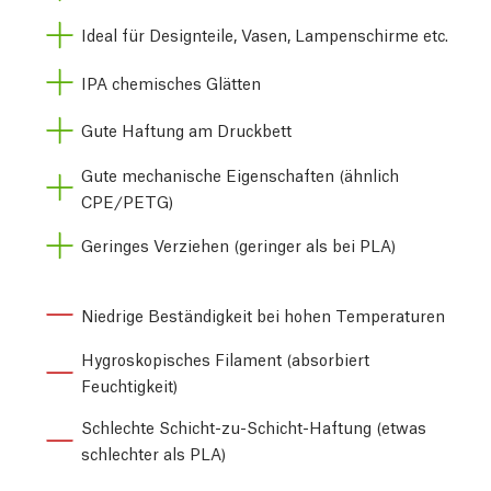
Ideal für Designteile, Vasen, Lampenschirme etc.
IPA chemisches Glätten
Gute Haftung am Druckbett
Gute mechanische Eigenschaften (ähnlich
CPE/PETG)
Geringes Verziehen (geringer als bei PLA)
Niedrige Beständigkeit bei hohen Temperaturen
Hygroskopisches Filament (absorbiert
Feuchtigkeit)
Schlechte Schicht-zu-Schicht-Haftung (etwas
schlechter als PLA)