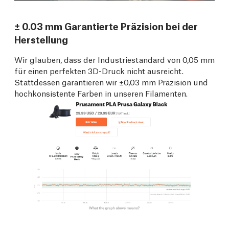
± 0.03 mm Garantierte Präzision bei der
Herstellung
Wir glauben, dass der Industriestandard von 0,05 mm
für einen perfekten 3D-Druck nicht ausreicht.
Stattdessen garantieren wir ±0,03 mm Präzision und
hochkonsistente Farben in unseren Filamenten.