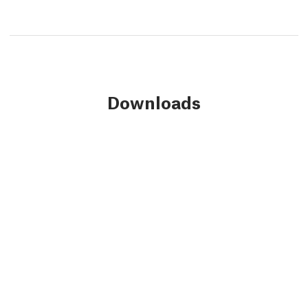
Downloads