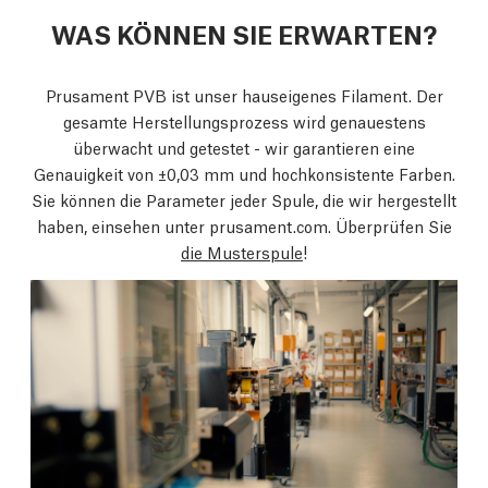
WAS KÖNNEN SIE ERWARTEN?
Prusament PVB ist unser hauseigenes Filament. Der
gesamte Herstellungsprozess wird genauestens
überwacht und getestet - wir garantieren eine
Genauigkeit von ±0,03 mm und hochkonsistente Farben.
Sie können die Parameter jeder Spule, die wir hergestellt
haben, einsehen unter prusament.com. Überprüfen Sie
die Musterspule
!