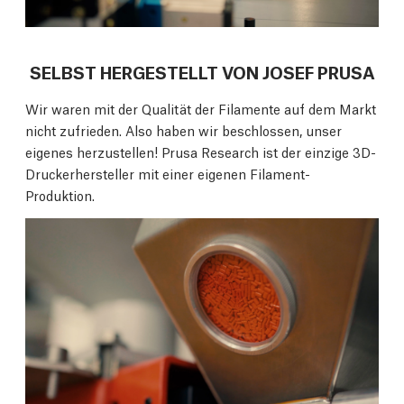
SELBST HERGESTELLT VON JOSEF PRUSA
Wir waren mit der Qualität der Filamente auf dem Markt
nicht zufrieden. Also haben wir beschlossen, unser
eigenes herzustellen! Prusa Research ist der einzige 3D-
Druckerhersteller mit einer eigenen Filament-
Produktion.