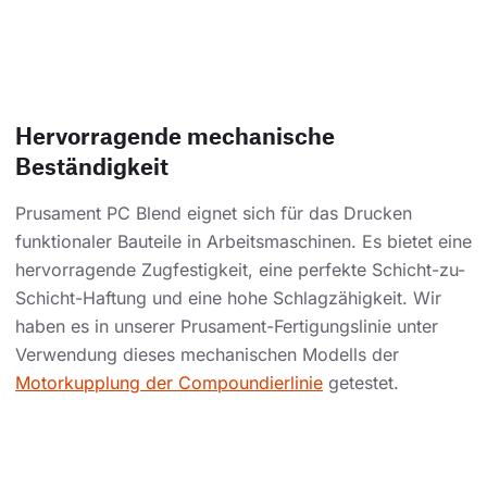
Hervorragende mechanische
Beständigkeit
Prusament PC Blend eignet sich für das Drucken
funktionaler Bauteile in Arbeitsmaschinen. Es bietet eine
hervorragende Zugfestigkeit, eine perfekte Schicht-zu-
Schicht-Haftung und eine hohe Schlagzähigkeit. Wir
haben es in unserer Prusament-Fertigungslinie unter
Verwendung dieses mechanischen Modells der
Motorkupplung der Compoundierlinie
getestet.