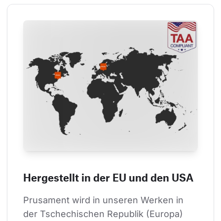
Hergestellt in der EU und den USA
Prusament wird in unseren Werken in 
der Tschechischen Republik (Europa) 