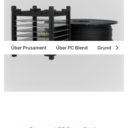
Über Prusament
Über PC Blend
Grundlegende