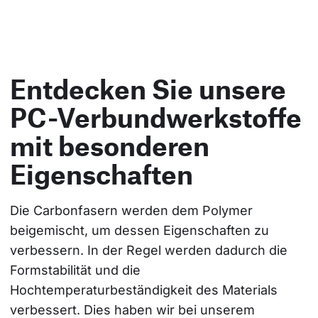
Entdecken Sie unsere
PC-Verbundwerkstoffe
mit besonderen
Eigenschaften
Die Carbonfasern werden dem Polymer 
beigemischt, um dessen Eigenschaften zu 
verbessern. In der Regel werden dadurch die 
Formstabilität und die 
Hochtemperaturbeständigkeit des Materials 
verbessert. Dies haben wir bei unserem 