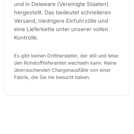
und in Delaware (Vereinigte Staaten) 
hergestellt. Das bedeutet schnelleren 
Versand, niedrigere Einfuhrzölle und 
eine Lieferkette unter unserer vollen 
Kontrolle.
Es gibt keinen Dritthersteller, der still und leise 
den Rohstofflieferanten wechseln kann. Keine 
überraschenden Chargenausfälle von einer 
Fabrik, die Sie nie besucht haben.