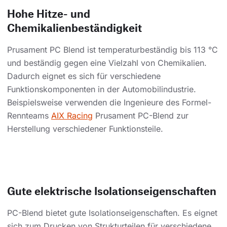
Hohe Hitze- und
Chemikalienbeständigkeit
Prusament PC Blend ist temperaturbeständig bis 113 °C
und beständig gegen eine Vielzahl von Chemikalien.
Dadurch eignet es sich für verschiedene
Funktionskomponenten in der Automobilindustrie.
Beispielsweise verwenden die Ingenieure des Formel-
Rennteams
AIX Racing
Prusament PC-Blend zur
Herstellung verschiedener Funktionsteile.
Gute elektrische Isolationseigenschaften
PC-Blend bietet gute Isolationseigenschaften. Es eignet
sich zum Drucken von Strukturteilen für verschiedene