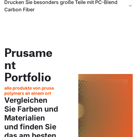
Drucken Sie besonders große Teile mit PC-Blend
Carbon Fiber
Prusame
nt
Portfolio
alle produkte von prusa
polymers an einem ort
Vergleichen
Sie Farben und
Materialien
und finden Sie
das am besten