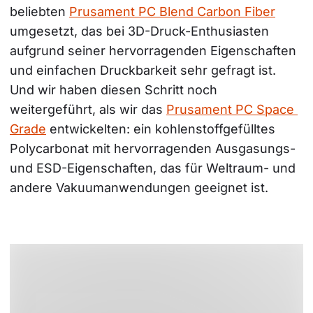
beliebten 
Prusament PC Blend Carbon Fiber
umgesetzt, das bei 3D-Druck-Enthusiasten 
aufgrund seiner hervorragenden Eigenschaften 
und einfachen Druckbarkeit sehr gefragt ist. 
Und wir haben diesen Schritt noch 
weitergeführt, als wir das 
Prusament PC Space 
Grade
 entwickelten: ein kohlenstoffgefülltes 
Polycarbonat mit hervorragenden Ausgasungs- 
und ESD-Eigenschaften, das für Weltraum- und 
andere Vakuumanwendungen geeignet ist.