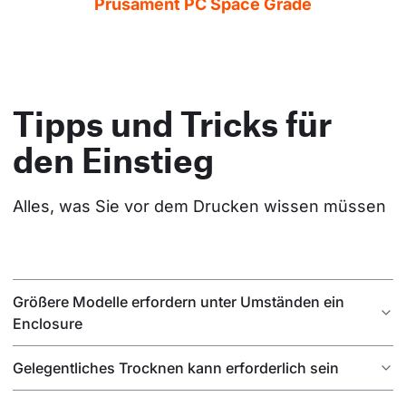
Prusament PC Space Grade
Tipps und Tricks für
den Einstieg
Alles, was Sie vor dem Drucken wissen müssen
Größere Modelle erfordern unter Umständen ein
Enclosure
Gelegentliches Trocknen kann erforderlich sein