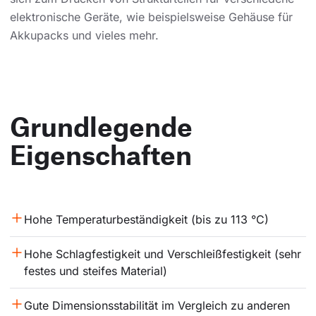
elektronische Geräte, wie beispielsweise Gehäuse für
Akkupacks und vieles mehr.
Grundlegende
Eigenschaften
Hohe Temperaturbeständigkeit (bis zu 113 °C)
Hohe Schlagfestigkeit und Verschleißfestigkeit (sehr 
festes und steifes Material)
Gute Dimensionsstabilität im Vergleich zu anderen 