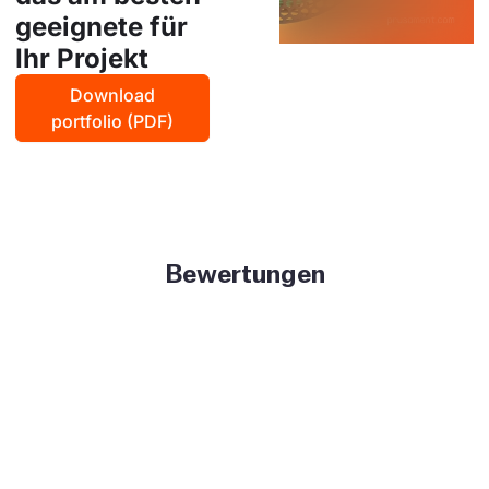
geeignete für
Ihr Projekt
Download
portfolio (PDF)
Bewertungen