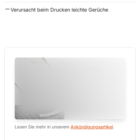
Verursacht beim Drucken leichte Gerüche
Lesen Sie mehr in unserem 
Ankündigungsartikel
.