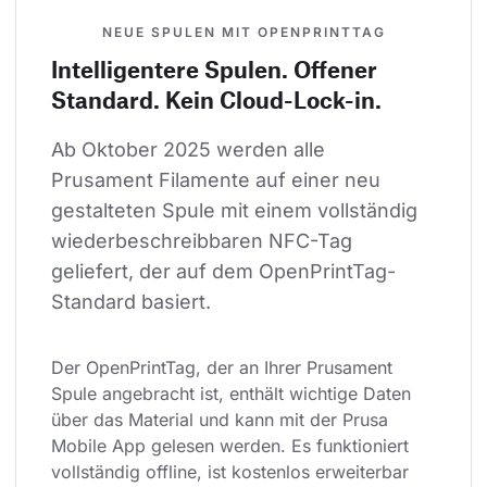
NEUE SPULEN MIT OPENPRINTTAG
Intelligentere Spulen. Offener
Standard. Kein Cloud-Lock-in.
Ab Oktober 2025 werden alle 
Prusament Filamente auf einer neu 
gestalteten Spule mit einem vollständig 
wiederbeschreibbaren NFC-Tag 
geliefert, der auf dem OpenPrintTag-
Standard basiert.
Der OpenPrintTag, der an Ihrer Prusament 
Spule angebracht ist, enthält wichtige Daten 
über das Material und kann mit der Prusa 
Mobile App gelesen werden. Es funktioniert 
vollständig offline, ist kostenlos erweiterbar 