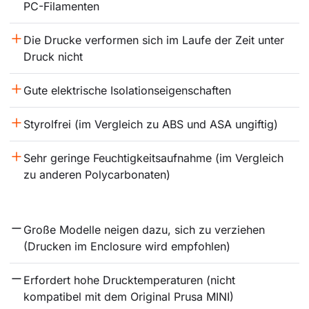
PC-Filamenten
Die Drucke verformen sich im Laufe der Zeit unter 
Druck nicht
Gute elektrische Isolationseigenschaften
Styrolfrei (im Vergleich zu ABS und ASA ungiftig)
Sehr geringe Feuchtigkeitsaufnahme (im Vergleich 
zu anderen Polycarbonaten)
Große Modelle neigen dazu, sich zu verziehen 
(Drucken im Enclosure wird empfohlen)
Erfordert hohe Drucktemperaturen (nicht 
kompatibel mit dem Original Prusa MINI)