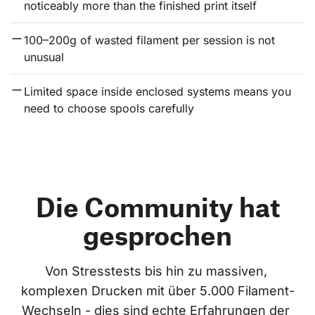
noticeably more than the finished print itself
100–200g of wasted filament per session is not 
unusual
Limited space inside enclosed systems means you 
need to choose spools carefully
Die Community hat
gesprochen
Von Stresstests bis hin zu massiven, 
komplexen Drucken mit über 5.000 Filament-
Wechseln - dies sind echte Erfahrungen der 