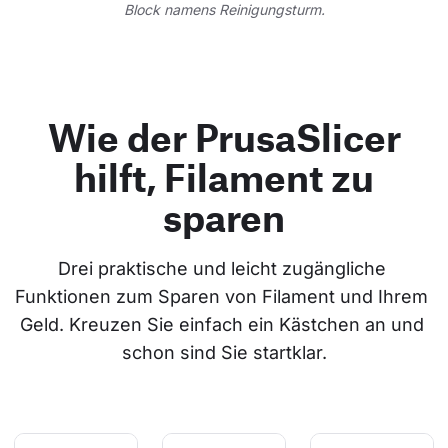
Block namens Reinigungsturm.
Wie der PrusaSlicer
hilft, Filament zu
sparen
Drei praktische und leicht zugängliche 
Funktionen zum Sparen von Filament und Ihrem 
Geld. Kreuzen Sie einfach ein Kästchen an und 
schon sind Sie startklar.