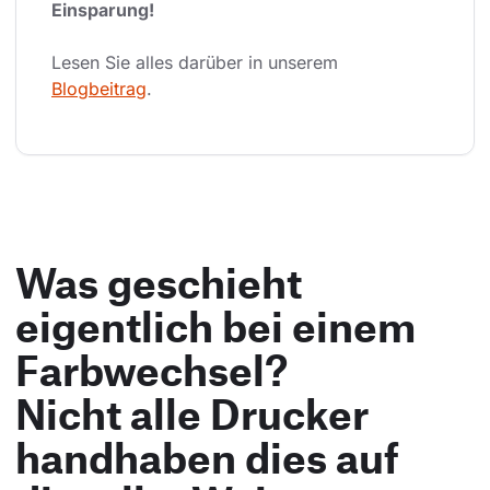
Einsparung!
Lesen Sie alles darüber in unserem 
Blogbeitrag
.
Was geschieht
eigentlich bei einem
Farbwechsel?
Nicht alle Drucker
handhaben dies auf