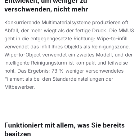
Entwickelt, um weniger zu
verschwenden, nicht mehr
Konkurrierende Multimaterialsysteme produzieren oft
Abfall, der mehr wiegt als der fertige Druck. Die MMU3
geht in die entgegengesetzte Richtung: Wipe-to-infill
verwendet das Infill Ihres Objekts als Reinigungszone,
Wipe-to-Object verwendet ein zweites Modell, und der
intelligente Reinigungsturm ist kompakt und teilweise
hohl. Das Ergebnis: 73 % weniger verschwendetes
Filament als bei den Standardeinstellungen der
Mitbewerber.
Funktioniert mit allem, was Sie bereits
besitzen