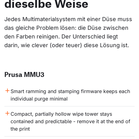
dieselbe Weise
Jedes Multimaterialsystem mit einer Düse muss 
das gleiche Problem lösen: die Düse zwischen 
den Farben reinigen. Der Unterschied liegt 
darin, wie clever (oder teuer) diese Lösung ist.
Prusa MMU3
Smart ramming and stamping firmware keeps each 
individual purge minimal
Compact, partially hollow wipe tower stays 
contained and predictable - remove it at the end of 
the print