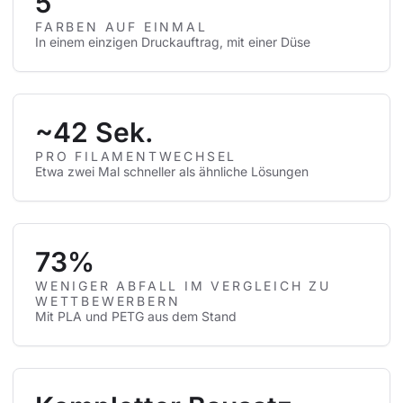
5
FARBEN AUF EINMAL
In einem einzigen Druckauftrag, mit einer Düse
~42 Sek.
PRO FILAMENTWECHSEL
Etwa zwei Mal schneller als ähnliche Lösungen
73%
WENIGER ABFALL IM VERGLEICH ZU
WETTBEWERBERN
Mit PLA und PETG aus dem Stand