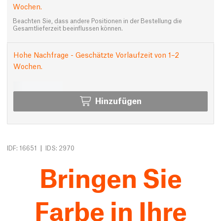
Wochen.
Beachten Sie, dass andere Positionen in der Bestellung die
Gesamtlieferzeit beeinflussen können.
Hohe Nachfrage - Geschätzte Vorlaufzeit von 1–2
Wochen.
Hinzufügen
|
IDF: 16651
IDS: 2970
Bringen Sie
Farbe in Ihre