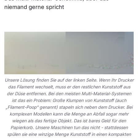
niemand gerne spricht
Unsere Lösung finden Sie auf der linken Seite. Wenn Ihr Drucker
das Filament wechselt, muss er den restlichen Kunststoff aus
der Düse entfernen. Bei den meisten Multi-Material-Systemen
ist das ein Problem: Große Klumpen von Kunststoff (auch
„Filament-Poop“ genannt) stapeln sich neben dem Drucker. Bei
komplexen Modellen kann die Menge an Abfall sogar mehr
wiegen als das fertige Objekt. Das ist bares Geld für den
Papierkorb. Unsere Maschinen tun das nicht - stattdessen
spülen sie eine winzige Menge Kunststoff in einen kompakten