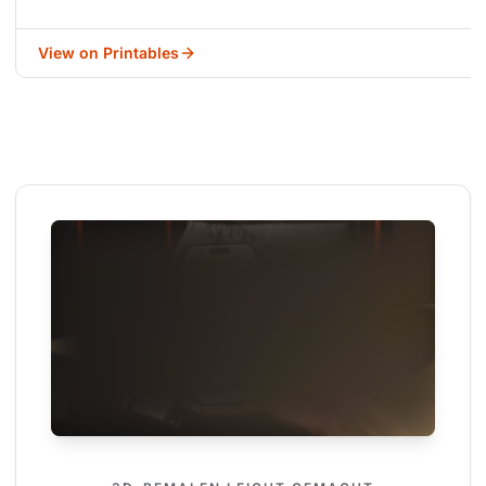
View on Printables