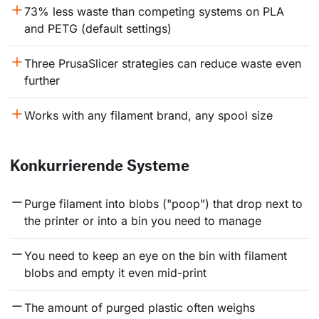
73% less waste than competing systems on PLA 
and PETG (default settings)
Three PrusaSlicer strategies can reduce waste even 
further
Works with any filament brand, any spool size
Konkurrierende Systeme
Purge filament into blobs ("poop") that drop next to 
the printer or into a bin you need to manage
You need to keep an eye on the bin with filament 
blobs and empty it even mid-print
The amount of purged plastic often weighs 