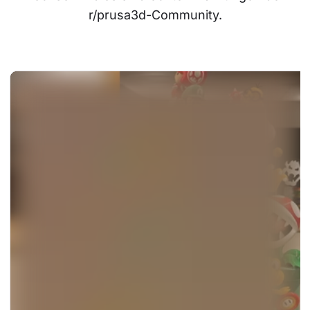
r/prusa3d-Community.