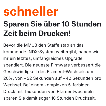
schneller
Sparen Sie über 10 Stunden
Zeit beim Drucken!
Bevor die MMU3 den Staffelstab an das 
kommende INDX-System weitergibt, haben wir 
ihr ein letztes, umfangreiches Upgrade 
spendiert. Die neueste Firmware verbessert die 
Geschwindigkeit des Filament-Wechsels um 
20%, von ~52 Sekunden auf ~42 Sekunden pro 
Wechsel. Bei einem komplexen 5-farbigen 
Druck mit Tausenden von Filamentwechseln 
sparen Sie damit sogar 10 Stunden Druckzeit.