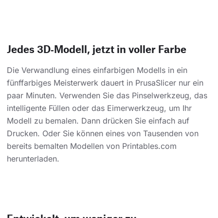
Jedes 3D‑Modell, jetzt in voller Farbe
Die Verwandlung eines einfarbigen Modells in ein
fünffarbiges Meisterwerk dauert in PrusaSlicer nur ein
paar Minuten. Verwenden Sie das Pinselwerkzeug, das
intelligente Füllen oder das Eimerwerkzeug, um Ihr
Modell zu bemalen. Dann drücken Sie einfach auf
Drucken. Oder Sie können eines von Tausenden von
bereits bemalten Modellen von Printables.com
herunterladen.