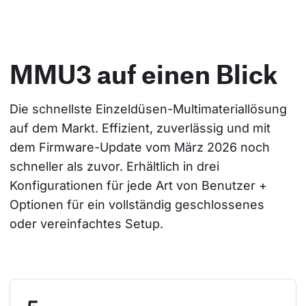
MMU3 auf einen Blick
Die schnellste Einzeldüsen-Multimateriallösung 
auf dem Markt. Effizient, zuverlässig und mit 
dem Firmware-Update vom März 2026 noch 
schneller als zuvor. Erhältlich in drei 
Konfigurationen für jede Art von Benutzer + 
Optionen für ein vollständig geschlossenes 
oder vereinfachtes Setup.