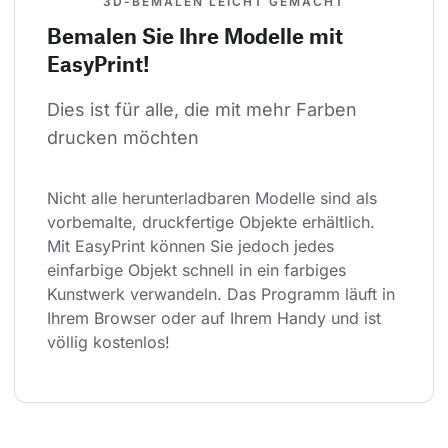
3D-BEMALEN LEICHT GEMACHT
Bemalen Sie Ihre Modelle mit
EasyPrint!
Dies ist für alle, die mit mehr Farben 
drucken möchten
Nicht alle herunterladbaren Modelle sind als 
vorbemalte, druckfertige Objekte erhältlich. 
Mit EasyPrint können Sie jedoch jedes 
einfarbige Objekt schnell in ein farbiges 
Kunstwerk verwandeln. Das Programm läuft in 
Ihrem Browser oder auf Ihrem Handy und ist 
völlig kostenlos!