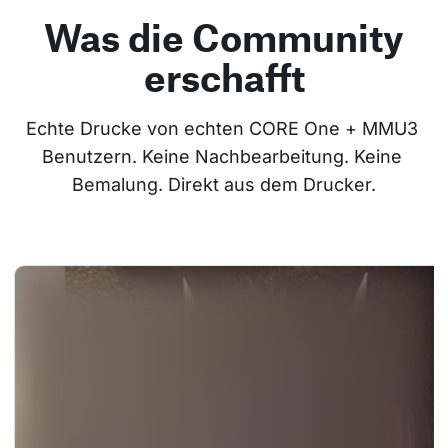
Was die Community
erschafft
Echte Drucke von echten CORE One + MMU3 
Benutzern. Keine Nachbearbeitung. Keine 
Bemalung. Direkt aus dem Drucker.