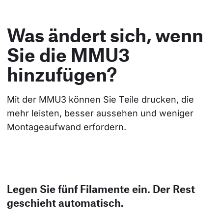
Was ändert sich, wenn
Sie die MMU3
hinzufügen?
Mit der MMU3 können Sie Teile drucken, die 
mehr leisten, besser aussehen und weniger 
Montageaufwand erfordern.
Legen Sie fünf Filamente ein. Der Rest
geschieht automatisch.