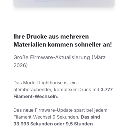
Ihre Drucke aus mehreren
Materialien kommen schneller an!
Große Firmware-Aktualisierung (März 
2026)
Das Modell Lighthouse ist ein 
atemberaubender, komplexer Druck mit 
3.777 
Filament-Wechseln.
Das neue Firmware-Update spart bei jedem 
Filament-Wechsel 9 Sekunden. 
Das sind 
33.993 Sekunden oder 9,5 Stunden 