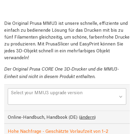
Die Original Prusa MMU3 ist unsere schnelle, effiziente und
einfach zu bedienende Lösung für das Drucken mit bis zu
fünf Filamenten gleichzeitig, um schöne, farbenfrohe Drucke
zu produzieren. Mit PrusaSlicer und EasyPrint können Sie
jedes 3D-Objekt schnell in ein mehrfarbiges Objekt
verwandeln!
Der Original Prusa CORE One 3D-Drucker und die MMU3-
Einheit sind nicht in diesem Produkt enthalten.
Select your MMU3 upgrade version
Online-Handbuch, Handbook (DE)
(
ändern
)
Hohe Nachfrage - Geschätzte Vorlaufzeit von 1–2