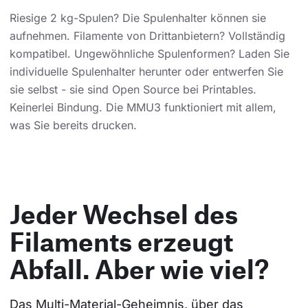
Riesige 2 kg-Spulen? Die Spulenhalter können sie
aufnehmen. Filamente von Drittanbietern? Vollständig
kompatibel. Ungewöhnliche Spulenformen? Laden Sie
individuelle Spulenhalter herunter oder entwerfen Sie
sie selbst - sie sind Open Source bei Printables.
Keinerlei Bindung. Die MMU3 funktioniert mit allem,
was Sie bereits drucken.
Jeder Wechsel des
Filaments erzeugt
Abfall. Aber wie viel?
Das Multi-Material-Geheimnis, über das 