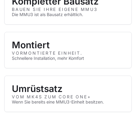
Kompletter Bausatz
BAUEN SIE IHRE EIGENE MMU3
Die MMU3 ist als Bausatz erhältlich.
Montiert
VORMONTIERTE EINHEIT.
Schnellere Installation, mehr Komfort
Umrüstsatz
VOM MK4S ZUM CORE ONE+
Wenn Sie bereits eine MMU3-Einheit besitzen.