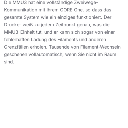
Die MMU3 hat eine vollständige Zweiwege-
Kommunikation mit Ihrem CORE One, so dass das
gesamte System wie ein einziges funktioniert. Der
Drucker weiß zu jedem Zeitpunkt genau, was die
MMU3-Einheit tut, und er kann sich sogar von einer
fehlerhaften Ladung des Filaments und anderen
Grenzfällen erholen. Tausende von Filament-Wechseln
geschehen vollautomatisch, wenn Sie nicht im Raum
sind.