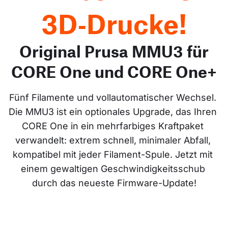
3D‑Drucke!
Original Prusa MMU3 für
CORE One und CORE One+
Fünf Filamente und vollautomatischer Wechsel. 
Die MMU3 ist ein optionales Upgrade, das Ihren 
CORE One in ein mehrfarbiges Kraftpaket 
verwandelt: extrem schnell, minimaler Abfall, 
kompatibel mit jeder Filament-Spule. Jetzt mit 
einem gewaltigen Geschwindigkeitsschub 
durch das neueste Firmware-Update!