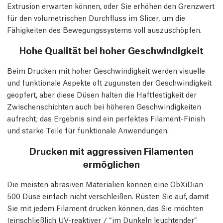
Extrusion erwarten können, oder Sie erhöhen den Grenzwert
für den volumetrischen Durchfluss im Slicer, um die
Fähigkeiten des Bewegungssystems voll auszuschöpfen.
Hohe Qualität bei hoher Geschwindigkeit
Beim Drucken mit hoher Geschwindigkeit werden visuelle
und funktionale Aspekte oft zugunsten der Geschwindigkeit
geopfert, aber diese Düsen halten die Haftfestigkeit der
Zwischenschichten auch bei höheren Geschwindigkeiten
aufrecht; das Ergebnis sind ein perfektes Filament-Finish
und starke Teile für funktionale Anwendungen.
Drucken mit aggressiven Filamenten
ermöglichen
Die meisten abrasiven Materialien können eine ObXiDian
500 Düse einfach nicht verschleißen. Rüsten Sie auf, damit
Sie mit jedem Filament drucken können, das Sie möchten
(einschließlich UV-reaktiver / “im Dunkeln leuchtender”