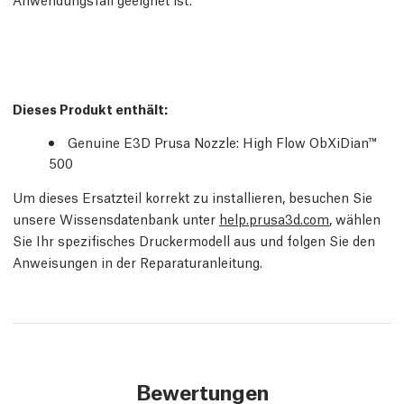
Dieses Produkt enthält:
Genuine E3D Prusa Nozzle: High Flow ObXiDian™
500
Um dieses Ersatzteil korrekt zu installieren, besuchen Sie
unsere Wissensdatenbank unter
help.prusa3d.com
, wählen
Sie Ihr spezifisches Druckermodell aus und folgen Sie den
Anweisungen in der Reparaturanleitung.
Bewertungen