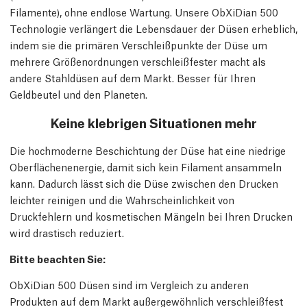
Filamente), ohne endlose Wartung. Unsere ObXiDian 500
Technologie verlängert die Lebensdauer der Düsen erheblich,
indem sie die primären Verschleißpunkte der Düse um
mehrere Größenordnungen verschleißfester macht als
andere Stahldüsen auf dem Markt. Besser für Ihren
Geldbeutel und den Planeten.
Keine klebrigen Situationen mehr
Die hochmoderne Beschichtung der Düse hat eine niedrige
Oberflächenenergie, damit sich kein Filament ansammeln
kann. Dadurch lässt sich die Düse zwischen den Drucken
leichter reinigen und die Wahrscheinlichkeit von
Druckfehlern und kosmetischen Mängeln bei Ihren Drucken
wird drastisch reduziert.
Bitte beachten Sie:
ObXiDian 500 Düsen sind im Vergleich zu anderen
Produkten auf dem Markt außergewöhnlich verschleißfest