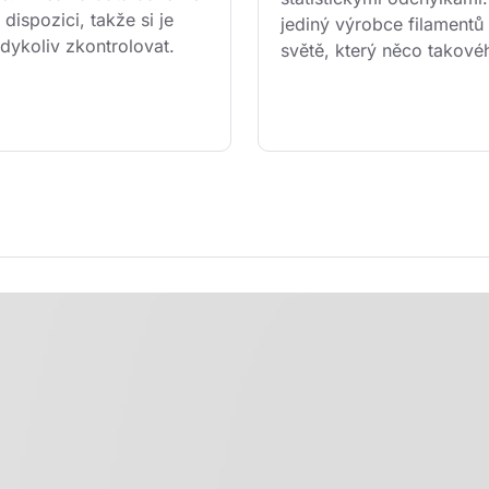
 dispozici, takže si je 
jediný výrobce filamentů
dykoliv zkontrolovat.
světě, který něco takové