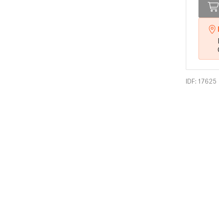
IDF: 17625