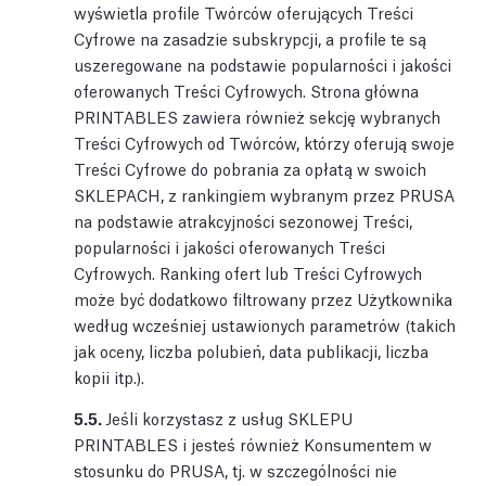
wyświetla profile Twórców oferujących Treści
Cyfrowe na zasadzie subskrypcji, a profile te są
uszeregowane na podstawie popularności i jakości
oferowanych Treści Cyfrowych. Strona główna
PRINTABLES zawiera również sekcję wybranych
Treści Cyfrowych od Twórców, którzy oferują swoje
Treści Cyfrowe do pobrania za opłatą w swoich
SKLEPACH, z rankingiem wybranym przez PRUSA
na podstawie atrakcyjności sezonowej Treści,
popularności i jakości oferowanych Treści
Cyfrowych. Ranking ofert lub Treści Cyfrowych
może być dodatkowo filtrowany przez Użytkownika
według wcześniej ustawionych parametrów (takich
jak oceny, liczba polubień, data publikacji, liczba
kopii itp.).
5.5.
Jeśli korzystasz z usług SKLEPU
PRINTABLES i jesteś również Konsumentem w
stosunku do PRUSA, tj. w szczególności nie