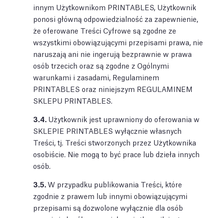
innym Użytkownikom PRINTABLES, Użytkownik
ponosi główną odpowiedzialność za zapewnienie,
że oferowane Treści Cyfrowe są zgodne ze
wszystkimi obowiązującymi przepisami prawa, nie
naruszają ani nie ingerują bezprawnie w prawa
osób trzecich oraz są zgodne z Ogólnymi
warunkami i zasadami, Regulaminem
PRINTABLES oraz niniejszym REGULAMINEM
SKLEPU PRINTABLES.
3.4.
Użytkownik jest uprawniony do oferowania w
SKLEPIE PRINTABLES wyłącznie własnych
Treści, tj. Treści stworzonych przez Użytkownika
osobiście. Nie mogą to być prace lub dzieła innych
osób.
3.5.
W przypadku publikowania Treści, które
zgodnie z prawem lub innymi obowiązującymi
przepisami są dozwolone wyłącznie dla osób