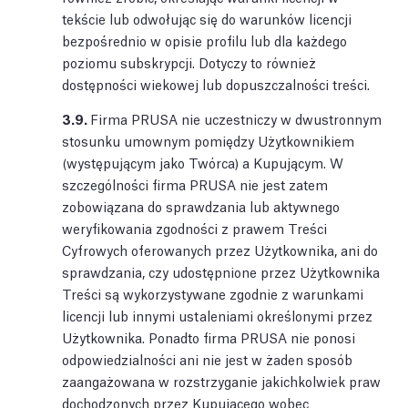
tekście lub odwołując się do warunków licencji
bezpośrednio w opisie profilu lub dla każdego
poziomu subskrypcji. Dotyczy to również
dostępności wiekowej lub dopuszczalności treści.
3.9.
Firma PRUSA nie uczestniczy w dwustronnym
stosunku umownym pomiędzy Użytkownikiem
(występującym jako Twórca) a Kupującym. W
szczególności firma PRUSA nie jest zatem
zobowiązana do sprawdzania lub aktywnego
weryfikowania zgodności z prawem Treści
Cyfrowych oferowanych przez Użytkownika, ani do
sprawdzania, czy udostępnione przez Użytkownika
Treści są wykorzystywane zgodnie z warunkami
licencji lub innymi ustaleniami określonymi przez
Użytkownika. Ponadto firma PRUSA nie ponosi
odpowiedzialności ani nie jest w żaden sposób
zaangażowana w rozstrzyganie jakichkolwiek praw
dochodzonych przez Kupującego wobec