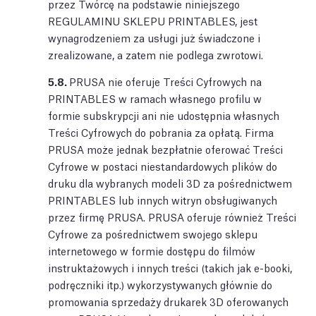
przez Twórcę na podstawie niniejszego
REGULAMINU SKLEPU PRINTABLES, jest
wynagrodzeniem za usługi już świadczone i
zrealizowane, a zatem nie podlega zwrotowi.
5.8.
PRUSA nie oferuje Treści Cyfrowych na
PRINTABLES w ramach własnego profilu w
formie subskrypcji ani nie udostępnia własnych
Treści Cyfrowych do pobrania za opłatą. Firma
PRUSA może jednak bezpłatnie oferować Treści
Cyfrowe w postaci niestandardowych plików do
druku dla wybranych modeli 3D za pośrednictwem
PRINTABLES lub innych witryn obsługiwanych
przez firmę PRUSA. PRUSA oferuje również Treści
Cyfrowe za pośrednictwem swojego sklepu
internetowego w formie dostępu do filmów
instruktażowych i innych treści (takich jak e-booki,
podręczniki itp.) wykorzystywanych głównie do
promowania sprzedaży drukarek 3D oferowanych