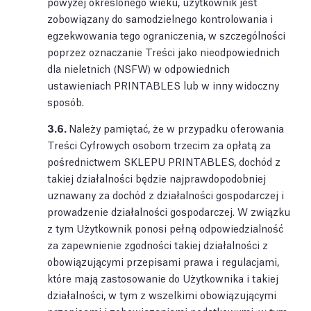
powyżej określonego wieku, użytkownik jest
zobowiązany do samodzielnego kontrolowania i
egzekwowania tego ograniczenia, w szczególności
poprzez oznaczanie Treści jako nieodpowiednich
dla nieletnich (NSFW) w odpowiednich
ustawieniach PRINTABLES lub w inny widoczny
sposób.
3.6.
Należy pamiętać, że w przypadku oferowania
Treści Cyfrowych osobom trzecim za opłatą za
pośrednictwem SKLEPU PRINTABLES, dochód z
takiej działalności będzie najprawdopodobniej
uznawany za dochód z działalności gospodarczej i
prowadzenie działalności gospodarczej. W związku
z tym Użytkownik ponosi pełną odpowiedzialność
za zapewnienie zgodności takiej działalności z
obowiązującymi przepisami prawa i regulacjami,
które mają zastosowanie do Użytkownika i takiej
działalności, w tym z wszelkimi obowiązującymi