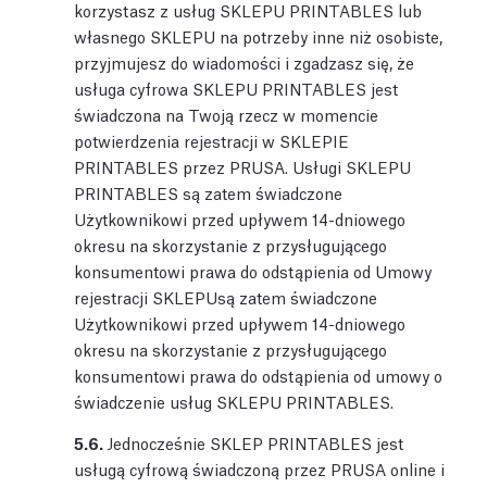
korzystasz z usług SKLEPU PRINTABLES lub
własnego SKLEPU na potrzeby inne niż osobiste,
przyjmujesz do wiadomości i zgadzasz się, że
usługa cyfrowa SKLEPU PRINTABLES jest
świadczona na Twoją rzecz w momencie
potwierdzenia rejestracji w SKLEPIE
PRINTABLES przez PRUSA. Usługi SKLEPU
PRINTABLES są zatem świadczone
Użytkownikowi przed upływem 14-dniowego
okresu na skorzystanie z przysługującego
konsumentowi prawa do odstąpienia od Umowy
rejestracji SKLEPUsą zatem świadczone
Użytkownikowi przed upływem 14-dniowego
okresu na skorzystanie z przysługującego
konsumentowi prawa do odstąpienia od umowy o
świadczenie usług SKLEPU PRINTABLES.
5.6.
Jednocześnie SKLEP PRINTABLES jest
usługą cyfrową świadczoną przez PRUSA online i