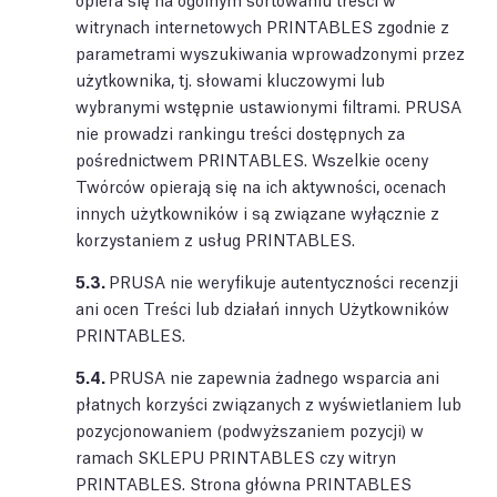
witrynach internetowych PRINTABLES zgodnie z
parametrami wyszukiwania wprowadzonymi przez
użytkownika, tj. słowami kluczowymi lub
wybranymi wstępnie ustawionymi filtrami. PRUSA
nie prowadzi rankingu treści dostępnych za
pośrednictwem PRINTABLES. Wszelkie oceny
Twórców opierają się na ich aktywności, ocenach
innych użytkowników i są związane wyłącznie z
korzystaniem z usług PRINTABLES.
5.3.
PRUSA nie weryfikuje autentyczności recenzji
ani ocen Treści lub działań innych Użytkowników
PRINTABLES.
5.4.
PRUSA nie zapewnia żadnego wsparcia ani
płatnych korzyści związanych z wyświetlaniem lub
pozycjonowaniem (podwyższaniem pozycji) w
ramach SKLEPU PRINTABLES czy witryn
PRINTABLES. Strona główna PRINTABLES