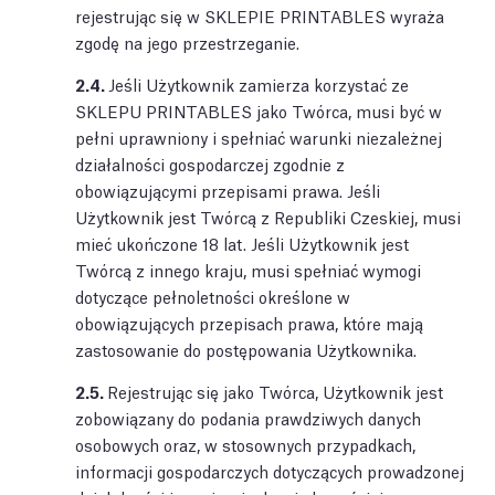
rejestrując się w SKLEPIE PRINTABLES wyraża
zgodę na jego przestrzeganie.
2.4.
Jeśli Użytkownik zamierza korzystać ze
SKLEPU PRINTABLES jako Twórca, musi być w
pełni uprawniony i spełniać warunki niezależnej
działalności gospodarczej zgodnie z
obowiązującymi przepisami prawa. Jeśli
Użytkownik jest Twórcą z Republiki Czeskiej, musi
mieć ukończone 18 lat. Jeśli Użytkownik jest
Twórcą z innego kraju, musi spełniać wymogi
dotyczące pełnoletności określone w
obowiązujących przepisach prawa, które mają
zastosowanie do postępowania Użytkownika.
2.5.
Rejestrując się jako Twórca, Użytkownik jest
zobowiązany do podania prawdziwych danych
osobowych oraz, w stosownych przypadkach,
informacji gospodarczych dotyczących prowadzonej