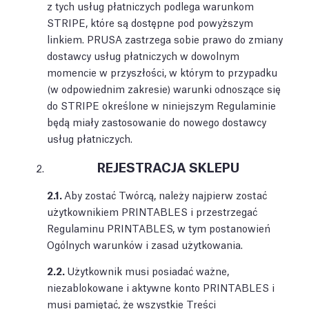
z tych usług płatniczych podlega warunkom
STRIPE, które są dostępne pod powyższym
linkiem. PRUSA zastrzega sobie prawo do zmiany
dostawcy usług płatniczych w dowolnym
momencie w przyszłości, w którym to przypadku
(w odpowiednim zakresie) warunki odnoszące się
do STRIPE określone w niniejszym Regulaminie
będą miały zastosowanie do nowego dostawcy
usług płatniczych.
REJESTRACJA SKLEPU
2.1.
Aby zostać Twórcą, należy najpierw zostać
użytkownikiem PRINTABLES i przestrzegać
Regulaminu PRINTABLES, w tym postanowień
Ogólnych warunków i zasad użytkowania.
2.2.
Użytkownik musi posiadać ważne,
niezablokowane i aktywne konto PRINTABLES i
musi pamiętać, że wszystkie Treści