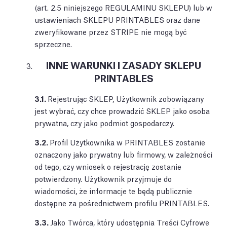
(art. 2.5 niniejszego REGULAMINU SKLEPU) lub w
ustawieniach SKLEPU PRINTABLES oraz dane
zweryfikowane przez STRIPE nie mogą być
sprzeczne.
INNE WARUNKI I ZASADY SKLEPU
PRINTABLES
3.1.
Rejestrując SKLEP, Użytkownik zobowiązany
jest wybrać, czy chce prowadzić SKLEP jako osoba
prywatna, czy jako podmiot gospodarczy.
3.2.
Profil Użytkownika w PRINTABLES zostanie
oznaczony jako prywatny lub firmowy, w zależności
od tego, czy wniosek o rejestrację zostanie
potwierdzony. Użytkownik przyjmuje do
wiadomości, że informacje te będą publicznie
dostępne za pośrednictwem profilu PRINTABLES.
3.3.
Jako Twórca, który udostępnia Treści Cyfrowe