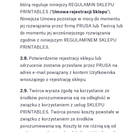
którą reguluje niniejszy REGULAMIN SKLEPU
PRINTABLES ("
Umowa rejestracji Sklepu
").
Niniejsza Umowa pozostaje w mocy do momentu
jej rozwiązania przez firmę PRUSA lub Twórcę lub
do momentu jej wcześniejszego rozwiązania
zgodnie z niniejszym REGULAMINEM SKLEPU
PRINTABLES.
2.8.
Potwierdzenie rejestracji sklepu lub
odrzucenie zostanie przesłane przez PRUSA na
adres e-mail powiązany z kontem Użytkownika
wnoszącego o rejestrację sklepu.
2.9.
Twórca wyraża zgodę na korzystanie ze
środków porozumiewania się na odległość w
związku z korzystaniem z usług SKLEPU
PRINTABLES. Twórca ponosi koszty powstałe w
związku z korzystaniem ze środków
porozumiewania się. Koszty te nie różnią się od