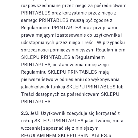
rozpowszechniane przez niego za pośrednictwem
PRINTABLES oraz korzystanie przez niego z
samego PRINTABLES muszą być zgodne z
Regulaminem PRINTABLES oraz przepisami
prawa mającymi zastosowanie do użytkownika i
udostępnianych przez niego Treści. W przypadku
sprzeczności pomiędzy niniejszym Regulaminem
SKLEPU PRINTABLES a Regulaminem
PRINTABLES, postanowienia niniejszego
Regulaminu SKLEPU PRINTABLES mają
pierwszeństwo w odniesieniu do wykonywania
jakichkolwiek funkcji SKLEPU PRINTABLES lub
Treści dostępnych za pośrednictwem SKLEPU
PRINTABLES.
2.3.
Jeśli Użytkownik zdecyduje się korzystać z
usług SKLEPU PRINTABLES jako Twórca, musi
wcześniej zapoznać się z niniejszym
REGULAMINEM SKLEPU PRINTABLES, a