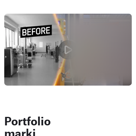
Portfolio
marki