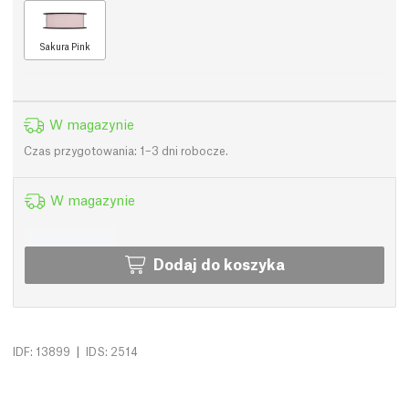
Sakura Pink
W magazynie
Czas przygotowania: 1–3 dni robocze.
W magazynie
Dodaj do koszyka
|
IDF: 13899
IDS: 2514