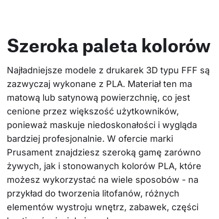
Szeroka paleta kolorów
Najładniejsze modele z drukarek 3D typu FFF są 
zazwyczaj wykonane z PLA. Materiał ten ma 
matową lub satynową powierzchnię, co jest 
cenione przez większość użytkowników, 
ponieważ maskuje niedoskonałości i wygląda 
bardziej profesjonalnie. W ofercie marki 
Prusament znajdziesz szeroką gamę zarówno 
żywych, jak i stonowanych kolorów PLA, które 
możesz wykorzystać na wiele sposobów - na 
przykład do tworzenia litofanów, różnych 
elementów wystroju wnętrz, zabawek, części 