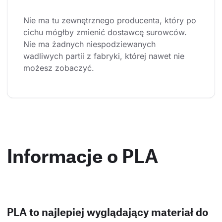
Nie ma tu zewnętrznego producenta, który po 
cichu mógłby zmienić dostawcę surowców. 
Nie ma żadnych niespodziewanych 
wadliwych partii z fabryki, której nawet nie 
możesz zobaczyć.
Informacje o PLA
PLA to najlepiej wyglądający materiał do