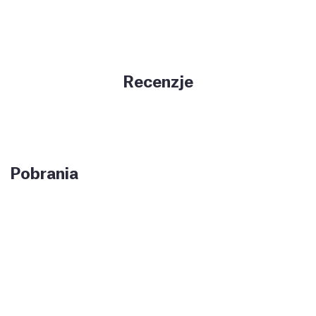
Recenzje
Pobrania