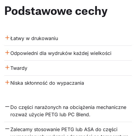
Podstawowe cechy
Łatwy w drukowaniu
Odpowiedni dla wydruków każdej wielkości
Twardy
Niska skłonność do wypaczania
Do części narażonych na obciążenia mechaniczne 
rozważ użycie PETG lub PC Blend.
Zalecamy stosowanie PETG lub ASA do części 