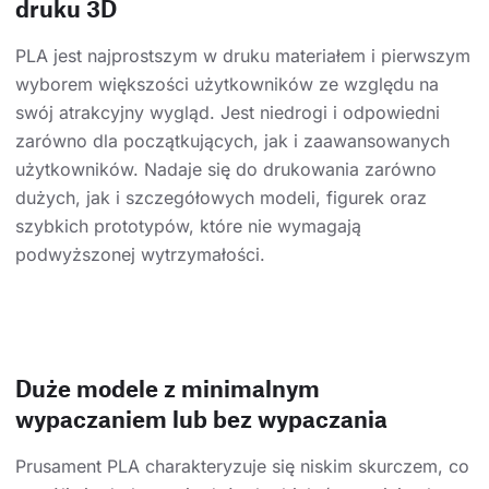
druku 3D
PLA jest najprostszym w druku materiałem i pierwszym
wyborem większości użytkowników ze względu na
swój atrakcyjny wygląd. Jest niedrogi i odpowiedni
zarówno dla początkujących, jak i zaawansowanych
użytkowników. Nadaje się do drukowania zarówno
dużych, jak i szczegółowych modeli, figurek oraz
szybkich prototypów, które nie wymagają
podwyższonej wytrzymałości.
Duże modele z minimalnym
wypaczaniem lub bez wypaczania
Prusament PLA charakteryzuje się niskim skurczem, co