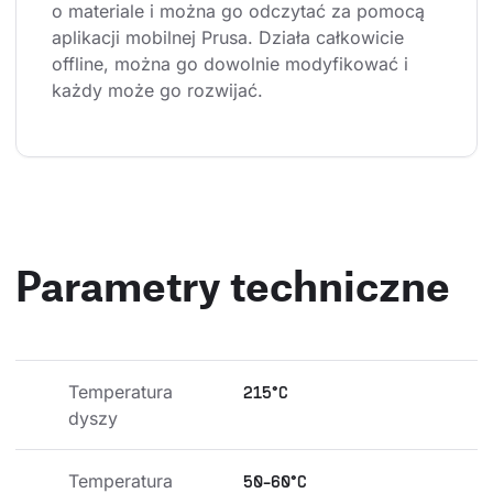
o materiale i można go odczytać za pomocą 
aplikacji mobilnej Prusa. Działa całkowicie 
offline, można go dowolnie modyfikować i 
każdy może go rozwijać.
Parametry techniczne
Temperatura 
215°C
dyszy
Temperatura 
50-60°C