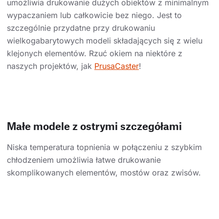
umożliwia drukowanie dużych obiektów z minimalnym
wypaczaniem lub całkowicie bez niego. Jest to
szczególnie przydatne przy drukowaniu
wielkogabarytowych modeli składających się z wielu
klejonych elementów. Rzuć okiem na niektóre z
naszych projektów, jak
PrusaCaster
!
Małe modele z ostrymi szczegółami
Niska temperatura topnienia w połączeniu z szybkim
chłodzeniem umożliwia łatwe drukowanie
skomplikowanych elementów, mostów oraz zwisów.