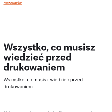
materiałów.
Wszystko, co musisz
wiedzieć przed
drukowaniem
Wszystko, co musisz wiedzieć przed 
drukowaniem