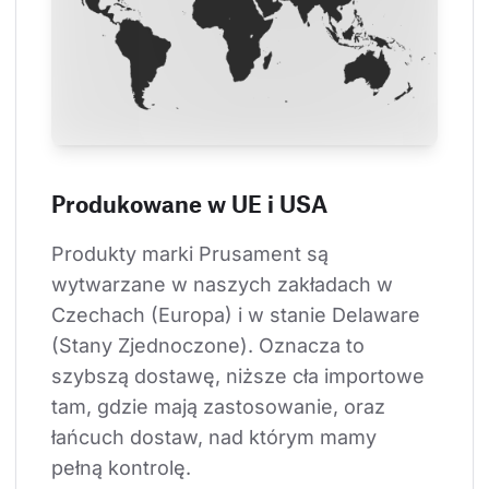
Produkowane w UE i USA
Produkty marki Prusament są 
wytwarzane w naszych zakładach w 
Czechach (Europa) i w stanie Delaware 
(Stany Zjednoczone). Oznacza to 
szybszą dostawę, niższe cła importowe 
tam, gdzie mają zastosowanie, oraz 
łańcuch dostaw, nad którym mamy 
pełną kontrolę.