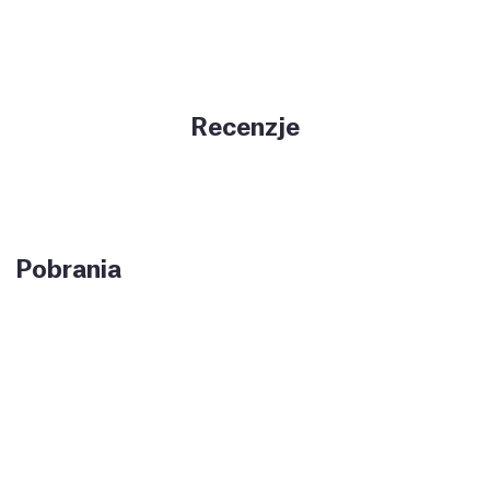
Recenzje
Pobrania