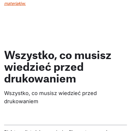
materiałów.
Wszystko, co musisz
wiedzieć przed
drukowaniem
Wszystko, co musisz wiedzieć przed 
drukowaniem