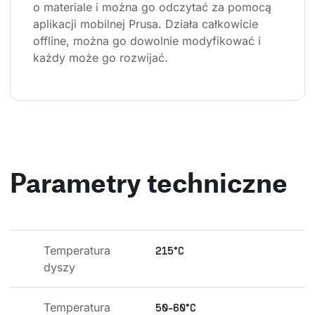
o materiale i można go odczytać za pomocą 
aplikacji mobilnej Prusa. Działa całkowicie 
offline, można go dowolnie modyfikować i 
każdy może go rozwijać.
Parametry techniczne
Temperatura 
215°C
dyszy
Temperatura 
50-60°C