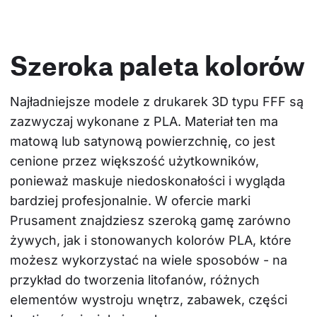
Szeroka paleta kolorów
Najładniejsze modele z drukarek 3D typu FFF są 
zazwyczaj wykonane z PLA. Materiał ten ma 
matową lub satynową powierzchnię, co jest 
cenione przez większość użytkowników, 
ponieważ maskuje niedoskonałości i wygląda 
bardziej profesjonalnie. W ofercie marki 
Prusament znajdziesz szeroką gamę zarówno 
żywych, jak i stonowanych kolorów PLA, które 
możesz wykorzystać na wiele sposobów - na 
przykład do tworzenia litofanów, różnych 
elementów wystroju wnętrz, zabawek, części 