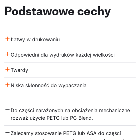
Podstawowe cechy
Łatwy w drukowaniu
Odpowiedni dla wydruków każdej wielkości
Twardy
Niska skłonność do wypaczania
Do części narażonych na obciążenia mechaniczne 
rozważ użycie PETG lub PC Blend.
Zalecamy stosowanie PETG lub ASA do części 