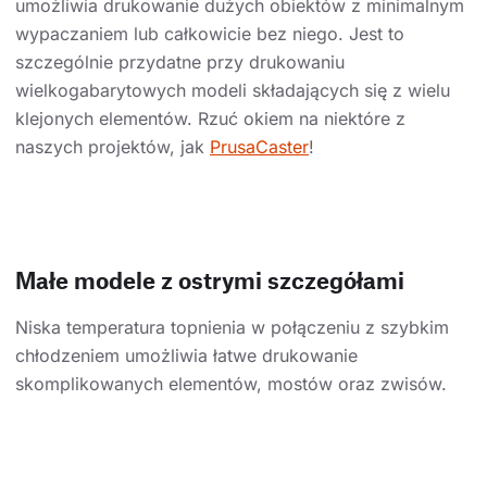
umożliwia drukowanie dużych obiektów z minimalnym
wypaczaniem lub całkowicie bez niego. Jest to
szczególnie przydatne przy drukowaniu
wielkogabarytowych modeli składających się z wielu
klejonych elementów. Rzuć okiem na niektóre z
naszych projektów, jak
PrusaCaster
!
Małe modele z ostrymi szczegółami
Niska temperatura topnienia w połączeniu z szybkim
chłodzeniem umożliwia łatwe drukowanie
skomplikowanych elementów, mostów oraz zwisów.