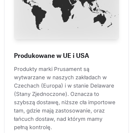
Produkowane w UE i USA
Produkty marki Prusament są 
wytwarzane w naszych zakładach w 
Czechach (Europa) i w stanie Delaware 
(Stany Zjednoczone). Oznacza to 
szybszą dostawę, niższe cła importowe 
tam, gdzie mają zastosowanie, oraz 
łańcuch dostaw, nad którym mamy 
pełną kontrolę.