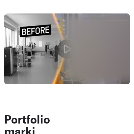
Portfolio
marki