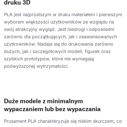
druku 3D
PLA jest najprostszym w druku materiałem i pierwszym
wyborem większości użytkowników ze względu na
swój atrakcyjny wygląd. Jest niedrogi i odpowiedni
zarówno dla początkujących, jak i zaawansowanych
użytkowników. Nadaje się do drukowania zarówno
dużych, jak i szczegółowych modeli, figurek oraz
szybkich prototypów, które nie wymagają
podwyższonej wytrzymałości.
Duże modele z minimalnym
wypaczaniem lub bez wypaczania
Prusament PLA charakteryzuje się niskim skurczem, co