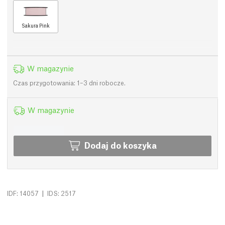
Sakura Pink
W magazynie
Czas przygotowania: 1–3 dni robocze.
W magazynie
Dodaj do koszyka
|
IDF: 14057
IDS: 2517