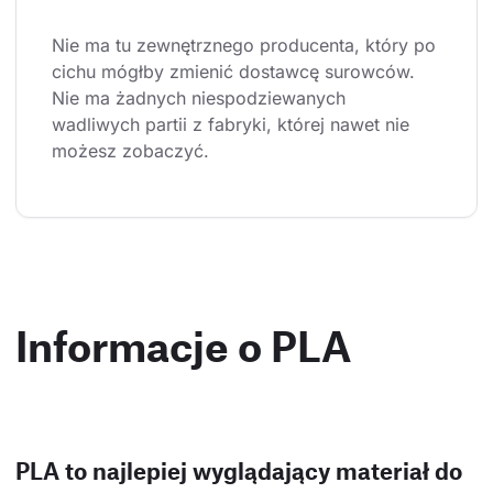
Nie ma tu zewnętrznego producenta, który po 
cichu mógłby zmienić dostawcę surowców. 
Nie ma żadnych niespodziewanych 
wadliwych partii z fabryki, której nawet nie 
możesz zobaczyć.
Informacje o PLA
PLA to najlepiej wyglądający materiał do