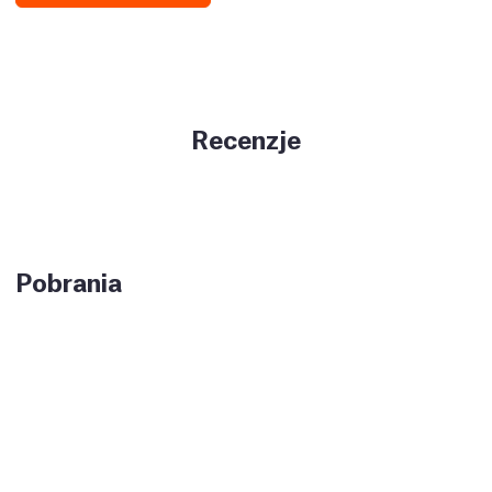
Recenzje
Pobrania