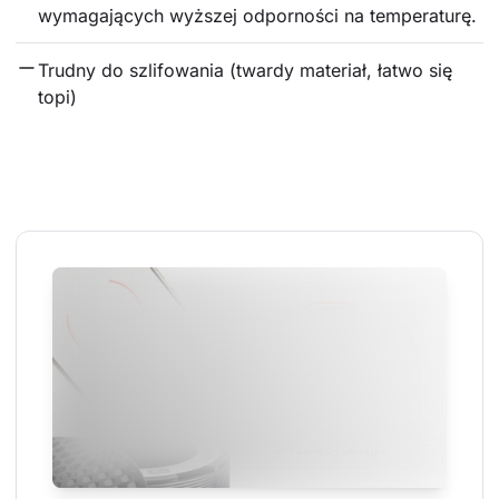
wymagających wyższej odporności na temperaturę.
Trudny do szlifowania (twardy materiał, łatwo się 
topi)