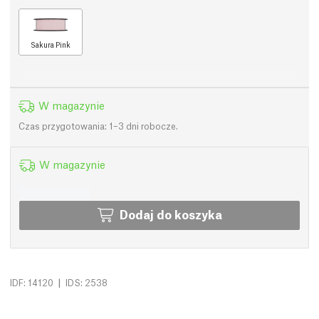
Sakura Pink
W magazynie
Czas przygotowania: 1–3 dni robocze.
W magazynie
Dodaj do koszyka
|
IDF: 14120
IDS: 2538