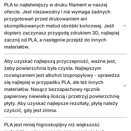
PLA to najłatwiejszy w druku filament w naszej
ofercie. Jest niezawodny i nie wymaga żadnych
przygotowań przed drukowaniem ani
skomplikowanych metod obróbki końcowej. Jeśli
dopiero zaczynasz przygodę zdrukiem 3D, najlepiej
zacznij od PLA, a następnie przejdź do innych
materiałów.
Aby uzyskać najlepszą przyczepność, ważne jest,
żeby powierzchnia była czysta. Najlepszym
rozwiązaniem jest alkohol izopropylowy - sprawdza
się najlepiej w przypadku PLA, ale też innych
materiałów. Nasącz bezzapachowy ręcznik
papierowy niewielką ilością i przetrzyj powierzchnię
płyty. Aby uzyskać najlepsze rezultaty, płytę należy
czyścić, gdy jest zimna.
PLA jest mniej higroskopijny niż większość