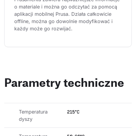
o materiale i można go odczytać za pomocą 
aplikacji mobilnej Prusa. Działa całkowicie 
offline, można go dowolnie modyfikować i 
każdy może go rozwijać.
Parametry techniczne
Temperatura 
215°C
dyszy