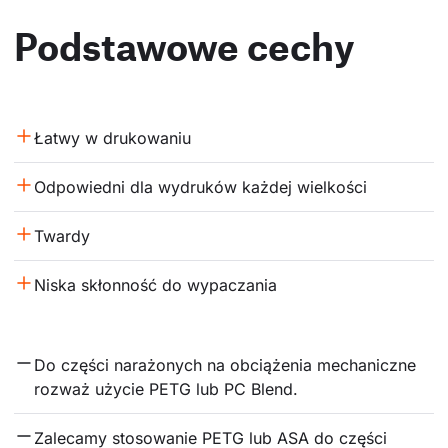
Podstawowe cechy
Łatwy w drukowaniu
Odpowiedni dla wydruków każdej wielkości
Twardy
Niska skłonność do wypaczania
Do części narażonych na obciążenia mechaniczne 
rozważ użycie PETG lub PC Blend.
Zalecamy stosowanie PETG lub ASA do części 