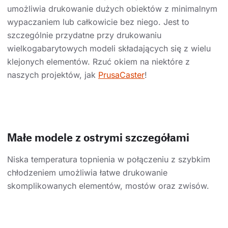
umożliwia drukowanie dużych obiektów z minimalnym
wypaczaniem lub całkowicie bez niego. Jest to
szczególnie przydatne przy drukowaniu
wielkogabarytowych modeli składających się z wielu
klejonych elementów. Rzuć okiem na niektóre z
naszych projektów, jak
PrusaCaster
!
Małe modele z ostrymi szczegółami
Niska temperatura topnienia w połączeniu z szybkim
chłodzeniem umożliwia łatwe drukowanie
skomplikowanych elementów, mostów oraz zwisów.