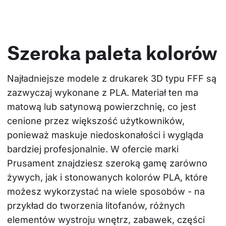
Szeroka paleta kolorów
Najładniejsze modele z drukarek 3D typu FFF są 
zazwyczaj wykonane z PLA. Materiał ten ma 
matową lub satynową powierzchnię, co jest 
cenione przez większość użytkowników, 
ponieważ maskuje niedoskonałości i wygląda 
bardziej profesjonalnie. W ofercie marki 
Prusament znajdziesz szeroką gamę zarówno 
żywych, jak i stonowanych kolorów PLA, które 
możesz wykorzystać na wiele sposobów - na 
przykład do tworzenia litofanów, różnych 
elementów wystroju wnętrz, zabawek, części 