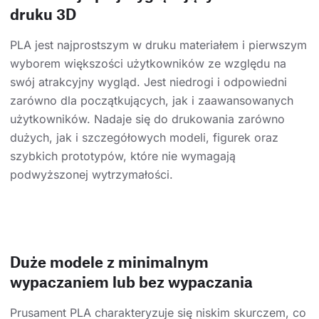
druku 3D
PLA jest najprostszym w druku materiałem i pierwszym
wyborem większości użytkowników ze względu na
swój atrakcyjny wygląd. Jest niedrogi i odpowiedni
zarówno dla początkujących, jak i zaawansowanych
użytkowników. Nadaje się do drukowania zarówno
dużych, jak i szczegółowych modeli, figurek oraz
szybkich prototypów, które nie wymagają
podwyższonej wytrzymałości.
Duże modele z minimalnym
wypaczaniem lub bez wypaczania
Prusament PLA charakteryzuje się niskim skurczem, co