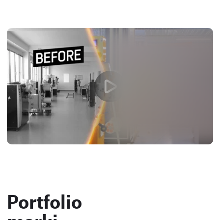
Portfolio